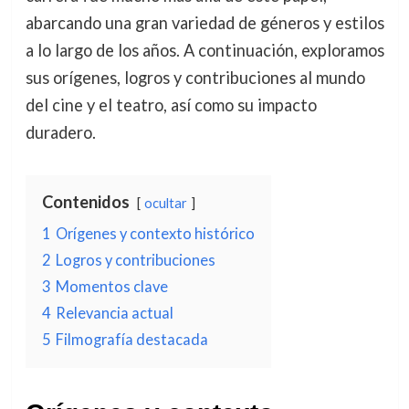
abarcando una gran variedad de géneros y estilos
a lo largo de los años. A continuación, exploramos
sus orígenes, logros y contribuciones al mundo
del cine y el teatro, así como su impacto
duradero.
Contenidos
ocultar
1
Orígenes y contexto histórico
2
Logros y contribuciones
3
Momentos clave
4
Relevancia actual
5
Filmografía destacada