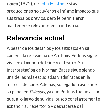
horca
(1972), de
John Huston
. Estas
producciones no tuvieron el mismo impacto que
sus trabajos previos, pero le permitieron
mantenerse relevante en la industria.
Relevancia actual
A pesar de los desafíos y los altibajos en su
carrera, la relevancia de Anthony Perkins sigue
viva en el mundo del cine y el teatro. Su
interpretación de Norman Bates sigue siendo
una de las más estudiadas y admiradas en la
historia del cine. Además, su legado trasciende
su papel en
Psicosis
, ya que Perkins fue un actor
que, a lo largo de su vida, buscó constantemente
expandir su repertorio y deshacerse del