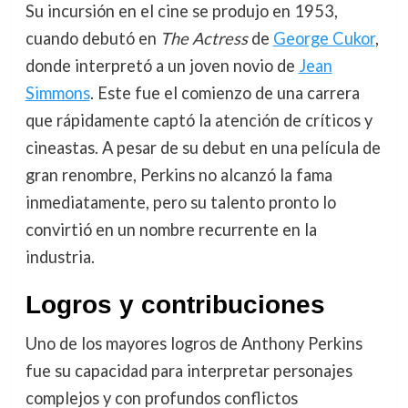
Su incursión en el cine se produjo en 1953,
cuando debutó en
The Actress
de
George Cukor
,
donde interpretó a un joven novio de
Jean
Simmons
. Este fue el comienzo de una carrera
que rápidamente captó la atención de críticos y
cineastas. A pesar de su debut en una película de
gran renombre, Perkins no alcanzó la fama
inmediatamente, pero su talento pronto lo
convirtió en un nombre recurrente en la
industria.
Logros y contribuciones
Uno de los mayores logros de Anthony Perkins
fue su capacidad para interpretar personajes
complejos y con profundos conflictos