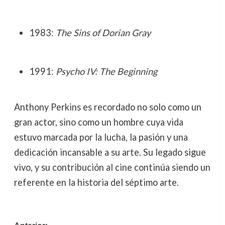
1983:
The Sins of Dorian Gray
1991:
Psycho IV: The Beginning
Anthony Perkins es recordado no solo como un
gran actor, sino como un hombre cuya vida
estuvo marcada por la lucha, la pasión y una
dedicación incansable a su arte. Su legado sigue
vivo, y su contribución al cine continúa siendo un
referente en la historia del séptimo arte.