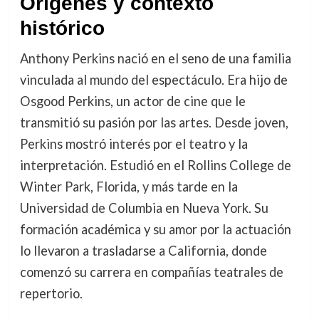
Orígenes y contexto
histórico
Anthony Perkins nació en el seno de una familia
vinculada al mundo del espectáculo. Era hijo de
Osgood Perkins, un actor de cine que le
transmitió su pasión por las artes. Desde joven,
Perkins mostró interés por el teatro y la
interpretación. Estudió en el Rollins College de
Winter Park, Florida, y más tarde en la
Universidad de Columbia en Nueva York. Su
formación académica y su amor por la actuación
lo llevaron a trasladarse a California, donde
comenzó su carrera en compañías teatrales de
repertorio.