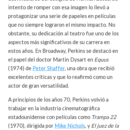
intento de romper con esa imagen lo llevó a
protagonizar una serie de papeles en películas
que no siempre lograron el mismo impacto. No
obstante, su dedicación al teatro fue uno de los
aspectos más significativos de su carrera en
estos años. En Broadway, Perkins se destacó en
el papel del doctor Martin Dysart en
Equus
(1974) de
Peter Shaffer
, una obra que recibió
excelentes críticas y que lo reafirmó como un
actor de gran versatilidad.
A principios de los años 70, Perkins volvió a
trabajar en la industria cinematográfica
estadounidense con películas como
Trampa 22
(1970), dirigida por
Mike Nichols
, y
El juez de la