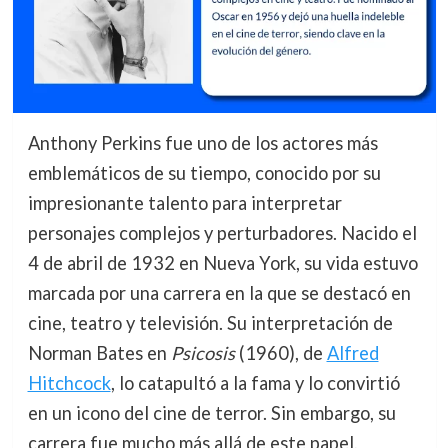
Anthony Perkins fue uno de los actores más
emblemáticos de su tiempo, conocido por su
impresionante talento para interpretar
personajes complejos y perturbadores. Nacido el
4 de abril de 1932 en Nueva York, su vida estuvo
marcada por una carrera en la que se destacó en
cine, teatro y televisión. Su interpretación de
Norman Bates en
Psicosis
(1960), de
Alfred
Hitchcock
, lo catapultó a la fama y lo convirtió
en un icono del cine de terror. Sin embargo, su
carrera fue mucho más allá de este papel,