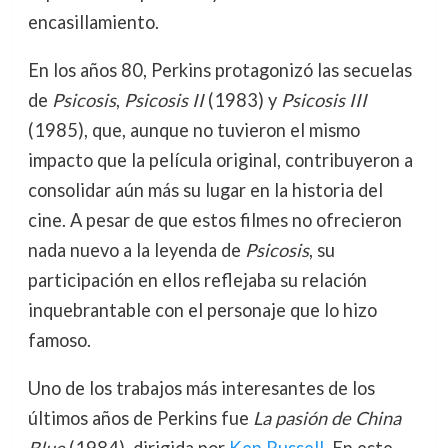
encasillamiento.
En los años 80, Perkins protagonizó las secuelas
de
Psicosis
,
Psicosis II
(1983) y
Psicosis III
(1985), que, aunque no tuvieron el mismo
impacto que la película original, contribuyeron a
consolidar aún más su lugar en la historia del
cine. A pesar de que estos filmes no ofrecieron
nada nuevo a la leyenda de
Psicosis
, su
participación en ellos reflejaba su relación
inquebrantable con el personaje que lo hizo
famoso.
Uno de los trabajos más interesantes de los
últimos años de Perkins fue
La pasión de China