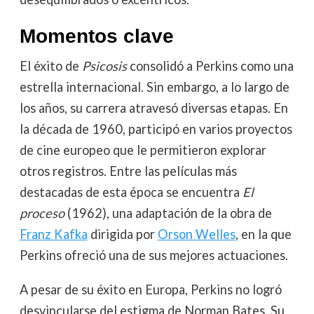
Momentos clave
El éxito de
Psicosis
consolidó a Perkins como una
estrella internacional. Sin embargo, a lo largo de
los años, su carrera atravesó diversas etapas. En
la década de 1960, participó en varios proyectos
de cine europeo que le permitieron explorar
otros registros. Entre las películas más
destacadas de esta época se encuentra
El
proceso
(1962), una adaptación de la obra de
Franz Kafka
dirigida por
Orson Welles
, en la que
Perkins ofreció una de sus mejores actuaciones.
A pesar de su éxito en Europa, Perkins no logró
desvincularse del estigma de Norman Bates. Su