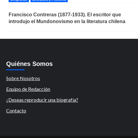
Francisco Contreras (1877-1933). El escritor que
introdujo el Mundonovismo en la literatura chilena
Quiénes Somos
Sobre Nosotros
Equipo de Redacción
¿Deseas reproducir una biografía?
Contacto