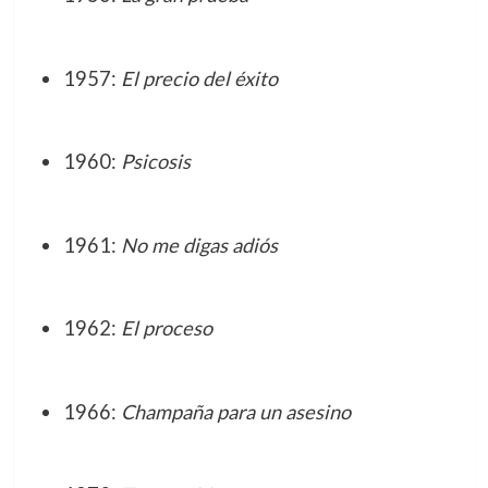
1957:
El precio del éxito
1960:
Psicosis
1961:
No me digas adiós
1962:
El proceso
1966:
Champaña para un asesino