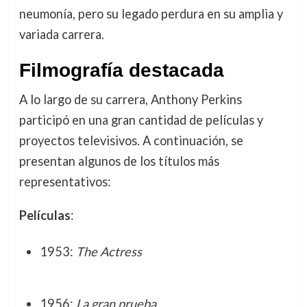
neumonía, pero su legado perdura en su amplia y
variada carrera.
Filmografía destacada
A lo largo de su carrera, Anthony Perkins
participó en una gran cantidad de películas y
proyectos televisivos. A continuación, se
presentan algunos de los títulos más
representativos:
Películas
:
1953:
The Actress
1956:
La gran prueba