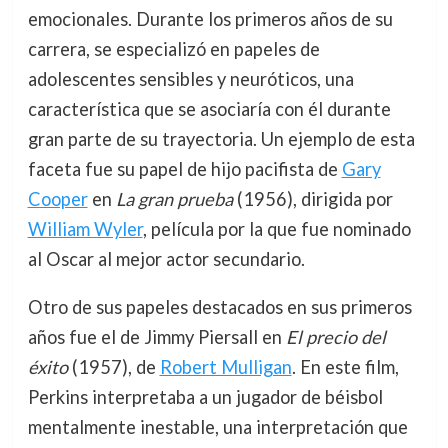
emocionales. Durante los primeros años de su
carrera, se especializó en papeles de
adolescentes sensibles y neuróticos, una
característica que se asociaría con él durante
gran parte de su trayectoria. Un ejemplo de esta
faceta fue su papel de hijo pacifista de
Gary
Cooper
en
La gran prueba
(1956), dirigida por
William Wyler
, película por la que fue nominado
al Oscar al mejor actor secundario.
Otro de sus papeles destacados en sus primeros
años fue el de Jimmy Piersall en
El precio del
éxito
(1957), de
Robert Mulligan
. En este film,
Perkins interpretaba a un jugador de béisbol
mentalmente inestable, una interpretación que