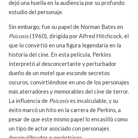
dejó una huella en la audiencia por su profundo
estudio del personaje.
Sin embargo, fue su papel de Norman Bates en
Psicosis
(1960), dirigida por Alfred Hitchcock, el
que lo convirtió en una figura legendaria en la
historia del cine. En esta película, Perkins
interpretó al desconcertante y perturbador
dueño de un motel que esconde secretos
oscuros, convirtiéndose en uno de los personajes
más aterradores y memorables del cine de terror.
La influencia de
Psicosis
es incalculable, y su
éxito marcó un hito en la carrera de Perkins, a
pesar de que este mismo papel lo encasilló como
un tipo de actor asociado con personajes
desequilibrados o excéntricos.