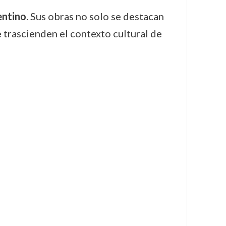
entino
. Sus obras no solo se destacan
e trascienden el contexto cultural de