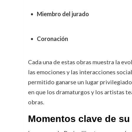
Miembro del jurado
Coronación
Cada una de estas obras muestra la evo
las emociones y las interacciones social
permitido ganarse un lugar privilegiado
en que los dramaturgos y los artistas t
obras.
Momentos clave de su 