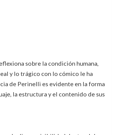
eflexiona sobre la condición humana,
al y lo trágico con lo cómico le ha
cia de Perinelli es evidente en la forma
aje, la estructura y el contenido de sus