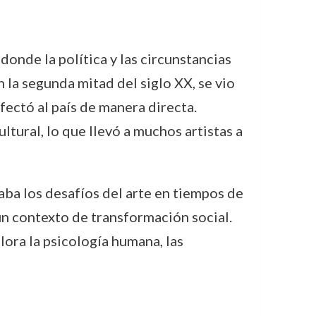
onde la política y las circunstancias
 la segunda mitad del siglo XX, se vio
fectó al país de manera directa.
tural, lo que llevó a muchos artistas a
aba los desafíos del arte en tiempos de
un contexto de transformación social.
ora la psicología humana, las