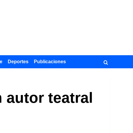
e
Deportes
Publicaciones
 autor teatral