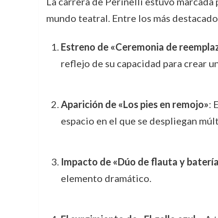
La carrera de Perinelli estuvo marcada 
mundo teatral. Entre los más destacado
Estreno de «Ceremonia de reemplaz
reflejo de su capacidad para crear u
Aparición de «Los pies en remojo»
: 
espacio en el que se despliegan múlt
Impacto de «Dúo de flauta y baterí
elemento dramático.