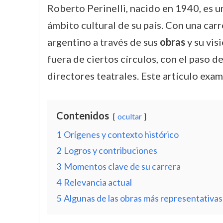
Roberto Perinelli, nacido en 1940, es 
ámbito cultural de su país. Con una carr
argentino a través de sus
obras
y su vis
fuera de ciertos círculos, con el paso d
directores teatrales. Este artículo exam
Contenidos
ocultar
1
Orígenes y contexto histórico
2
Logros y contribuciones
3
Momentos clave de su carrera
4
Relevancia actual
5
Algunas de las obras más representativas 