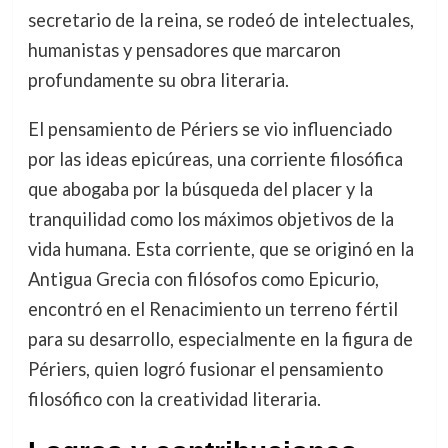
secretario de la reina, se rodeó de intelectuales,
humanistas y pensadores que marcaron
profundamente su obra literaria.
El pensamiento de Périers se vio influenciado
por las ideas epicúreas, una corriente filosófica
que abogaba por la búsqueda del placer y la
tranquilidad como los máximos objetivos de la
vida humana. Esta corriente, que se originó en la
Antigua Grecia con filósofos como Epicurio,
encontró en el Renacimiento un terreno fértil
para su desarrollo, especialmente en la figura de
Périers, quien logró fusionar el pensamiento
filosófico con la creatividad literaria.