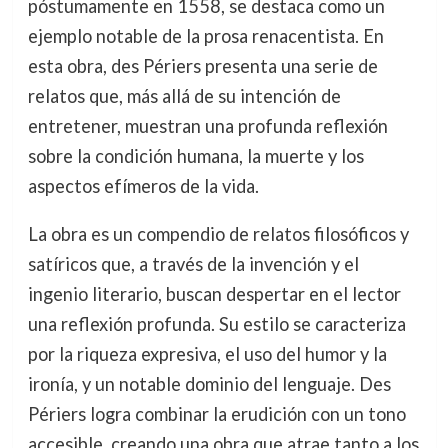
póstumamente en 1558, se destaca como un
ejemplo notable de la prosa renacentista. En
esta obra, des Périers presenta una serie de
relatos que, más allá de su intención de
entretener, muestran una profunda reflexión
sobre la condición humana, la muerte y los
aspectos efímeros de la vida.
La obra es un compendio de relatos filosóficos y
satíricos que, a través de la invención y el
ingenio literario, buscan despertar en el lector
una reflexión profunda. Su estilo se caracteriza
por la riqueza expresiva, el uso del humor y la
ironía, y un notable dominio del lenguaje. Des
Périers logra combinar la erudición con un tono
accesible, creando una obra que atrae tanto a los