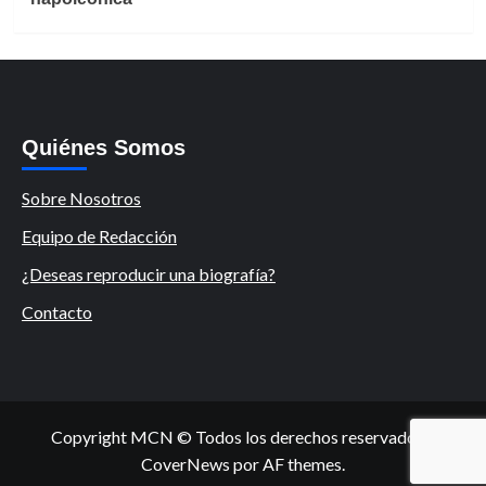
Quiénes Somos
Sobre Nosotros
Equipo de Redacción
¿Deseas reproducir una biografía?
Contacto
Copyright MCN © Todos los derechos reservados.
|
CoverNews
por AF themes.