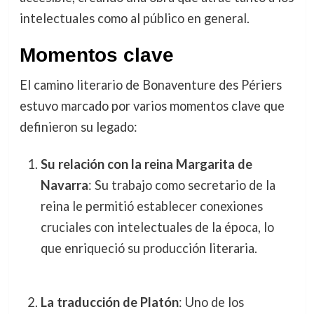
intelectuales como al público en general.
Momentos clave
El camino literario de Bonaventure des Périers
estuvo marcado por varios momentos clave que
definieron su legado:
Su relación con la reina Margarita de
Navarra
: Su trabajo como secretario de la
reina le permitió establecer conexiones
cruciales con intelectuales de la época, lo
que enriqueció su producción literaria.
La traducción de Platón
: Uno de los