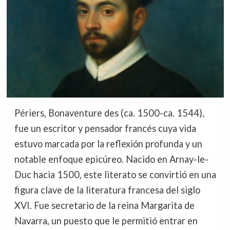
Périers, Bonaventure des (ca. 1500-ca. 1544),
fue un escritor y pensador francés cuya vida
estuvo marcada por la reflexión profunda y un
notable enfoque epicúreo. Nacido en Arnay-le-
Duc hacia 1500, este literato se convirtió en una
figura clave de la literatura francesa del siglo
XVI. Fue secretario de la reina Margarita de
Navarra, un puesto que le permitió entrar en