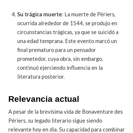
Su trágica muerte
: La muerte de Périers,
ocurrida alrededor de 1544, se produjo en
circunstancias trágicas, ya que se suicidó a
una edad temprana. Este evento marcó un
final prematuro para un pensador
prometedor, cuya obra, sin embargo,
continuó ejerciendo influencia en la
literatura posterior.
Relevancia actual
A pesar de la brevísima vida de Bonaventure des
Périers, su legado literario sigue siendo
relevante hoy en día. Su capacidad para combinar