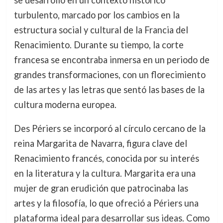
se desarrolló en un contexto histórico
turbulento, marcado por los cambios en la
estructura social y cultural de la Francia del
Renacimiento. Durante su tiempo, la corte
francesa se encontraba inmersa en un periodo de
grandes transformaciones, con un florecimiento
de las artes y las letras que sentó las bases de la
cultura moderna europea.
Des Périers se incorporó al círculo cercano de la
reina Margarita de Navarra, figura clave del
Renacimiento francés, conocida por su interés
en la literatura y la cultura. Margarita era una
mujer de gran erudición que patrocinaba las
artes y la filosofía, lo que ofreció a Périers una
plataforma ideal para desarrollar sus ideas. Como