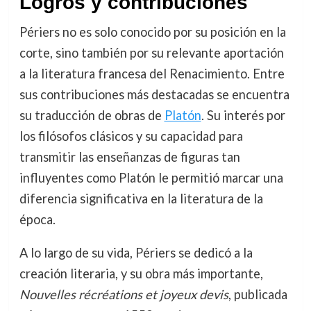
Logros y contribuciones
Périers no es solo conocido por su posición en la
corte, sino también por su relevante aportación
a la literatura francesa del Renacimiento. Entre
sus contribuciones más destacadas se encuentra
su traducción de obras de
Platón
. Su interés por
los filósofos clásicos y su capacidad para
transmitir las enseñanzas de figuras tan
influyentes como Platón le permitió marcar una
diferencia significativa en la literatura de la
época.
A lo largo de su vida, Périers se dedicó a la
creación literaria, y su obra más importante,
Nouvelles récréations et joyeux devis
, publicada