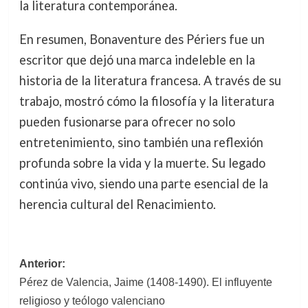
la literatura contemporánea.
En resumen, Bonaventure des Périers fue un
escritor que dejó una marca indeleble en la
historia de la literatura francesa. A través de su
trabajo, mostró cómo la filosofía y la literatura
pueden fusionarse para ofrecer no solo
entretenimiento, sino también una reflexión
profunda sobre la vida y la muerte. Su legado
continúa vivo, siendo una parte esencial de la
herencia cultural del Renacimiento.
Navegación
Anterior:
Pérez de Valencia, Jaime (1408-1490). El influyente
de
religioso y teólogo valenciano