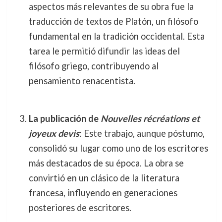
aspectos más relevantes de su obra fue la
traducción de textos de Platón, un filósofo
fundamental en la tradición occidental. Esta
tarea le permitió difundir las ideas del
filósofo griego, contribuyendo al
pensamiento renacentista.
La publicación de
Nouvelles récréations et
joyeux devis
: Este trabajo, aunque póstumo,
consolidó su lugar como uno de los escritores
más destacados de su época. La obra se
convirtió en un clásico de la literatura
francesa, influyendo en generaciones
posteriores de escritores.