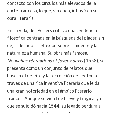
contacto con los círculos más elevados de la
corte francesa, lo que, sin duda, influyó en su
obra literaria.
En su vida, des Périers cultivó una tendencia
filosófica centrada en la búsqueda del placer, sin
dejar de lado la reflexión sobre la muerte y la
naturaleza humana. Su obra más famosa,
Nouvelles récréations et joyeux devis
(1558), se
presenta como un conjunto de relatos que
buscan el deleite y la recreación del lector, a
través de una rica inventiva literaria que le da
una gran notoriedad en el ámbito literario
francés. Aunque su vida fue breve y trágica, ya
que se suicidó hacia 1544, su legado perdura a