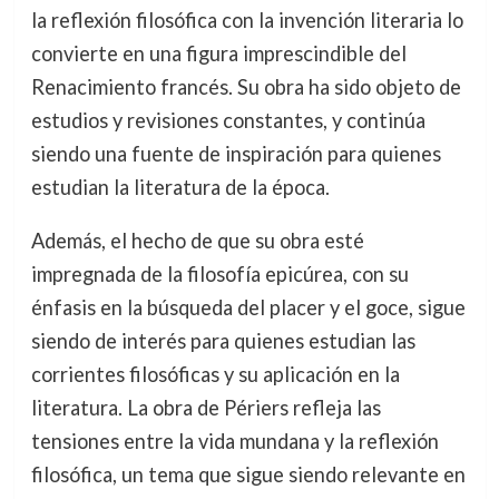
la reflexión filosófica con la invención literaria lo
convierte en una figura imprescindible del
Renacimiento francés. Su obra ha sido objeto de
estudios y revisiones constantes, y continúa
siendo una fuente de inspiración para quienes
estudian la literatura de la época.
Además, el hecho de que su obra esté
impregnada de la filosofía epicúrea, con su
énfasis en la búsqueda del placer y el goce, sigue
siendo de interés para quienes estudian las
corrientes filosóficas y su aplicación en la
literatura. La obra de Périers refleja las
tensiones entre la vida mundana y la reflexión
filosófica, un tema que sigue siendo relevante en