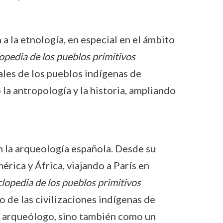
a la etnología, en especial en el ámbito
opedia de los pueblos primitivos
ales de los pueblos indígenas de
 la antropología y la historia, ampliando
n la arqueología española. Desde su
rica y África, viajando a París en
lopedia de los pueblos primitivos
 de las civilizaciones indígenas de
o arqueólogo, sino también como un