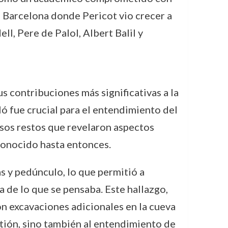
 Barcelona donde Pericot vio crecer a
l, Pere de Palol, Albert Balil y
s contribuciones más significativas a la
ló fue crucial para el entendimiento del
osos restos que revelaron aspectos
conocido hasta entonces.
s y pedúnculo, lo que permitió a
a de lo que se pensaba. Este hallazgo,
n excavaciones adicionales en la cueva
tión, sino también al entendimiento de