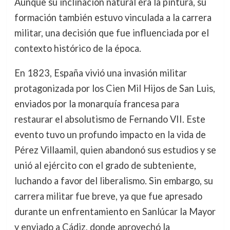
Aunque su inclinación natural era la pintura, su
formación también estuvo vinculada a la carrera
militar, una decisión que fue influenciada por el
contexto histórico de la época.
En 1823, España vivió una invasión militar
protagonizada por los Cien Mil Hijos de San Luis,
enviados por la monarquía francesa para
restaurar el absolutismo de Fernando VII. Este
evento tuvo un profundo impacto en la vida de
Pérez Villaamil, quien abandonó sus estudios y se
unió al ejército con el grado de subteniente,
luchando a favor del liberalismo. Sin embargo, su
carrera militar fue breve, ya que fue apresado
durante un enfrentamiento en Sanlúcar la Mayor
y enviado a Cádiz, donde aprovechó la