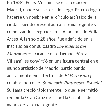
En 1834, Pérez Villaamil se estableció en
Madrid, donde su carrera despegó. Pronto logró
hacerse un nombre en el círculo artístico de la
ciudad, siendo presentado a la reina regente y
comenzando a exponer en la Academia de Bellas
Artes. A tan solo 28 años, fue admitido en la
institución con su cuadro
Lavanderas del
Manzanares
. Durante este tiempo, Pérez
Villaamil se convirtió en una figura central en el
mundo artístico de Madrid, participando
activamente en la tertulia de
El Parnasillo
y
colaborando en el
Semanario Pintoresco Español
.
Su fama creció rápidamente, lo que le permitió
recibir la Gran Cruz de Isabel la Católica de
manos de la reina regente.