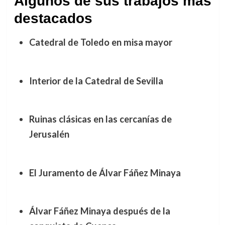
Algunos de sus trabajos más
destacados
Catedral de Toledo en misa mayor
Interior de la Catedral de Sevilla
Ruinas clásicas en las cercanías de
Jerusalén
El Juramento de Álvar Fáñez Minaya
Álvar Fáñez Minaya después de la