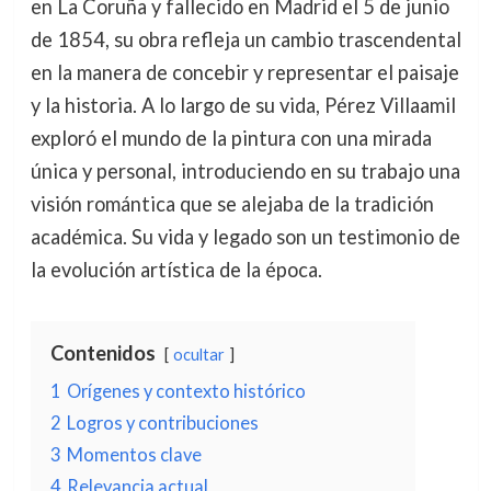
en La Coruña y fallecido en Madrid el 5 de junio
de 1854, su obra refleja un cambio trascendental
en la manera de concebir y representar el paisaje
y la historia. A lo largo de su vida, Pérez Villaamil
exploró el mundo de la pintura con una mirada
única y personal, introduciendo en su trabajo una
visión romántica que se alejaba de la tradición
académica. Su vida y legado son un testimonio de
la evolución artística de la época.
Contenidos
ocultar
1
Orígenes y contexto histórico
2
Logros y contribuciones
3
Momentos clave
4
Relevancia actual