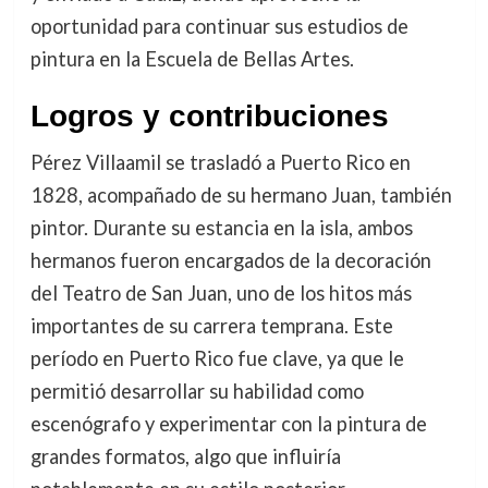
oportunidad para continuar sus estudios de
pintura en la Escuela de Bellas Artes.
Logros y contribuciones
Pérez Villaamil se trasladó a Puerto Rico en
1828, acompañado de su hermano Juan, también
pintor. Durante su estancia en la isla, ambos
hermanos fueron encargados de la decoración
del Teatro de San Juan, uno de los hitos más
importantes de su carrera temprana. Este
período en Puerto Rico fue clave, ya que le
permitió desarrollar su habilidad como
escenógrafo y experimentar con la pintura de
grandes formatos, algo que influiría