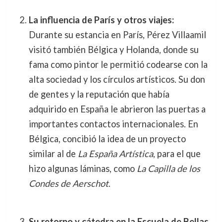
La influencia de París y otros viajes:
Durante su estancia en París, Pérez Villaamil
visitó también Bélgica y Holanda, donde su
fama como pintor le permitió codearse con la
alta sociedad y los círculos artísticos. Su don
de gentes y la reputación que había
adquirido en España le abrieron las puertas a
importantes contactos internacionales. En
Bélgica, concibió la idea de un proyecto
similar al de
La España Artística
, para el que
hizo algunas láminas, como
La Capilla de los
Condes de Aerschot
.
Su retorno y cátedra en la Escuela de Bellas