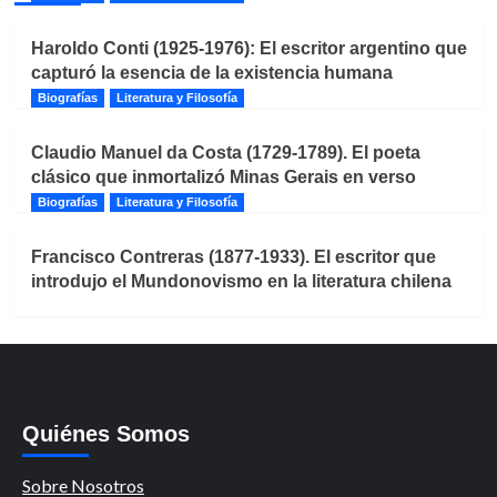
Haroldo Conti (1925-1976): El escritor argentino que
capturó la esencia de la existencia humana
Biografías
Literatura y Filosofía
Claudio Manuel da Costa (1729-1789). El poeta
clásico que inmortalizó Minas Gerais en verso
Biografías
Literatura y Filosofía
Francisco Contreras (1877-1933). El escritor que
introdujo el Mundonovismo en la literatura chilena
Quiénes Somos
Sobre Nosotros