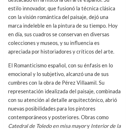
estilo innovador, que fusionó la técnica clásica
con la visión romántica del paisaje, dejó una
marca indeleble en la pintura de su tiempo. Hoy
en día, sus cuadros se conservan en diversas
colecciones y museos, y su influencia es
apreciada por historiadores y críticos del arte.
El Romanticismo español, con su énfasis en lo
emocional y lo subjetivo, alcanzó una de sus
cumbres con la obra de Pérez Villaamil. Su
representación idealizada del paisaje, combinada
con su atención al detalle arquitectónico, abrió
nuevas posibilidades para los pintores
contemporáneos y posteriores. Obras como
Catedral de Toledo en misa mayor
y
Interior de la