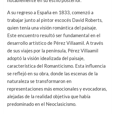
notablemente en su estilo posterior.
A su regreso a España en 1833, comenzó a
trabajar junto al pintor escocés David Roberts,
quien tenía una visión romántica del paisaje.
Este encuentro resultó ser fundamental en el
desarrollo artístico de Pérez Villaamil. A través
de sus viajes por la península, Pérez Villaamil
adoptó la visión idealizada del paisaje,
característica del Romanticismo. Esta influencia
se reflejó en su obra, donde las escenas de la
naturaleza se transformaron en
representaciones más emocionales y evocadoras,
alejadas de la realidad objetiva que había
predominado en el Neoclasicismo.