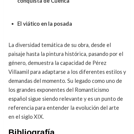
conquista de Cuenca
El viático en la posada
La diversidad temática de su obra, desde el
paisaje hasta la pintura histórica, pasando por el
género, demuestra la capacidad de Pérez
Villaamil para adaptarse a los diferentes estilos y
demandas del momento. Su legado como uno de
los grandes exponentes del Romanticismo
español sigue siendo relevante y es un punto de
referencia para entender la evolución del arte
en el siglo XIX.
Bibliografía