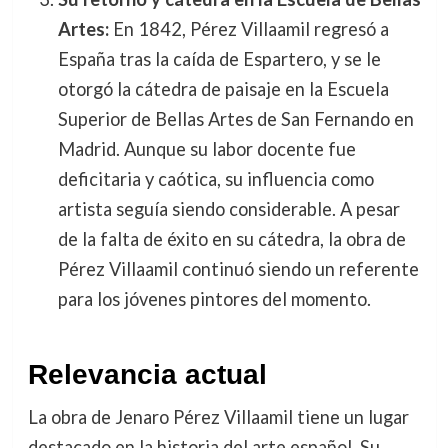
Artes:
En 1842, Pérez Villaamil regresó a
España tras la caída de Espartero, y se le
otorgó la cátedra de paisaje en la Escuela
Superior de Bellas Artes de San Fernando en
Madrid. Aunque su labor docente fue
deficitaria y caótica, su influencia como
artista seguía siendo considerable. A pesar
de la falta de éxito en su cátedra, la obra de
Pérez Villaamil continuó siendo un referente
para los jóvenes pintores del momento.
Relevancia actual
La obra de Jenaro Pérez Villaamil tiene un lugar
destacado en la historia del arte español. Su