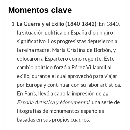
Momentos clave
La Guerra y el Exilio (1840-1842):
En 1840,
la situación política en España dio un giro
significativo. Los progresistas depusieron a
la reina madre, María Cristina de Borbón, y
colocaron a Espartero como regente. Este
cambio político forzó a Pérez Villaamil al
exilio, durante el cual aprovechó para viajar
por Europa y continuar con su labor artística.
En París, llevó a cabo la impresión de
La
España Artística y Monumental
, una serie de
litografías de monumentos españoles
basadas en sus propios cuadros.