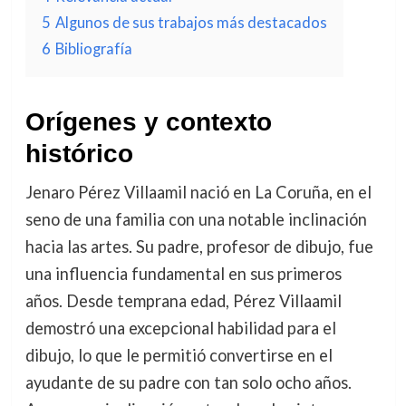
5
Algunos de sus trabajos más destacados
6
Bibliografía
Orígenes y contexto
histórico
Jenaro Pérez Villaamil nació en La Coruña, en el
seno de una familia con una notable inclinación
hacia las artes. Su padre, profesor de dibujo, fue
una influencia fundamental en sus primeros
años. Desde temprana edad, Pérez Villaamil
demostró una excepcional habilidad para el
dibujo, lo que le permitió convertirse en el
ayudante de su padre con tan solo ocho años.