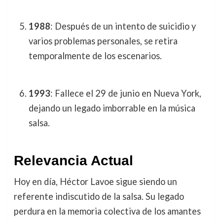
1988
: Después de un intento de suicidio y
varios problemas personales, se retira
temporalmente de los escenarios.
1993
: Fallece el 29 de junio en Nueva York,
dejando un legado imborrable en la música
salsa.
Relevancia Actual
Hoy en día, Héctor Lavoe sigue siendo un
referente indiscutido de la salsa. Su legado
perdura en la memoria colectiva de los amantes