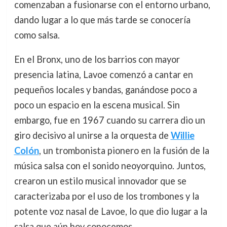
comenzaban a fusionarse con el entorno urbano,
dando lugar a lo que más tarde se conocería
como salsa.
En el Bronx, uno de los barrios con mayor
presencia latina, Lavoe comenzó a cantar en
pequeños locales y bandas, ganándose poco a
poco un espacio en la escena musical. Sin
embargo, fue en 1967 cuando su carrera dio un
giro decisivo al unirse a la orquesta de
Willie
Colón
, un trombonista pionero en la fusión de la
música salsa con el sonido neoyorquino. Juntos,
crearon un estilo musical innovador que se
caracterizaba por el uso de los trombones y la
potente voz nasal de Lavoe, lo que dio lugar a la
salsa que aún hoy conocemos.