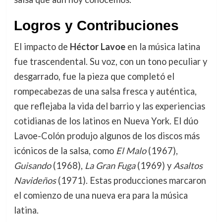
Logros y Contribuciones
El impacto de
Héctor Lavoe
en la música latina
fue trascendental. Su voz, con un tono peculiar y
desgarrado, fue la pieza que completó el
rompecabezas de una salsa fresca y auténtica,
que reflejaba la vida del barrio y las experiencias
cotidianas de los latinos en Nueva York. El dúo
Lavoe-Colón produjo algunos de los discos más
icónicos de la salsa, como
El Malo
(1967),
Guisando
(1968),
La Gran Fuga
(1969) y
Asaltos
Navideños
(1971). Estas producciones marcaron
el comienzo de una nueva era para la música
latina.