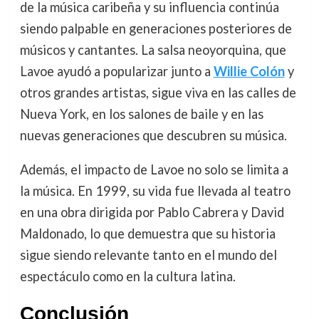
de la música caribeña y su influencia continúa
siendo palpable en generaciones posteriores de
músicos y cantantes. La salsa neoyorquina, que
Lavoe ayudó a popularizar junto a
Willie Colón
y
otros grandes artistas, sigue viva en las calles de
Nueva York, en los salones de baile y en las
nuevas generaciones que descubren su música.
Además, el impacto de Lavoe no solo se limita a
la música. En 1999, su vida fue llevada al teatro
en una obra dirigida por Pablo Cabrera y David
Maldonado, lo que demuestra que su historia
sigue siendo relevante tanto en el mundo del
espectáculo como en la cultura latina.
Conclusión