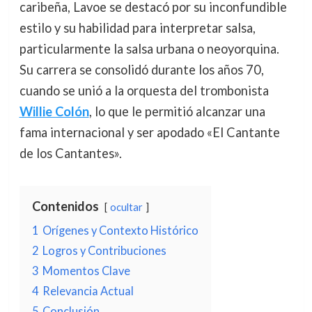
caribeña, Lavoe se destacó por su inconfundible
estilo y su habilidad para interpretar salsa,
particularmente la salsa urbana o neoyorquina.
Su carrera se consolidó durante los años 70,
cuando se unió a la orquesta del trombonista
Willie Colón
, lo que le permitió alcanzar una
fama internacional y ser apodado «El Cantante
de los Cantantes».
Contenidos
ocultar
1
Orígenes y Contexto Histórico
2
Logros y Contribuciones
3
Momentos Clave
4
Relevancia Actual
5
Conclusión