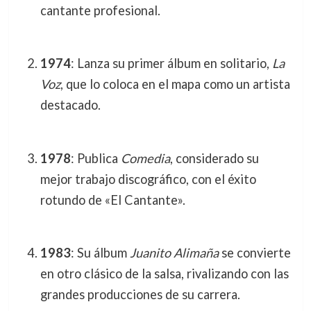
cantante profesional.
1974
: Lanza su primer álbum en solitario,
La
Voz
, que lo coloca en el mapa como un artista
destacado.
1978
: Publica
Comedia
, considerado su
mejor trabajo discográfico, con el éxito
rotundo de «El Cantante».
1983
: Su álbum
Juanito Alimaña
se convierte
en otro clásico de la salsa, rivalizando con las
grandes producciones de su carrera.