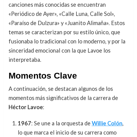
canciones más conocidas se encuentran
«Periódico de Ayer», «Calle Luna, Calle Sol»,
«Paraíso de Dulzura» y «Juanito Alimaña». Estos
temas se caracterizan por su estilo único, que
fusionaba lo tradicional con lo moderno, y por la
sinceridad emocional con la que Lavoe los
interpretaba.
Momentos Clave
A continuación, se destacan algunos de los
momentos más significativos de la carrera de
Héctor Lavoe
:
1967
: Se une a la orquesta de
Willie Colón
,
lo que marca el inicio de su carrera como