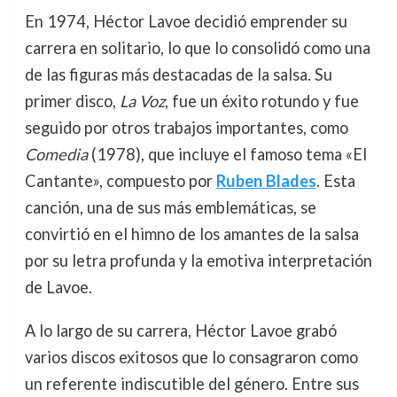
En 1974, Héctor Lavoe decidió emprender su
carrera en solitario, lo que lo consolidó como una
de las figuras más destacadas de la salsa. Su
primer disco,
La Voz
, fue un éxito rotundo y fue
seguido por otros trabajos importantes, como
Comedia
(1978), que incluye el famoso tema «El
Cantante», compuesto por
Ruben Blades
. Esta
canción, una de sus más emblemáticas, se
convirtió en el himno de los amantes de la salsa
por su letra profunda y la emotiva interpretación
de Lavoe.
A lo largo de su carrera, Héctor Lavoe grabó
varios discos exitosos que lo consagraron como
un referente indiscutible del género. Entre sus