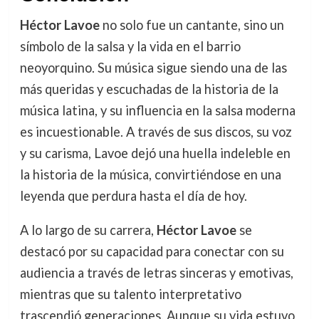
Héctor Lavoe
no solo fue un cantante, sino un
símbolo de la salsa y la vida en el barrio
neoyorquino. Su música sigue siendo una de las
más queridas y escuchadas de la historia de la
música latina, y su influencia en la salsa moderna
es incuestionable. A través de sus discos, su voz
y su carisma, Lavoe dejó una huella indeleble en
la historia de la música, convirtiéndose en una
leyenda que perdura hasta el día de hoy.
A lo largo de su carrera,
Héctor Lavoe
se
destacó por su capacidad para conectar con su
audiencia a través de letras sinceras y emotivas,
mientras que su talento interpretativo
trascendió generaciones. Aunque su vida estuvo