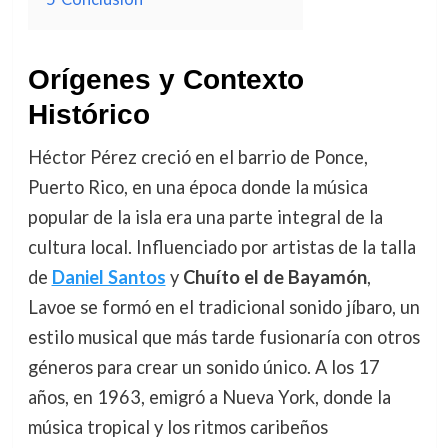
Orígenes y Contexto
Histórico
Héctor Pérez creció en el barrio de Ponce,
Puerto Rico, en una época donde la música
popular de la isla era una parte integral de la
cultura local. Influenciado por artistas de la talla
de
Daniel Santos
y
Chuíto el de Bayamón
,
Lavoe se formó en el tradicional sonido jíbaro, un
estilo musical que más tarde fusionaría con otros
géneros para crear un sonido único. A los 17
años, en 1963, emigró a Nueva York, donde la
música tropical y los ritmos caribeños