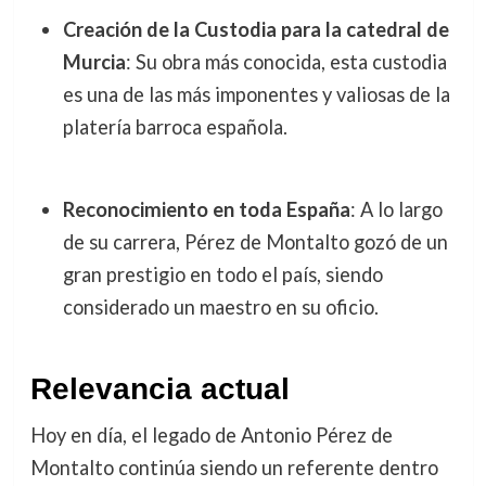
Creación de la Custodia para la catedral de
Murcia
: Su obra más conocida, esta custodia
es una de las más imponentes y valiosas de la
platería barroca española.
Reconocimiento en toda España
: A lo largo
de su carrera, Pérez de Montalto gozó de un
gran prestigio en todo el país, siendo
considerado un maestro en su oficio.
Relevancia actual
Hoy en día, el legado de Antonio Pérez de
Montalto continúa siendo un referente dentro