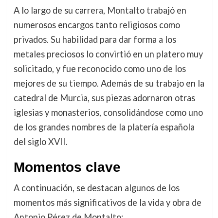
A lo largo de su carrera, Montalto trabajó en
numerosos encargos tanto religiosos como
privados. Su habilidad para dar forma a los
metales preciosos lo convirtió en un platero muy
solicitado, y fue reconocido como uno de los
mejores de su tiempo. Además de su trabajo en la
catedral de Murcia, sus piezas adornaron otras
iglesias y monasterios, consolidándose como uno
de los grandes nombres de la platería española
del siglo XVII.
Momentos clave
A continuación, se destacan algunos de los
momentos más significativos de la vida y obra de
Antonio Pérez de Montalto: