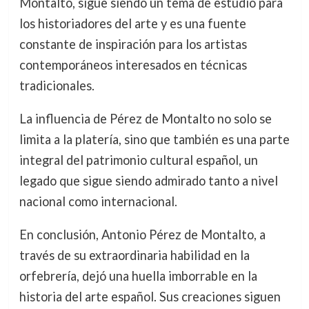
Montalto, sigue siendo un tema de estudio para
los historiadores del arte y es una fuente
constante de inspiración para los artistas
contemporáneos interesados en técnicas
tradicionales.
La influencia de Pérez de Montalto no solo se
limita a la platería, sino que también es una parte
integral del patrimonio cultural español, un
legado que sigue siendo admirado tanto a nivel
nacional como internacional.
En conclusión, Antonio Pérez de Montalto, a
través de su extraordinaria habilidad en la
orfebrería, dejó una huella imborrable en la
historia del arte español. Sus creaciones siguen