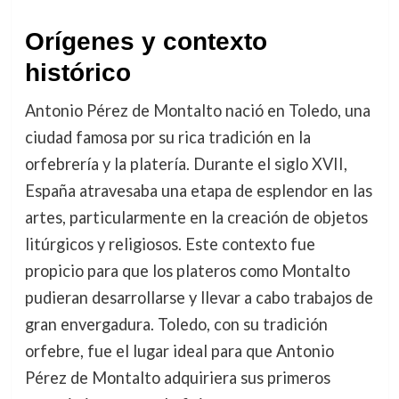
Orígenes y contexto
histórico
Antonio Pérez de Montalto nació en Toledo, una
ciudad famosa por su rica tradición en la
orfebrería y la platería. Durante el siglo XVII,
España atravesaba una etapa de esplendor en las
artes, particularmente en la creación de objetos
litúrgicos y religiosos. Este contexto fue
propicio para que los plateros como Montalto
pudieran desarrollarse y llevar a cabo trabajos de
gran envergadura. Toledo, con su tradición
orfebre, fue el lugar ideal para que Antonio
Pérez de Montalto adquiriera sus primeros