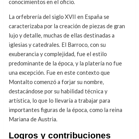
conocimientos en el oficio.
La orfebrería del siglo XVII en España se
caracterizaba por la creación de piezas de gran
lujo y detalle, muchas de ellas destinadas a
iglesias y catedrales. El Barroco, con su
exuberancia y complejidad, fue el estilo
predominante de la época, y la platería no fue
una excepción. Fue en este contexto que
Montalto comenzó a forjar su nombre,
destacándose por su habilidad técnica y
artística, lo que lo llevaría a trabajar para
importantes figuras de la época, como la reina
Mariana de Austria.
Logros y contribuciones