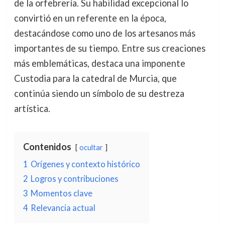
de la orfebrería. Su habilidad excepcional lo
convirtió en un referente en la época,
destacándose como uno de los artesanos más
importantes de su tiempo. Entre sus creaciones
más emblemáticas, destaca una imponente
Custodia para la catedral de Murcia, que
continúa siendo un símbolo de su destreza
artística.
Contenidos
ocultar
1
Orígenes y contexto histórico
2
Logros y contribuciones
3
Momentos clave
4
Relevancia actual