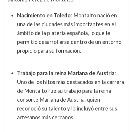
Nacimiento en Toledo
: Montalto nació en
una de las ciudades más importantes en el
ámbito de la platería española, lo que le
permitió desarrollarse dentro de un entorno
propicio para su formación.
Trabajo para la reina Mariana de Austria
:
Uno de los hitos más destacados en la carrera
de Montalto fue su trabajo para la reina
consorte Mariana de Austria, quien
reconoció su talento y lo incluyó entre sus
artesanos más cercanos.