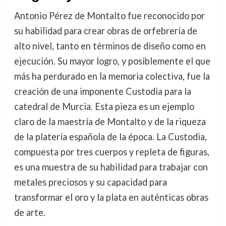
Antonio Pérez de Montalto fue reconocido por
su habilidad para crear obras de orfebrería de
alto nivel, tanto en términos de diseño como en
ejecución. Su mayor logro, y posiblemente el que
más ha perdurado en la memoria colectiva, fue la
creación de una imponente Custodia para la
catedral de Murcia. Esta pieza es un ejemplo
claro de la maestría de Montalto y de la riqueza
de la platería española de la época. La Custodia,
compuesta por tres cuerpos y repleta de figuras,
es una muestra de su habilidad para trabajar con
metales preciosos y su capacidad para
transformar el oro y la plata en auténticas obras
de arte.