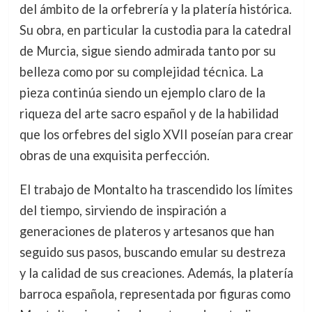
del ámbito de la orfebrería y la platería histórica.
Su obra, en particular la custodia para la catedral
de Murcia, sigue siendo admirada tanto por su
belleza como por su complejidad técnica. La
pieza continúa siendo un ejemplo claro de la
riqueza del arte sacro español y de la habilidad
que los orfebres del siglo XVII poseían para crear
obras de una exquisita perfección.
El trabajo de Montalto ha trascendido los límites
del tiempo, sirviendo de inspiración a
generaciones de plateros y artesanos que han
seguido sus pasos, buscando emular su destreza
y la calidad de sus creaciones. Además, la platería
barroca española, representada por figuras como