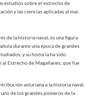
us estudios sobre el estrecho de
ción y las ciencias aplicadas al mar.
de la historia naval, es una figura
spañola durante una época de grandes
tudiados, y su historia ha sido
n al Estrecho de Magallanes, que fue
tribución asturiana a la historia naval.
 uno de los grandes pioneros de la