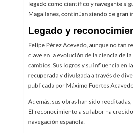
legado como científico y navegante sigu
Magallanes, continúan siendo de gran int
Legado y reconocimie
Felipe Pérez Acevedo, aunque no tan re
clave en la evolución de la ciencia de 
cambios. Sus logros y su influencia en l
recuperada y divulgada a través de dive
publicada por Máximo Fuertes Acavedo
Además, sus obras han sido reeditadas, y
El reconocimiento a su labor ha crecido
navegación española.