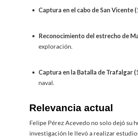
Captura en el cabo de San Vicente (
Reconocimiento del estrecho de Ma
exploración.
Captura en la Batalla de Trafalgar (
naval.
Relevancia actual
Felipe Pérez Acevedo no solo dejó su hue
investigación le llevó a realizar estudi