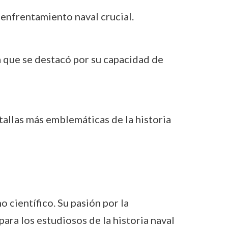
 enfrentamiento naval crucial.
a que se destacó por su capacidad de
allas más emblemáticas de la historia
 científico. Su pasión por la
para los estudiosos de la historia naval