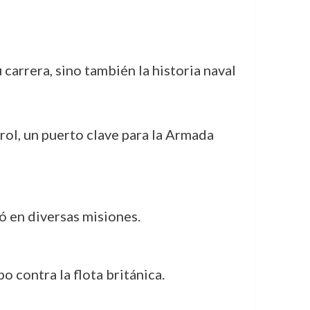
carrera, sino también la historia naval
ol, un puerto clave para la Armada
 en diversas misiones.
 contra la flota británica.