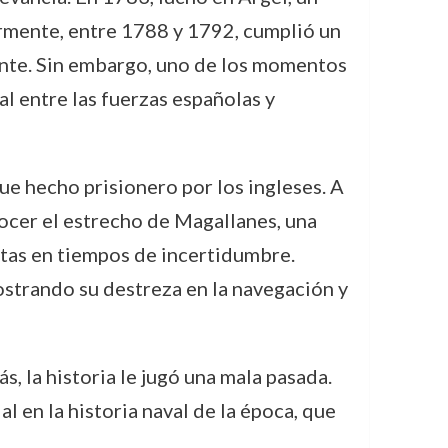
ormente, entre 1788 y 1792, cumplió un
ente. Sin embargo, uno de los momentos
al entre las fuerzas españolas y
e hecho prisionero por los ingleses. A
nocer el estrecho de Magallanes, una
tas en tiempos de incertidumbre.
ostrando su destreza en la navegación y
, la historia le jugó una mala pasada.
 en la historia naval de la época, que