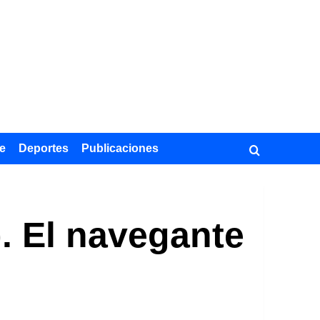
e
Deportes
Publicaciones
. El navegante