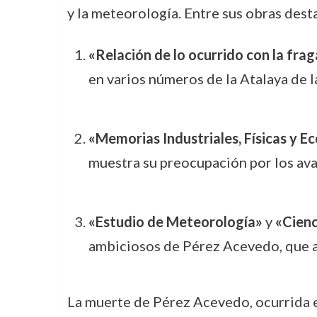
y la meteorología. Entre sus obras dest
«Relación de lo ocurrido con la frag
en varios números de la Atalaya de 
«Memorias Industriales, Físicas y Ec
muestra su preocupación por los avan
«Estudio de Meteorología»
y
«Cienc
ambiciosos de Pérez Acevedo, que ab
La muerte de Pérez Acevedo, ocurrida el