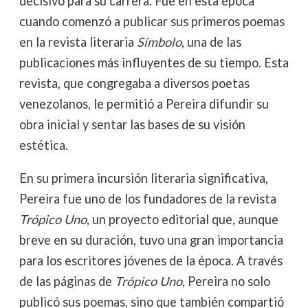
decisivo para su carrera. Fue en esta época
cuando comenzó a publicar sus primeros poemas
en la revista literaria
Símbolo
, una de las
publicaciones más influyentes de su tiempo. Esta
revista, que congregaba a diversos poetas
venezolanos, le permitió a Pereira difundir su
obra inicial y sentar las bases de su visión
estética.
En su primera incursión literaria significativa,
Pereira fue uno de los fundadores de la revista
Trópico Uno
, un proyecto editorial que, aunque
breve en su duración, tuvo una gran importancia
para los escritores jóvenes de la época. A través
de las páginas de
Trópico Uno
, Pereira no solo
publicó sus poemas, sino que también compartió