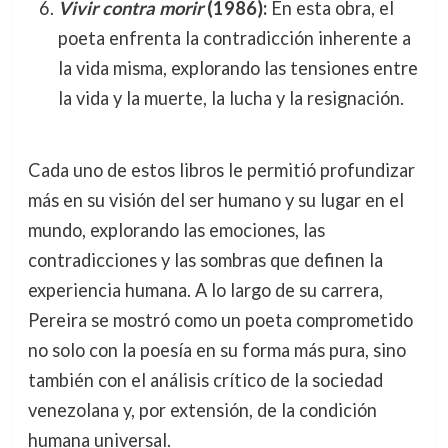
Vivir contra morir
(1986):
En esta obra, el
poeta enfrenta la contradicción inherente a
la vida misma, explorando las tensiones entre
la vida y la muerte, la lucha y la resignación.
Cada uno de estos libros le permitió profundizar
más en su visión del ser humano y su lugar en el
mundo, explorando las emociones, las
contradicciones y las sombras que definen la
experiencia humana. A lo largo de su carrera,
Pereira se mostró como un poeta comprometido
no solo con la poesía en su forma más pura, sino
también con el análisis crítico de la sociedad
venezolana y, por extensión, de la condición
humana universal.