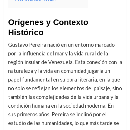
Orígenes y Contexto
Histórico
Gustavo Pereira nació en un entorno marcado
por la influencia del mar y la vida rural de la
región insular de Venezuela. Esta conexión con la
naturaleza y la vida en comunidad jugaría un
papel fundamental en su obra literaria, en la que
no solo se reflejan los elementos del paisaje, sino
también las complejidades de la vida urbana y la
condición humana en la sociedad moderna. En
sus primeros años, Pereira se inclinó por el
estudio de las humanidades, lo que más tarde se