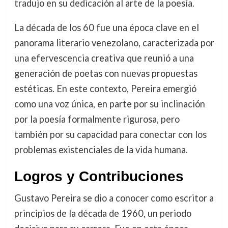
tradujo en su dedicación al arte de la poesía.
La década de los 60 fue una época clave en el
panorama literario venezolano, caracterizada por
una efervescencia creativa que reunió a una
generación de poetas con nuevas propuestas
estéticas. En este contexto, Pereira emergió
como una voz única, en parte por su inclinación
por la poesía formalmente rigurosa, pero
también por su capacidad para conectar con los
problemas existenciales de la vida humana.
Logros y Contribuciones
Gustavo Pereira se dio a conocer como escritor a
principios de la década de 1960, un periodo