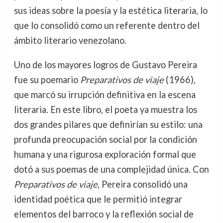
sus ideas sobre la poesía y la estética literaria, lo
que lo consolidó como un referente dentro del
ámbito literario venezolano.
Uno de los mayores logros de Gustavo Pereira
fue su poemario
Preparativos de viaje
(1966),
que marcó su irrupción definitiva en la escena
literaria. En este libro, el poeta ya muestra los
dos grandes pilares que definirían su estilo: una
profunda preocupación social por la condición
humana y una rigurosa exploración formal que
dotó a sus poemas de una complejidad única. Con
Preparativos de viaje
, Pereira consolidó una
identidad poética que le permitió integrar
elementos del barroco y la reflexión social de