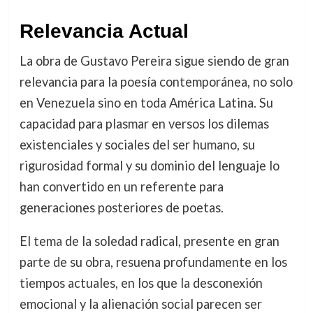
Relevancia Actual
La obra de Gustavo Pereira sigue siendo de gran
relevancia para la poesía contemporánea, no solo
en Venezuela sino en toda América Latina. Su
capacidad para plasmar en versos los dilemas
existenciales y sociales del ser humano, su
rigurosidad formal y su dominio del lenguaje lo
han convertido en un referente para
generaciones posteriores de poetas.
El tema de la soledad radical, presente en gran
parte de su obra, resuena profundamente en los
tiempos actuales, en los que la desconexión
emocional y la alienación social parecen ser