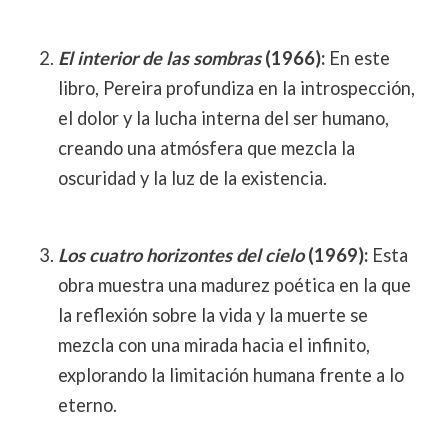
El interior de las sombras
(1966):
En este
libro, Pereira profundiza en la introspección,
el dolor y la lucha interna del ser humano,
creando una atmósfera que mezcla la
oscuridad y la luz de la existencia.
Los cuatro horizontes del cielo
(1969):
Esta
obra muestra una madurez poética en la que
la reflexión sobre la vida y la muerte se
mezcla con una mirada hacia el infinito,
explorando la limitación humana frente a lo
eterno.