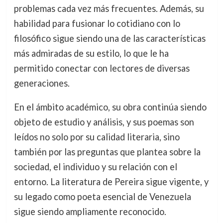
problemas cada vez más frecuentes. Además, su
habilidad para fusionar lo cotidiano con lo
filosófico sigue siendo una de las características
más admiradas de su estilo, lo que le ha
permitido conectar con lectores de diversas
generaciones.
En el ámbito académico, su obra continúa siendo
objeto de estudio y análisis, y sus poemas son
leídos no solo por su calidad literaria, sino
también por las preguntas que plantea sobre la
sociedad, el individuo y su relación con el
entorno. La literatura de Pereira sigue vigente, y
su legado como poeta esencial de Venezuela
sigue siendo ampliamente reconocido.