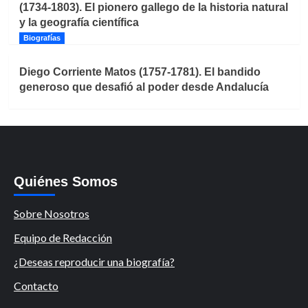
(1734-1803). El pionero gallego de la historia natural
y la geografía científica
Biografías
Diego Corriente Matos (1757-1781). El bandido
generoso que desafió al poder desde Andalucía
Quiénes Somos
Sobre Nosotros
Equipo de Redacción
¿Deseas reproducir una biografía?
Contacto