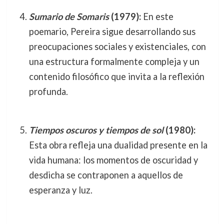
Sumario de Somaris
(1979):
En este
poemario, Pereira sigue desarrollando sus
preocupaciones sociales y existenciales, con
una estructura formalmente compleja y un
contenido filosófico que invita a la reflexión
profunda.
Tiempos oscuros y tiempos de sol
(1980):
Esta obra refleja una dualidad presente en la
vida humana: los momentos de oscuridad y
desdicha se contraponen a aquellos de
esperanza y luz.