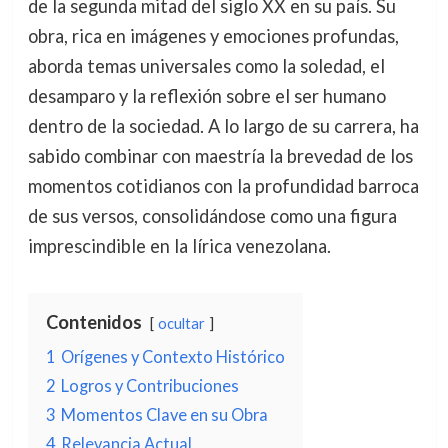
de la segunda mitad del siglo XX en su país. Su
obra, rica en imágenes y emociones profundas,
aborda temas universales como la soledad, el
desamparo y la reflexión sobre el ser humano
dentro de la sociedad. A lo largo de su carrera, ha
sabido combinar con maestría la brevedad de los
momentos cotidianos con la profundidad barroca
de sus versos, consolidándose como una figura
imprescindible en la lírica venezolana.
Contenidos
ocultar
1
Orígenes y Contexto Histórico
2
Logros y Contribuciones
3
Momentos Clave en su Obra
4
Relevancia Actual