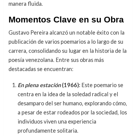
manera fluida.
Momentos Clave en su Obra
Gustavo Pereira alcanzó un notable éxito con la
publicación de varios poemarios a lo largo de su
carrera, consolidando su lugar en la historia de la
poesía venezolana. Entre sus obras más
destacadas se encuentran:
En plena estación
(1966):
Este poemario se
centra en la idea de la soledad radical y el
desamparo del ser humano, explorando cómo,
a pesar de estar rodeados por la sociedad, los
individuos viven una experiencia
profundamente solitaria.