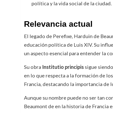
política y la vida social de la ciudad.
Relevancia actual
El legado de Perefixe, Harduin de Beaum
educación política de Luis XIV. Su influ
un aspecto esencial para entender la co
Su obra
Institutio principis
sigue siendo
en lo que respecta a la formación de los
Francia, destacando la importancia de 
Aunque su nombre puede no ser tan conoc
Beaumont de en la historia de Francia e