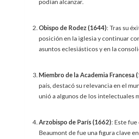
podían alcanzar.
Obispo de Rodez (1644)
: Tras su é
posición en la iglesia y continuar c
asuntos eclesiásticos y en la consoli
Miembro de la Academia Francesa 
país, destacó su relevancia en el 
unió a algunos de los intelectuales 
Arzobispo de París (1662)
: Este fue
Beaumont de fue una figura clave en 