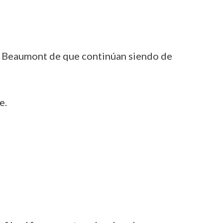
de Beaumont de que continúan siendo de
e.