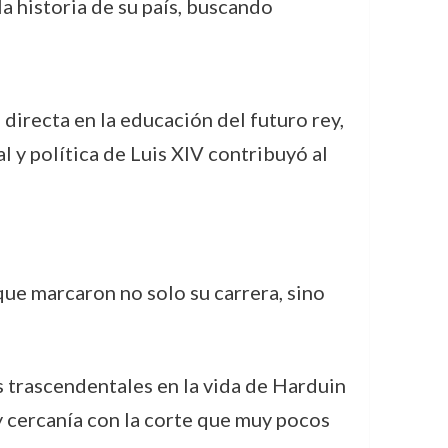
a historia de su país, buscando
directa en la educación del futuro rey,
 y política de Luis XIV contribuyó al
que marcaron no solo su carrera, sino
 trascendentales en la vida de Harduin
y cercanía con la corte que muy pocos