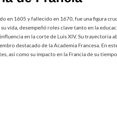
 en 1605 y fallecido en 1670, fue una figura crucia
de su vida, desempeñó roles clave tanto en la educac
 influencia en la corte de Luis XIV. Su trayectori
embro destacado de la Academia Francesa. En este 
tes, así como su impacto en la Francia de su tiempo