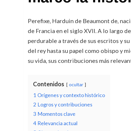
Perefixe, Harduin de Beaumont de, nacido
de Francia en el siglo XVII. A lo largo 
perdurable a través de sus escritos y su
del rey hasta su papel como obispo y mi
su vida, sus contribuciones más relevan
Contenidos
ocultar
1
Orígenes y contexto histórico
2
Logros y contribuciones
3
Momentos clave
4
Relevancia actual