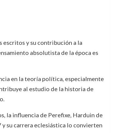
escritos y su contribución a la
pensamiento absolutista de la época es
ia en la teoría política, especialmente
tribuye al estudio de la historia de
o.
, la influencia de Perefixe, Harduin de
y su carrera eclesiástica lo convierten