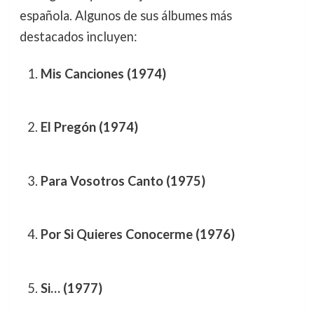
española. Algunos de sus álbumes más
destacados incluyen:
Mis Canciones (1974)
El Pregón (1974)
Para Vosotros Canto (1975)
Por Si Quieres Conocerme (1976)
Si… (1977)