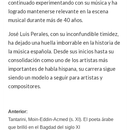
continuado experimentando con su música y ha
logrado mantenerse relevante en la escena
musical durante más de 40 años.
José Luis Perales, con su inconfundible timidez,
ha dejado una huella imborrable en la historia de
la música española. Desde sus inicios hasta su
consolidación como uno de los artistas más
importantes de habla hispana, su carrera sigue
siendo un modelo a seguir para artistas y
compositores.
Navegación
Anterior:
Tantarini, Moin-Eddin-Acmed (s. XI). El poeta árabe
de
que brilló en el Bagdad del siglo XI