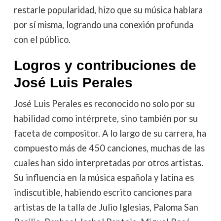
restarle popularidad, hizo que su música hablara
por sí misma, logrando una conexión profunda
con el público.
Logros y contribuciones de
José Luis Perales
José Luis Perales es reconocido no solo por su
habilidad como intérprete, sino también por su
faceta de compositor. A lo largo de su carrera, ha
compuesto más de 450 canciones, muchas de las
cuales han sido interpretadas por otros artistas.
Su influencia en la música española y latina es
indiscutible, habiendo escrito canciones para
artistas de la talla de Julio Iglesias, Paloma San