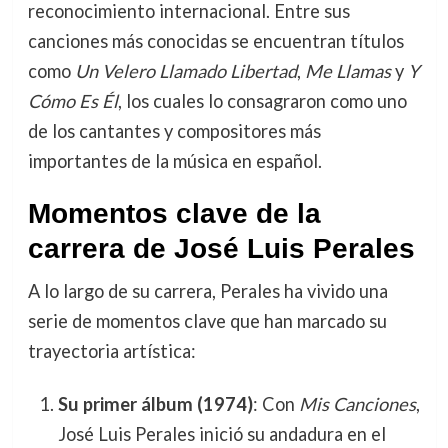
reconocimiento internacional. Entre sus
canciones más conocidas se encuentran títulos
como
Un Velero Llamado Libertad
,
Me Llamas
y
Y
Cómo Es Él
, los cuales lo consagraron como uno
de los cantantes y compositores más
importantes de la música en español.
Momentos clave de la
carrera de José Luis Perales
A lo largo de su carrera, Perales ha vivido una
serie de momentos clave que han marcado su
trayectoria artística:
Su primer álbum (1974)
: Con
Mis Canciones
,
José Luis Perales inició su andadura en el