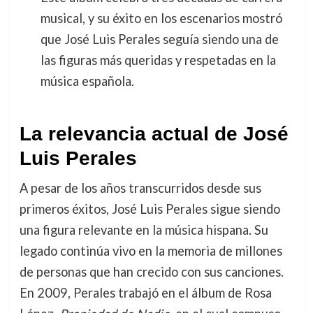
musical, y su éxito en los escenarios mostró
que José Luis Perales seguía siendo una de
las figuras más queridas y respetadas en la
música española.
La relevancia actual de José
Luis Perales
A pesar de los años transcurridos desde sus
primeros éxitos, José Luis Perales sigue siendo
una figura relevante en la música hispana. Su
legado continúa vivo en la memoria de millones
de personas que han crecido con sus canciones.
En 2009, Perales trabajó en el álbum de Rosa