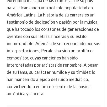
extendido más allá de las fronteras de su país
natal, alcanzando una notable popularidad en
América Latina. La historia de su carrera es un
testimonio de dedicación y pasión por la música,
que ha tocado los corazones de generaciones de
oyentes con sus letras sinceras y su estilo
inconfundible. Además de ser reconocido por sus
interpretaciones, Perales ha sido un prolífico
compositor, cuyas canciones han sido
interpretadas por artistas de renombre. A pesar
de su fama, su carácter humilde y su timidez lo
han mantenido alejado del ruido mediático,
convirtiéndolo en un referente de la música
auténtica y sincera.