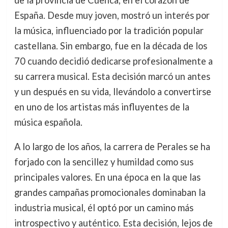
de la provincia de Cuenca, en el corazón de
España. Desde muy joven, mostró un interés por
la música, influenciado por la tradición popular
castellana. Sin embargo, fue en la década de los
70 cuando decidió dedicarse profesionalmente a
su carrera musical. Esta decisión marcó un antes
y un después en su vida, llevándolo a convertirse
en uno de los artistas más influyentes de la
música española.
A lo largo de los años, la carrera de Perales se ha
forjado con la sencillez y humildad como sus
principales valores. En una época en la que las
grandes campañas promocionales dominaban la
industria musical, él optó por un camino más
introspectivo y auténtico. Esta decisión, lejos de