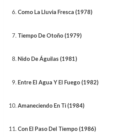
Como La Lluvia Fresca (1978)
Tiempo De Otoño (1979)
Nido De Águilas (1981)
Entre El Agua Y El Fuego (1982)
Amaneciendo En Ti (1984)
Con El Paso Del Tiempo (1986)