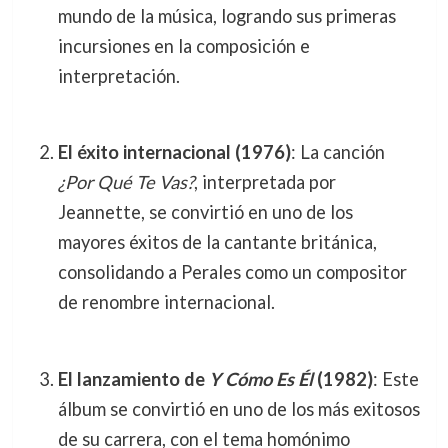
mundo de la música, logrando sus primeras
incursiones en la composición e
interpretación.
El éxito internacional (1976)
: La canción
¿Por Qué Te Vas?
, interpretada por
Jeannette, se convirtió en uno de los
mayores éxitos de la cantante británica,
consolidando a Perales como un compositor
de renombre internacional.
El lanzamiento de
Y Cómo Es Él
(1982)
: Este
álbum se convirtió en uno de los más exitosos
de su carrera, con el tema homónimo