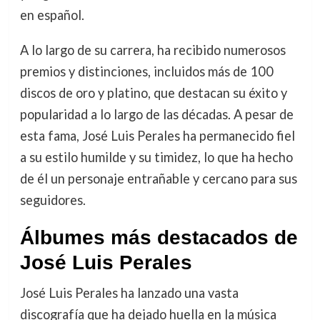
en español.
A lo largo de su carrera, ha recibido numerosos
premios y distinciones, incluidos más de 100
discos de oro y platino, que destacan su éxito y
popularidad a lo largo de las décadas. A pesar de
esta fama, José Luis Perales ha permanecido fiel
a su estilo humilde y su timidez, lo que ha hecho
de él un personaje entrañable y cercano para sus
seguidores.
Álbumes más destacados de
José Luis Perales
José Luis Perales ha lanzado una vasta
discografía que ha dejado huella en la música