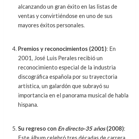
alcanzando un gran éxito en las listas de
ventas y convirtiéndose en uno de sus
mayores éxitos personales.
Premios y reconocimientos (2001)
: En
2001, José Luis Perales recibió un
reconocimiento especial de la industria
discográfica española por su trayectoria
artística, un galardón que subrayó su
importancia en el panorama musical de habla
hispana.
Su regreso con
En directo-35 años
(2008)
:
Este álbum celebró tres décadas de carrera