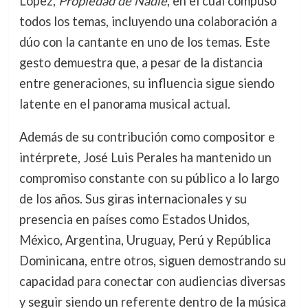
López,
Propiedad de Nadie
, en el cual compuso
todos los temas, incluyendo una colaboración a
dúo con la cantante en uno de los temas. Este
gesto demuestra que, a pesar de la distancia
entre generaciones, su influencia sigue siendo
latente en el panorama musical actual.
Además de su contribución como compositor e
intérprete, José Luis Perales ha mantenido un
compromiso constante con su público a lo largo
de los años. Sus giras internacionales y su
presencia en países como Estados Unidos,
México, Argentina, Uruguay, Perú y República
Dominicana, entre otros, siguen demostrando su
capacidad para conectar con audiencias diversas
y seguir siendo un referente dentro de la música