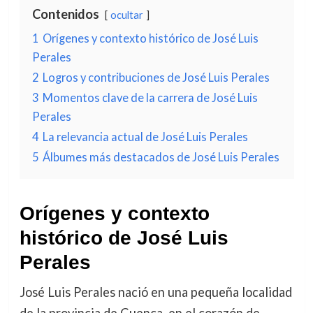
Contenidos
ocultar
1
Orígenes y contexto histórico de José Luis
Perales
2
Logros y contribuciones de José Luis Perales
3
Momentos clave de la carrera de José Luis
Perales
4
La relevancia actual de José Luis Perales
5
Álbumes más destacados de José Luis Perales
Orígenes y contexto
histórico de José Luis
Perales
José Luis Perales nació en una pequeña localidad