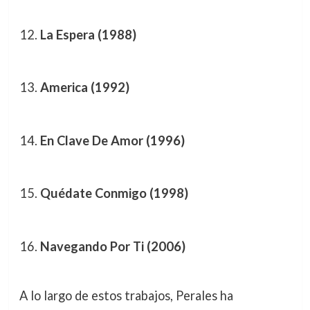
La Espera (1988)
America (1992)
En Clave De Amor (1996)
Quédate Conmigo (1998)
Navegando Por Ti (2006)
A lo largo de estos trabajos, Perales ha