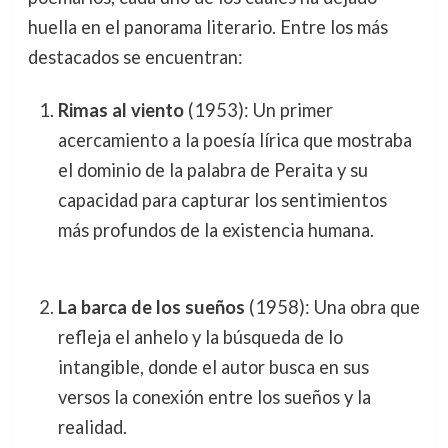
huella en el panorama literario. Entre los más
destacados se encuentran:
Rimas al viento
(1953): Un primer
acercamiento a la poesía lírica que mostraba
el dominio de la palabra de Peraita y su
capacidad para capturar los sentimientos
más profundos de la existencia humana.
La barca de los sueños
(1958): Una obra que
refleja el anhelo y la búsqueda de lo
intangible, donde el autor busca en sus
versos la conexión entre los sueños y la
realidad.