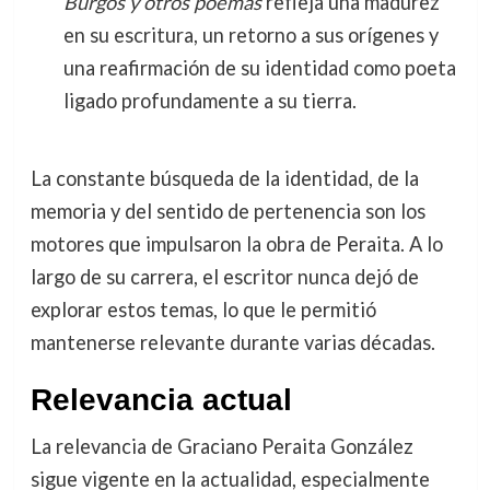
Burgos y otros poemas
refleja una madurez
en su escritura, un retorno a sus orígenes y
una reafirmación de su identidad como poeta
ligado profundamente a su tierra.
La constante búsqueda de la identidad, de la
memoria y del sentido de pertenencia son los
motores que impulsaron la obra de Peraita. A lo
largo de su carrera, el escritor nunca dejó de
explorar estos temas, lo que le permitió
mantenerse relevante durante varias décadas.
Relevancia actual
La relevancia de Graciano Peraita González
sigue vigente en la actualidad, especialmente