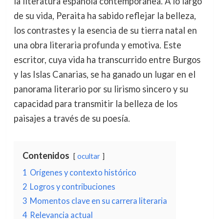
la literatura española contemporánea. A lo largo
de su vida, Peraita ha sabido reflejar la belleza,
los contrastes y la esencia de su tierra natal en
una obra literaria profunda y emotiva. Este
escritor, cuya vida ha transcurrido entre Burgos
y las Islas Canarias, se ha ganado un lugar en el
panorama literario por su lirismo sincero y su
capacidad para transmitir la belleza de los
paisajes a través de su poesía.
Contenidos
ocultar
1
Orígenes y contexto histórico
2
Logros y contribuciones
3
Momentos clave en su carrera literaria
4
Relevancia actual