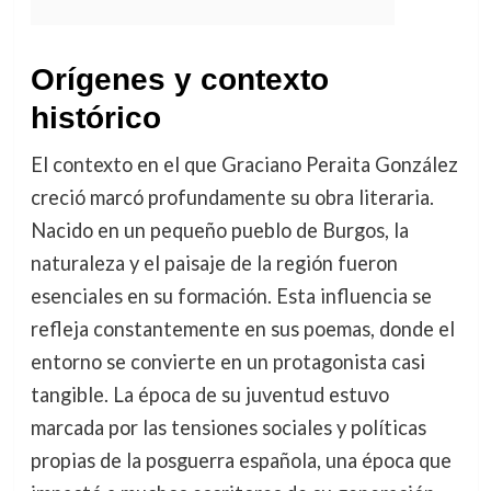
Orígenes y contexto
histórico
El contexto en el que Graciano Peraita González
creció marcó profundamente su obra literaria.
Nacido en un pequeño pueblo de Burgos, la
naturaleza y el paisaje de la región fueron
esenciales en su formación. Esta influencia se
refleja constantemente en sus poemas, donde el
entorno se convierte en un protagonista casi
tangible. La época de su juventud estuvo
marcada por las tensiones sociales y políticas
propias de la posguerra española, una época que