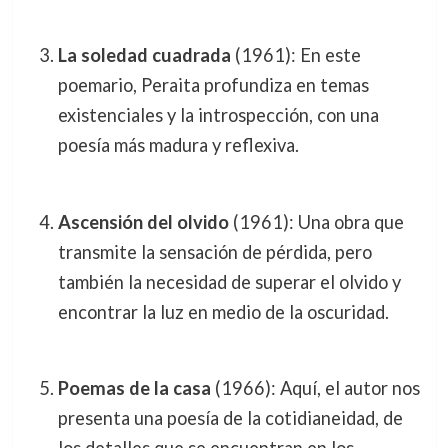
La soledad cuadrada
(1961): En este
poemario, Peraita profundiza en temas
existenciales y la introspección, con una
poesía más madura y reflexiva.
Ascensión del olvido
(1961): Una obra que
transmite la sensación de pérdida, pero
también la necesidad de superar el olvido y
encontrar la luz en medio de la oscuridad.
Poemas de la casa
(1966): Aquí, el autor nos
presenta una poesía de la cotidianeidad, de