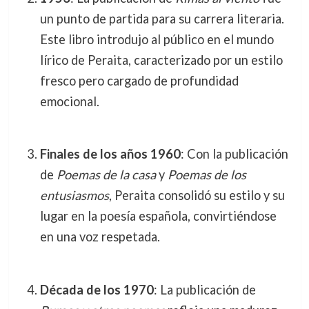
un punto de partida para su carrera literaria.
Este libro introdujo al público en el mundo
lírico de Peraita, caracterizado por un estilo
fresco pero cargado de profundidad
emocional.
Finales de los años 1960
: Con la publicación
de
Poemas de la casa
y
Poemas de los
entusiasmos
, Peraita consolidó su estilo y su
lugar en la poesía española, convirtiéndose
en una voz respetada.
Década de los 1970
: La publicación de