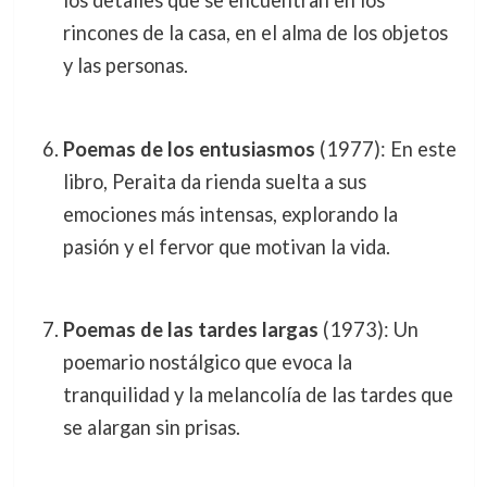
los detalles que se encuentran en los
rincones de la casa, en el alma de los objetos
y las personas.
Poemas de los entusiasmos
(1977): En este
libro, Peraita da rienda suelta a sus
emociones más intensas, explorando la
pasión y el fervor que motivan la vida.
Poemas de las tardes largas
(1973): Un
poemario nostálgico que evoca la
tranquilidad y la melancolía de las tardes que
se alargan sin prisas.