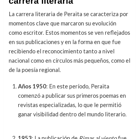
carrera literaria
La carrera literaria de Peraita se caracteriza por
momentos clave que marcaron su evolución
como escritor. Estos momentos se ven reflejados
en sus publicaciones y en la forma en que fue
recibiendo el reconocimiento tanto a nivel
nacional como en círculos más pequeños, como el
de la poesía regional.
Años 1950
: En este período, Peraita
comenzó a publicar sus primeros poemas en
revistas especializadas, lo que le permitió
ganar visibilidad dentro del mundo literario.
1953
: La publicación de
Rimas al viento
fue