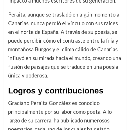
impactó a muchos escritores de su generación.
Peraita, aunque se trasladó en algún momento a
Canarias, nunca perdió el vínculo con sus raíces
en el norte de España. A través de su poesía, se
puede percibir cómo el contraste entre la fría y
montañosa Burgos y el clima cálido de Canarias
influyó en su mirada hacia el mundo, creando una
fusión de paisajes que se traduce en una poesía
única y poderosa.
Logros y contribuciones
Graciano Peraita González es conocido
principalmente por su labor como poeta. A lo
largo de su carrera, ha publicado numerosos
poemarios, cada uno de los cuales ha dejado