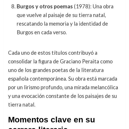
Burgos y otros poemas
(1978): Una obra
que vuelve al paisaje de su tierra natal,
rescatando la memoria y la identidad de
Burgos en cada verso.
Cada uno de estos títulos contribuyó a
consolidar la figura de Graciano Peraita como
uno de los grandes poetas de la literatura
española contemporánea. Su obra está marcada
por un lirismo profundo, una mirada melancólica
y una evocación constante de los paisajes de su
tierra natal.
Momentos clave en su