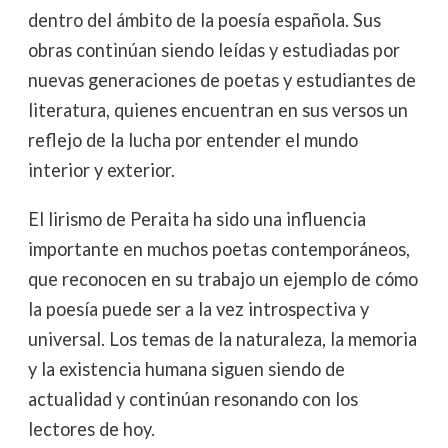
dentro del ámbito de la poesía española. Sus
obras continúan siendo leídas y estudiadas por
nuevas generaciones de poetas y estudiantes de
literatura, quienes encuentran en sus versos un
reflejo de la lucha por entender el mundo
interior y exterior.
El lirismo de Peraita ha sido una influencia
importante en muchos poetas contemporáneos,
que reconocen en su trabajo un ejemplo de cómo
la poesía puede ser a la vez introspectiva y
universal. Los temas de la naturaleza, la memoria
y la existencia humana siguen siendo de
actualidad y continúan resonando con los
lectores de hoy.