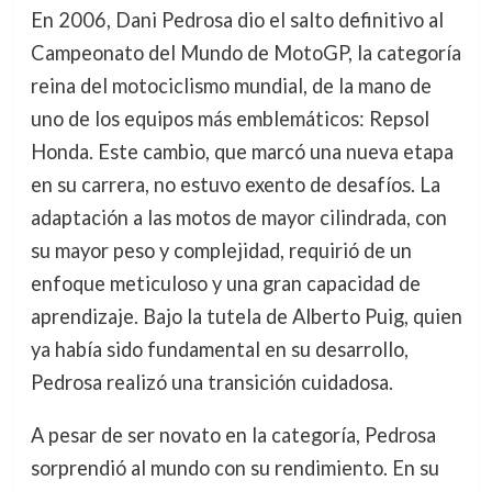
En 2006, Dani Pedrosa dio el salto definitivo al
Campeonato del Mundo de MotoGP, la categoría
reina del motociclismo mundial, de la mano de
uno de los equipos más emblemáticos: Repsol
Honda. Este cambio, que marcó una nueva etapa
en su carrera, no estuvo exento de desafíos. La
adaptación a las motos de mayor cilindrada, con
su mayor peso y complejidad, requirió de un
enfoque meticuloso y una gran capacidad de
aprendizaje. Bajo la tutela de Alberto Puig, quien
ya había sido fundamental en su desarrollo,
Pedrosa realizó una transición cuidadosa.
A pesar de ser novato en la categoría, Pedrosa
sorprendió al mundo con su rendimiento. En su