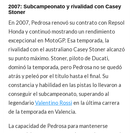
2007: Subcampeonato y rivalidad con Casey
Stoner
En 2007, Pedrosa renovó su contrato con Repsol
Honda y continuó mostrando un rendimiento
excepcional en MotoGP. Esa temporada, la
rivalidad con el australiano Casey Stoner alcanzó
su punto máximo. Stoner, piloto de Ducati,
dominó la temporada, pero Pedrosa no se quedó
atrás y peleó por el título hasta el final. Su
constancia y habilidad en las pistas lo llevaron a
conseguir el subcampeonato, superando al
legendario
Valentino Rossi
en la última carrera
de la temporada en Valencia.
La capacidad de Pedrosa para mantenerse