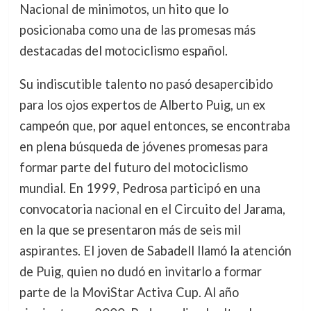
Nacional de minimotos, un hito que lo
posicionaba como una de las promesas más
destacadas del motociclismo español.
Su indiscutible talento no pasó desapercibido
para los ojos expertos de Alberto Puig, un ex
campeón que, por aquel entonces, se encontraba
en plena búsqueda de jóvenes promesas para
formar parte del futuro del motociclismo
mundial. En 1999, Pedrosa participó en una
convocatoria nacional en el Circuito del Jarama,
en la que se presentaron más de seis mil
aspirantes. El joven de Sabadell llamó la atención
de Puig, quien no dudó en invitarlo a formar
parte de la MoviStar Activa Cup. Al año