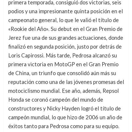
primera temporada, consiguió dos victorias, seis
podios y una impresionante quinta posición en el
campeonato general, lo que le valió el título de
«Rookie del Año». Su debut en el Gran Premio de
Jerez fue una de sus grandes actuaciones, donde
finalizó en segunda posición, justo por detrás de
Loris Capirossi. Más tarde, Pedrosa alcanzó su
primera victoria en MotoGP en el Gran Premio
de China, un triunfo que consolidó aún más su
reputación como una de las jóvenes promesas del
motociclismo mundial. Ese año, además, Repsol
Honda se coronó campeón del mundo de
constructores y Nicky Hayden logró el título de
campeón mundial, lo que hizo de 2006 un año de
éxitos tanto para Pedrosa como para su equipo.