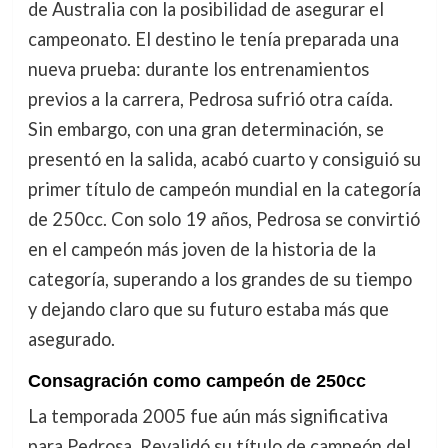
de Australia con la posibilidad de asegurar el
campeonato. El destino le tenía preparada una
nueva prueba: durante los entrenamientos
previos a la carrera, Pedrosa sufrió otra caída.
Sin embargo, con una gran determinación, se
presentó en la salida, acabó cuarto y consiguió su
primer título de campeón mundial en la categoría
de 250cc. Con solo 19 años, Pedrosa se convirtió
en el campeón más joven de la historia de la
categoría, superando a los grandes de su tiempo
y dejando claro que su futuro estaba más que
asegurado.
Consagración como campeón de 250cc
La temporada 2005 fue aún más significativa
para Pedrosa. Revalidó su título de campeón del