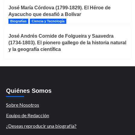
José María Córdova (1799-1829). El Héroe de
Ayacucho que desafió a Bolívar
Biografías
Ciencia y Tecnología
José Andrés Cornide de Folgueira y Saavedra
(1734-1803). El pionero gallego de la historia natural
y la geografía científica
Quiénes Somos
Sobre Nosotros
Equipo de Redacción
¿Deseas reproducir una biografía?