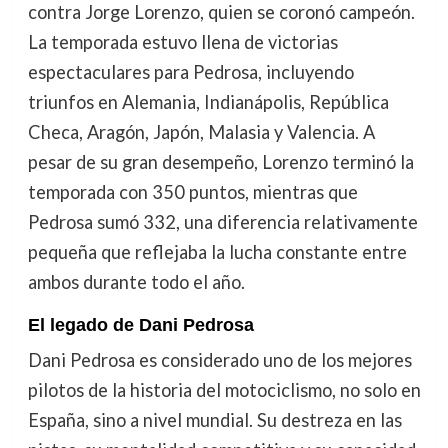
contra Jorge Lorenzo, quien se coronó campeón.
La temporada estuvo llena de victorias
espectaculares para Pedrosa, incluyendo
triunfos en Alemania, Indianápolis, República
Checa, Aragón, Japón, Malasia y Valencia. A
pesar de su gran desempeño, Lorenzo terminó la
temporada con 350 puntos, mientras que
Pedrosa sumó 332, una diferencia relativamente
pequeña que reflejaba la lucha constante entre
ambos durante todo el año.
El legado de Dani Pedrosa
Dani Pedrosa es considerado uno de los mejores
pilotos de la historia del motociclismo, no solo en
España, sino a nivel mundial. Su destreza en las