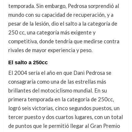
temporada. Sin embargo, Pedrosa sorprendió al
mundo con su capacidad de recuperación, y a
pesar de la lesión, dio el salto a la categoría de
250 cc, una categoría más exigente y
competitiva, donde tendría que medirse contra
rivales de mayor experiencia y peso.
El salto a 250cc
El 2004 sería el año en que Dani Pedrosa se
consagraría como una de las estrellas más
brillantes del motociclismo mundial. En su
primera temporada en la categoría de 250cc,
logró seis victorias, cinco segundos puestos, un
tercer puesto y dos cuartos lugares, con un total
de puntos que le permitió llegar al Gran Premio