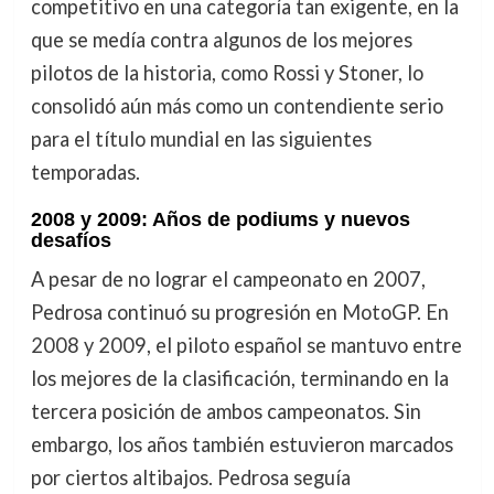
competitivo en una categoría tan exigente, en la
que se medía contra algunos de los mejores
pilotos de la historia, como Rossi y Stoner, lo
consolidó aún más como un contendiente serio
para el título mundial en las siguientes
temporadas.
2008 y 2009: Años de podiums y nuevos
desafíos
A pesar de no lograr el campeonato en 2007,
Pedrosa continuó su progresión en MotoGP. En
2008 y 2009, el piloto español se mantuvo entre
los mejores de la clasificación, terminando en la
tercera posición de ambos campeonatos. Sin
embargo, los años también estuvieron marcados
por ciertos altibajos. Pedrosa seguía