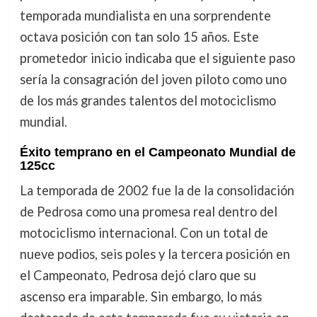
temporada mundialista en una sorprendente
octava posición con tan solo 15 años. Este
prometedor inicio indicaba que el siguiente paso
sería la consagración del joven piloto como uno
de los más grandes talentos del motociclismo
mundial.
Éxito temprano en el Campeonato Mundial de
125cc
La temporada de 2002 fue la de la consolidación
de Pedrosa como una promesa real dentro del
motociclismo internacional. Con un total de
nueve podios, seis poles y la tercera posición en
el Campeonato, Pedrosa dejó claro que su
ascenso era imparable. Sin embargo, lo más