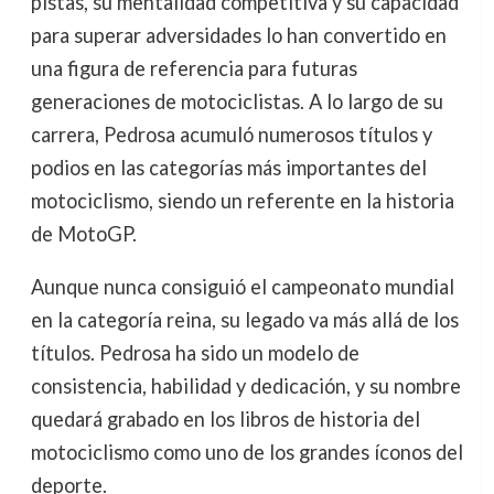
pistas, su mentalidad competitiva y su capacidad
para superar adversidades lo han convertido en
una figura de referencia para futuras
generaciones de motociclistas. A lo largo de su
carrera, Pedrosa acumuló numerosos títulos y
podios en las categorías más importantes del
motociclismo, siendo un referente en la historia
de MotoGP.
Aunque nunca consiguió el campeonato mundial
en la categoría reina, su legado va más allá de los
títulos. Pedrosa ha sido un modelo de
consistencia, habilidad y dedicación, y su nombre
quedará grabado en los libros de historia del
motociclismo como uno de los grandes íconos del
deporte.