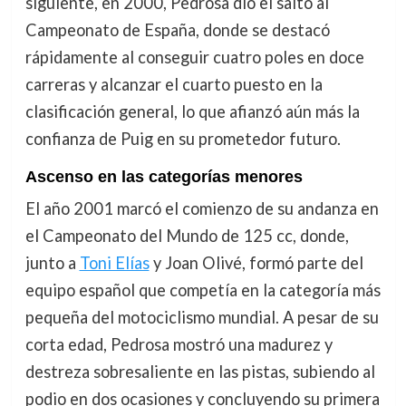
siguiente, en 2000, Pedrosa dio el salto al
Campeonato de España, donde se destacó
rápidamente al conseguir cuatro poles en doce
carreras y alcanzar el cuarto puesto en la
clasificación general, lo que afianzó aún más la
confianza de Puig en su prometedor futuro.
Ascenso en las categorías menores
El año 2001 marcó el comienzo de su andanza en
el Campeonato del Mundo de 125 cc, donde,
junto a
Toni Elías
y Joan Olivé, formó parte del
equipo español que competía en la categoría más
pequeña del motociclismo mundial. A pesar de su
corta edad, Pedrosa mostró una madurez y
destreza sobresaliente en las pistas, subiendo al
podio en dos ocasiones y concluyendo su primera