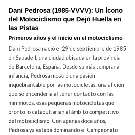
Dani Pedrosa (1985-VVVV): Un Ícono
del Motociclismo que Dejó Huella en
las Pistas
Primeros años y el inicio en el motociclismo
Dani Pedrosa nació el 29 de septiembre de 1985
en Sabadell, una ciudad ubicada en la provincia
de Barcelona, España. Desde su más temprana
infancia, Pedrosa mostró una pasión
inquebrantable por las motocicletas, una afición
que se encendería al tener contacto con las
minimotos, esas pequeñas motocicletas que
pronto lo catapultarían al ámbito competitivo
del motociclismo. Con apenas doce años,
Pedrosa ya estaba dominando el Campeonato