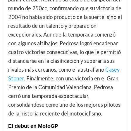
mundo de 250cc, confirmando que su victoria de
2004 no había sido producto de la suerte, sino el
resultado de un talento y preparación
excepcionales. Aunque la temporada comenzó
con algunos altibajos, Pedrosa logró encadenar
cuatro victorias consecutivas, lo que le permitió
distanciarse en la clasificación y superar a sus
rivales más cercanos, como el australiano
Casey
Stoner
. Finalmente, con una victoria en el Gran
Premio de la Comunidad Valenciana, Pedrosa
cerró una temporada espectacular,
consolidándose como uno de los mejores pilotos
de la historia reciente del motociclismo.
El debut en MotoGP