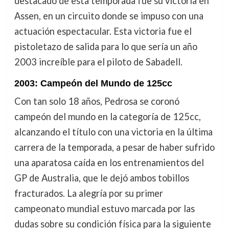
destacado de esta temporada fue su victoria en
Assen, en un circuito donde se impuso con una
actuación espectacular. Esta victoria fue el
pistoletazo de salida para lo que sería un año
2003 increíble para el piloto de Sabadell.
2003: Campeón del Mundo de 125cc
Con tan solo 18 años, Pedrosa se coronó
campeón del mundo en la categoría de 125cc,
alcanzando el título con una victoria en la última
carrera de la temporada, a pesar de haber sufrido
una aparatosa caída en los entrenamientos del
GP de Australia, que le dejó ambos tobillos
fracturados. La alegría por su primer
campeonato mundial estuvo marcada por las
dudas sobre su condición física para la siguiente