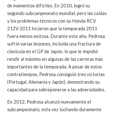
de momentos difíciles. En 2010, logró su
segundo subcampeonato mundial, pero las caídas
y los problemas técnicos con su Honda RCV
212V 2011 hicieron que la temporada 2011
fuera menos exitosa. Durante este año, Pedrosa
sufrió varias lesiones, incluida una fractura de
clavícula en el GP de Japón, lo que le impidió
rendir al máximo en algunas de las carreras más
importantes de la temporada. A pesar de estos
contratiempos, Pedrosa consiguió tres victorias
(Portugal, Alemania y Japón), demostrando su
capacidad para sobreponerse a las adversidades.
En 2012, Pedrosa alcanzó nuevamente el
subcampeonato, esta vez luchando duramente