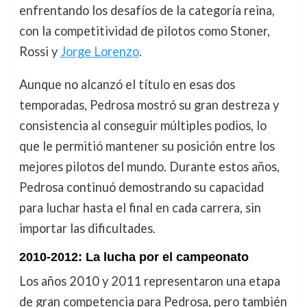
enfrentando los desafíos de la categoría reina,
con la competitividad de pilotos como Stoner,
Rossi y
Jorge Lorenzo
.
Aunque no alcanzó el título en esas dos
temporadas, Pedrosa mostró su gran destreza y
consistencia al conseguir múltiples podios, lo
que le permitió mantener su posición entre los
mejores pilotos del mundo. Durante estos años,
Pedrosa continuó demostrando su capacidad
para luchar hasta el final en cada carrera, sin
importar las dificultades.
2010-2012: La lucha por el campeonato
Los años 2010 y 2011 representaron una etapa
de gran competencia para Pedrosa, pero también