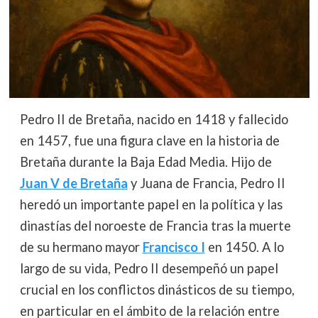
Pedro II de Bretaña, nacido en 1418 y fallecido
en 1457, fue una figura clave en la historia de
Bretaña durante la Baja Edad Media. Hijo de
Juan V de Bretaña
y Juana de Francia, Pedro II
heredó un importante papel en la política y las
dinastías del noroeste de Francia tras la muerte
de su hermano mayor
Francisco I
en 1450. A lo
largo de su vida, Pedro II desempeñó un papel
crucial en los conflictos dinásticos de su tiempo,
en particular en el ámbito de la relación entre