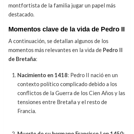
montfortista de la familia jugar un papel más
destacado.
Momentos clave de la vida de Pedro II
A continuación, se detallan algunos de los
momentos más relevantes en la vida de
Pedro II
de Bretaña
:
Nacimiento en 1418
: Pedro II nació en un
contexto político complicado debido a los
conflictos de la Guerra de los Cien Años y las
tensiones entre Bretaña y el resto de
Francia.
Muerte de su hermano Francisco I en 1450
: