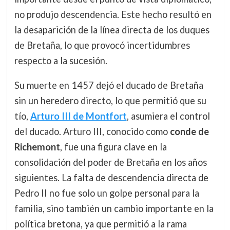
no produjo descendencia. Este hecho resultó en
la desaparición de la línea directa de los duques
de Bretaña, lo que provocó incertidumbres
respecto a la sucesión.
Su muerte en 1457 dejó el ducado de Bretaña
sin un heredero directo, lo que permitió que su
tío,
Arturo III de Montfort
, asumiera el control
del ducado. Arturo III, conocido como
conde de
Richemont
, fue una figura clave en la
consolidación del poder de Bretaña en los años
siguientes. La falta de descendencia directa de
Pedro II no fue solo un golpe personal para la
familia, sino también un cambio importante en la
política bretona, ya que permitió a la rama