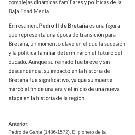
complejas dinámicas familiares y políticas de la
Baja Edad Media.
En resumen,
Pedro II de Bretaña
es una figura
que representa una época de transición para
Bretaña, un momento clave en el que la sucesión
y la política familiar determinaron el futuro del
ducado. Aunque su reinado fue breve y sin
descendencia, su impacto en la historia de
Bretaña fue significativo, ya que su muerte
marcó el fin de una era y el inicio de una nueva
etapa en la historia de la región.
Navegación
Anterior:
Pedro de Gante (1486-1572). El pionero de la