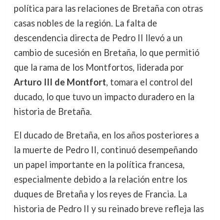
política para las relaciones de Bretaña con otras
casas nobles de la región. La falta de
descendencia directa de Pedro II llevó a un
cambio de sucesión en Bretaña, lo que permitió
que la rama de los Montfortos, liderada por
Arturo III de Montfort
, tomara el control del
ducado, lo que tuvo un impacto duradero en la
historia de Bretaña.
El ducado de Bretaña, en los años posteriores a
la muerte de Pedro II, continuó desempeñando
un papel importante en la política francesa,
especialmente debido a la relación entre los
duques de Bretaña y los reyes de Francia. La
historia de Pedro II y su reinado breve refleja las