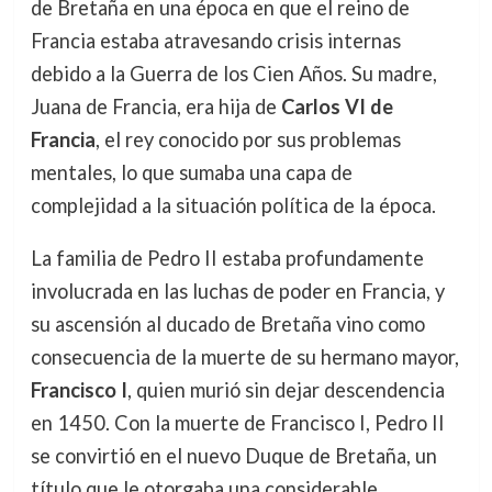
de Bretaña en una época en que el reino de
Francia estaba atravesando crisis internas
debido a la Guerra de los Cien Años. Su madre,
Juana de Francia, era hija de
Carlos VI de
Francia
, el rey conocido por sus problemas
mentales, lo que sumaba una capa de
complejidad a la situación política de la época.
La familia de Pedro II estaba profundamente
involucrada en las luchas de poder en Francia, y
su ascensión al ducado de Bretaña vino como
consecuencia de la muerte de su hermano mayor,
Francisco I
, quien murió sin dejar descendencia
en 1450. Con la muerte de Francisco I, Pedro II
se convirtió en el nuevo Duque de Bretaña, un
título que le otorgaba una considerable