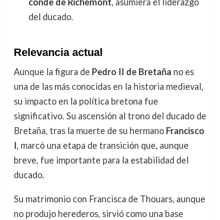
conde de Richemont
, asumiera el liderazgo
del ducado.
Relevancia actual
Aunque la figura de
Pedro II de Bretaña
no es
una de las más conocidas en la historia medieval,
su impacto en la política bretona fue
significativo. Su ascensión al trono del ducado de
Bretaña, tras la muerte de su hermano
Francisco
I
, marcó una etapa de transición que, aunque
breve, fue importante para la estabilidad del
ducado.
Su matrimonio con Francisca de Thouars, aunque
no produjo herederos, sirvió como una base