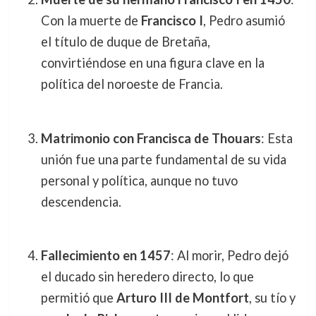
Con la muerte de
Francisco I
, Pedro asumió
el título de duque de Bretaña,
convirtiéndose en una figura clave en la
política del noroeste de Francia.
Matrimonio con Francisca de Thouars
: Esta
unión fue una parte fundamental de su vida
personal y política, aunque no tuvo
descendencia.
Fallecimiento en 1457
: Al morir, Pedro dejó
el ducado sin heredero directo, lo que
permitió que
Arturo III de Montfort
, su tío y