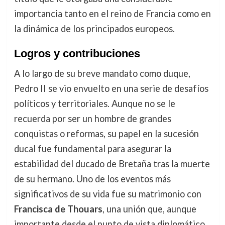
importancia tanto en el reino de Francia como en
la dinámica de los principados europeos.
Logros y contribuciones
A lo largo de su breve mandato como duque,
Pedro II se vio envuelto en una serie de desafíos
políticos y territoriales. Aunque no se le
recuerda por ser un hombre de grandes
conquistas o reformas, su papel en la sucesión
ducal fue fundamental para asegurar la
estabilidad del ducado de Bretaña tras la muerte
de su hermano. Uno de los eventos más
significativos de su vida fue su matrimonio con
Francisca de Thouars
, una unión que, aunque
importante desde el punto de vista diplomático,