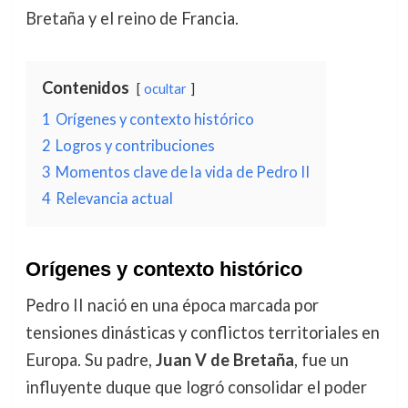
Bretaña y el reino de Francia.
Contenidos
ocultar
1
Orígenes y contexto histórico
2
Logros y contribuciones
3
Momentos clave de la vida de Pedro II
4
Relevancia actual
Orígenes y contexto histórico
Pedro II nació en una época marcada por
tensiones dinásticas y conflictos territoriales en
Europa. Su padre,
Juan V de Bretaña
, fue un
influyente duque que logró consolidar el poder