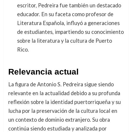
escritor, Pedreira fue también un destacado
educador. En su faceta como profesor de
Literatura Española, influyó a generaciones
de estudiantes, impartiendo su conocimiento
sobre la literatura y la cultura de Puerto
Rico.
Relevancia actual
La figura de Antonio S. Pedreira sigue siendo
relevante en la actualidad debido a su profunda
reflexión sobre la identidad puertorriqueña y su
lucha por la preservación de la cultura local en
un contexto de dominio extranjero. Su obra
continúa siendo estudiada y analizada por