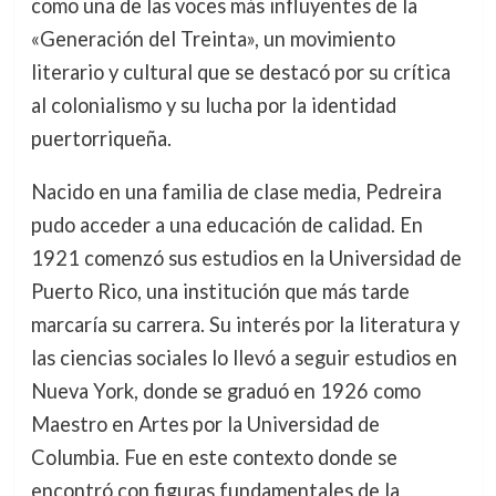
como una de las voces más influyentes de la
«Generación del Treinta», un movimiento
literario y cultural que se destacó por su crítica
al colonialismo y su lucha por la identidad
puertorriqueña.
Nacido en una familia de clase media, Pedreira
pudo acceder a una educación de calidad. En
1921 comenzó sus estudios en la Universidad de
Puerto Rico, una institución que más tarde
marcaría su carrera. Su interés por la literatura y
las ciencias sociales lo llevó a seguir estudios en
Nueva York, donde se graduó en 1926 como
Maestro en Artes por la Universidad de
Columbia. Fue en este contexto donde se
encontró con figuras fundamentales de la