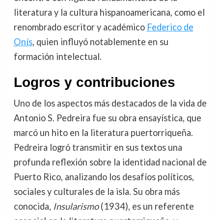
literatura y la cultura hispanoamericana, como el
renombrado escritor y académico
Federico de
Onís
, quien influyó notablemente en su
formación intelectual.
Logros y contribuciones
Uno de los aspectos más destacados de la vida de
Antonio S. Pedreira fue su obra ensayística, que
marcó un hito en la literatura puertorriqueña.
Pedreira logró transmitir en sus textos una
profunda reflexión sobre la identidad nacional de
Puerto Rico, analizando los desafíos políticos,
sociales y culturales de la isla. Su obra más
conocida,
Insularismo
(1934), es un referente