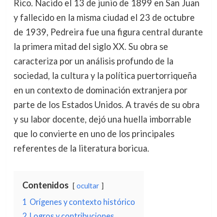
Rico. Nacido el 13 de junio de 1899 en San Juan
y fallecido en la misma ciudad el 23 de octubre
de 1939, Pedreira fue una figura central durante
la primera mitad del siglo XX. Su obra se
caracteriza por un análisis profundo de la
sociedad, la cultura y la política puertorriqueña
en un contexto de dominación extranjera por
parte de los Estados Unidos. A través de su obra
y su labor docente, dejó una huella imborrable
que lo convierte en uno de los principales
referentes de la literatura boricua.
Contenidos
ocultar
1
Orígenes y contexto histórico
2
Logros y contribuciones