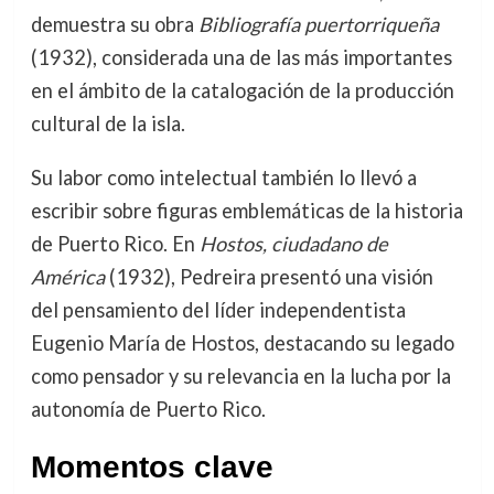
demuestra su obra
Bibliografía puertorriqueña
(1932), considerada una de las más importantes
en el ámbito de la catalogación de la producción
cultural de la isla.
Su labor como intelectual también lo llevó a
escribir sobre figuras emblemáticas de la historia
de Puerto Rico. En
Hostos, ciudadano de
América
(1932), Pedreira presentó una visión
del pensamiento del líder independentista
Eugenio María de Hostos, destacando su legado
como pensador y su relevancia en la lucha por la
autonomía de Puerto Rico.
Momentos clave