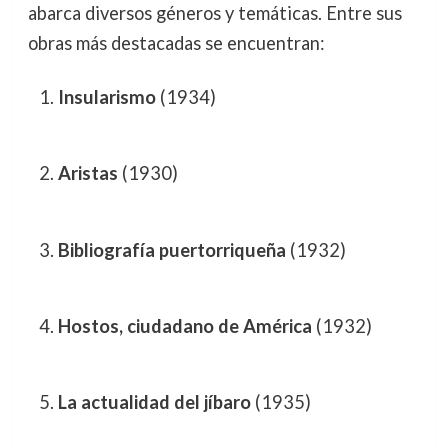
abarca diversos géneros y temáticas. Entre sus
obras más destacadas se encuentran:
Insularismo
(1934)
Aristas
(1930)
Bibliografía puertorriqueña
(1932)
Hostos, ciudadano de América
(1932)
La actualidad del jíbaro
(1935)