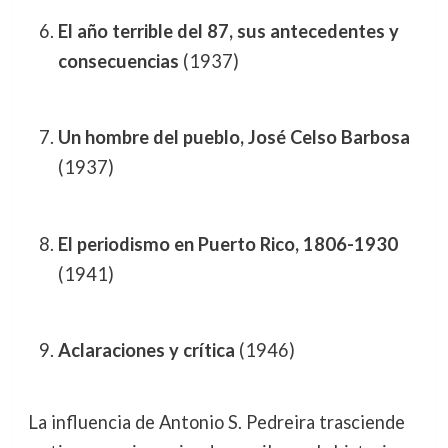
El año terrible del 87, sus antecedentes y
consecuencias
(1937)
Un hombre del pueblo, José Celso Barbosa
(1937)
El periodismo en Puerto Rico, 1806-1930
(1941)
Aclaraciones y crítica
(1946)
La influencia de Antonio S. Pedreira trasciende