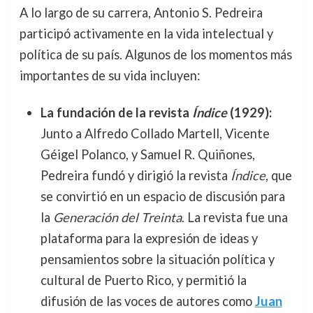
A lo largo de su carrera, Antonio S. Pedreira
participó activamente en la vida intelectual y
política de su país. Algunos de los momentos más
importantes de su vida incluyen:
La fundación de la revista
Índice
(1929):
Junto a Alfredo Collado Martell, Vicente
Géigel Polanco, y Samuel R. Quiñones,
Pedreira fundó y dirigió la revista
Índice
, que
se convirtió en un espacio de discusión para
la
Generación del Treinta
. La revista fue una
plataforma para la expresión de ideas y
pensamientos sobre la situación política y
cultural de Puerto Rico, y permitió la
difusión de las voces de autores como
Juan