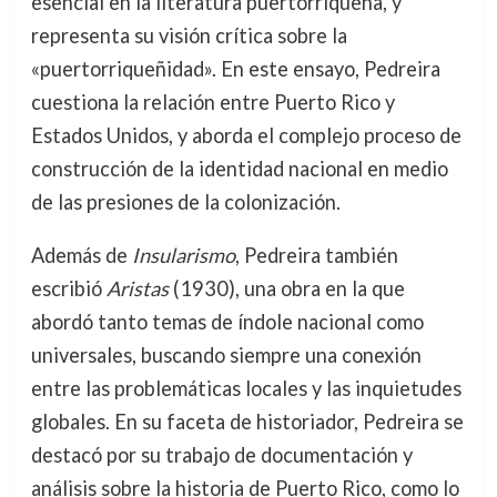
esencial en la literatura puertorriqueña, y
representa su visión crítica sobre la
«puertorriqueñidad». En este ensayo, Pedreira
cuestiona la relación entre Puerto Rico y
Estados Unidos, y aborda el complejo proceso de
construcción de la identidad nacional en medio
de las presiones de la colonización.
Además de
Insularismo
, Pedreira también
escribió
Aristas
(1930), una obra en la que
abordó tanto temas de índole nacional como
universales, buscando siempre una conexión
entre las problemáticas locales y las inquietudes
globales. En su faceta de historiador, Pedreira se
destacó por su trabajo de documentación y
análisis sobre la historia de Puerto Rico, como lo