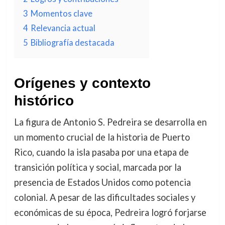
3
Momentos clave
4
Relevancia actual
5
Bibliografía destacada
Orígenes y contexto
histórico
La figura de Antonio S. Pedreira se desarrolla en
un momento crucial de la historia de Puerto
Rico, cuando la isla pasaba por una etapa de
transición política y social, marcada por la
presencia de Estados Unidos como potencia
colonial. A pesar de las dificultades sociales y
económicas de su época, Pedreira logró forjarse