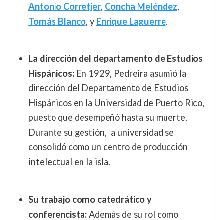
Antonio Corretjer
,
Concha Meléndez
,
Tomás Blanco
, y
Enrique Laguerre
.
La dirección del departamento de Estudios
Hispánicos:
En 1929, Pedreira asumió la
dirección del Departamento de Estudios
Hispánicos en la Universidad de Puerto Rico,
puesto que desempeñó hasta su muerte.
Durante su gestión, la universidad se
consolidó como un centro de producción
intelectual en la isla.
Su trabajo como catedrático y
conferencista:
Además de su rol como