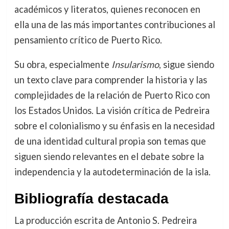
académicos y literatos, quienes reconocen en
ella una de las más importantes contribuciones al
pensamiento crítico de Puerto Rico.
Su obra, especialmente
Insularismo
, sigue siendo
un texto clave para comprender la historia y las
complejidades de la relación de Puerto Rico con
los Estados Unidos. La visión crítica de Pedreira
sobre el colonialismo y su énfasis en la necesidad
de una identidad cultural propia son temas que
siguen siendo relevantes en el debate sobre la
independencia y la autodeterminación de la isla.
Bibliografía destacada
La producción escrita de Antonio S. Pedreira