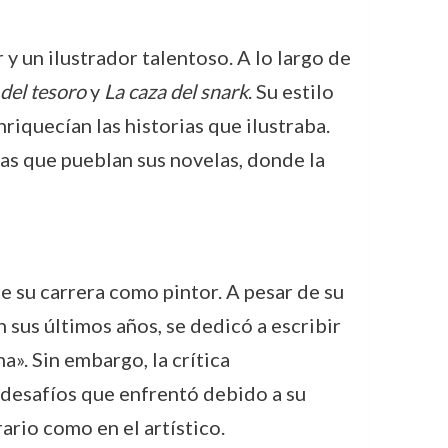
 un ilustrador talentoso. A lo largo de
 del tesoro
y
La caza del snark
. Su estilo
iquecían las historias que ilustraba.
das que pueblan sus novelas, donde la
e su carrera como pintor. A pesar de su
 sus últimos años, se dedicó a escribir
». Sin embargo, la crítica
 desafíos que enfrentó debido a su
ario como en el artístico.