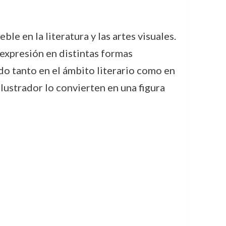
 en la literatura y las artes visuales.
expresión en distintas formas
ado tanto en el ámbito literario como en
 ilustrador lo convierten en una figura