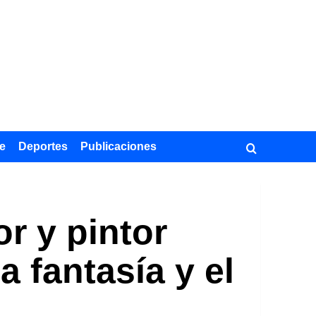
e
Deportes
Publicaciones
r y pintor
a fantasía y el