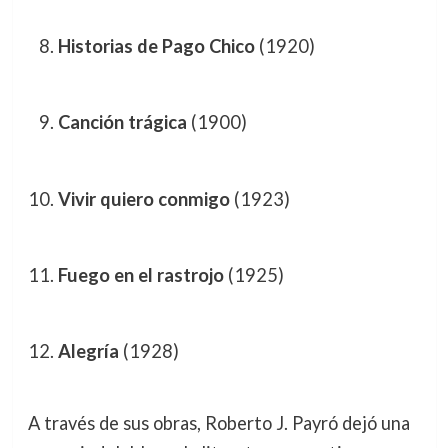
Historias de Pago Chico
(1920)
Canción trágica
(1900)
Vivir quiero conmigo
(1923)
Fuego en el rastrojo
(1925)
Alegría
(1928)
A través de sus obras, Roberto J. Payró dejó una