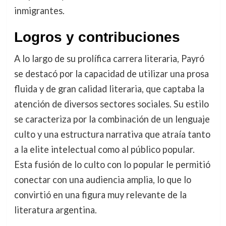
inmigrantes.
Logros y contribuciones
A lo largo de su prolífica carrera literaria, Payró
se destacó por la capacidad de utilizar una prosa
fluida y de gran calidad literaria, que captaba la
atención de diversos sectores sociales. Su estilo
se caracteriza por la combinación de un lenguaje
culto y una estructura narrativa que atraía tanto
a la elite intelectual como al público popular.
Esta fusión de lo culto con lo popular le permitió
conectar con una audiencia amplia, lo que lo
convirtió en una figura muy relevante de la
literatura argentina.