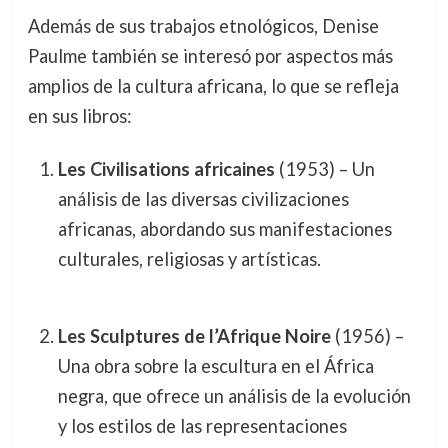
Además de sus trabajos etnológicos, Denise
Paulme también se interesó por aspectos más
amplios de la cultura africana, lo que se refleja
en sus libros:
Les Civilisations africaines
(1953) – Un
análisis de las diversas civilizaciones
africanas, abordando sus manifestaciones
culturales, religiosas y artísticas.
Les Sculptures de l’Afrique Noire
(1956) –
Una obra sobre la escultura en el África
negra, que ofrece un análisis de la evolución
y los estilos de las representaciones