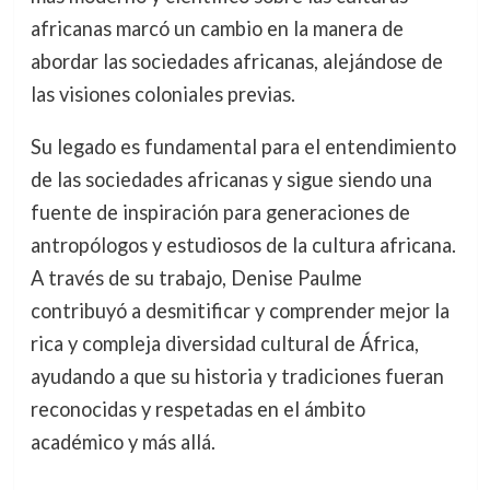
africanas marcó un cambio en la manera de
abordar las sociedades africanas, alejándose de
las visiones coloniales previas.
Su legado es fundamental para el entendimiento
de las sociedades africanas y sigue siendo una
fuente de inspiración para generaciones de
antropólogos y estudiosos de la cultura africana.
A través de su trabajo, Denise Paulme
contribuyó a desmitificar y comprender mejor la
rica y compleja diversidad cultural de África,
ayudando a que su historia y tradiciones fueran
reconocidas y respetadas en el ámbito
académico y más allá.