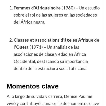
Femmes d’Afrique noire
(1960) – Un estudio
sobre el rol de las mujeres en las sociedades
del África negra.
Classes et associations d’âge en Afrique de
l’Ouest
(1971) – Un análisis de las
asociaciones de clase y edad en África
Occidental, destacando su importancia
dentro de la estructura social africana.
Momentos clave
A lo largo de su vida y carrera, Denise Paulme
vivió y contribuyó a una serie de momentos clave