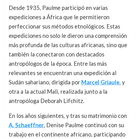
Desde 1935, Paulme participó en varias
expediciones a África que le permitieron
perfeccionar sus métodos etnológicos. Estas
expediciones no solo le dieron una comprensión
más profunda de las culturas africanas, sino que
también la conectaron con destacados
antropólogos de la época. Entre las más
relevantes se encuentran una expedición al
Sudán sahariano, dirigida por
Marcel Griaule
, y
otra a la actual Mali, realizada junto a la
antropóloga Deborah Lifchitz.
En los años siguientes, y tras su matrimonio con
A. Schaeffner
, Denise Paulme continuó con su
trabajo en el continente africano, participando