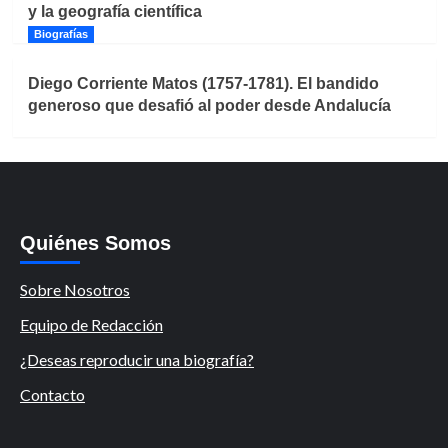
y la geografía científica
Biografías
Diego Corriente Matos (1757-1781). El bandido
generoso que desafió al poder desde Andalucía
Quiénes Somos
Sobre Nosotros
Equipo de Redacción
¿Deseas reproducir una biografía?
Contacto