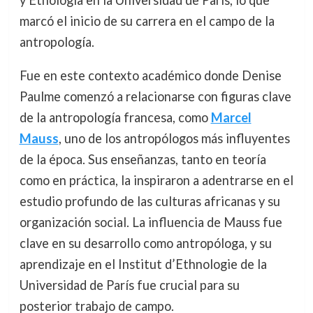
y Etnología en la Universidad de París, lo que
marcó el inicio de su carrera en el campo de la
antropología.
Fue en este contexto académico donde Denise
Paulme comenzó a relacionarse con figuras clave
de la antropología francesa, como
Marcel
Mauss
, uno de los antropólogos más influyentes
de la época. Sus enseñanzas, tanto en teoría
como en práctica, la inspiraron a adentrarse en el
estudio profundo de las culturas africanas y su
organización social. La influencia de Mauss fue
clave en su desarrollo como antropóloga, y su
aprendizaje en el Institut d’Ethnologie de la
Universidad de París fue crucial para su
posterior trabajo de campo.