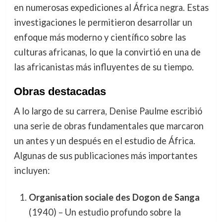
en numerosas expediciones al África negra. Estas
investigaciones le permitieron desarrollar un
enfoque más moderno y científico sobre las
culturas africanas, lo que la convirtió en una de
las africanistas más influyentes de su tiempo.
Obras destacadas
A lo largo de su carrera, Denise Paulme escribió
una serie de obras fundamentales que marcaron
un antes y un después en el estudio de África.
Algunas de sus publicaciones más importantes
incluyen:
Organisation sociale des Dogon de Sanga
(1940) – Un estudio profundo sobre la