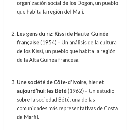
organización social de los Dogon, un pueblo
que habita la región del Malí.
Les gens du riz: Kissi de Haute-Guinée
française
(1954) – Un análisis de la cultura
de los Kissi, un pueblo que habita la región
de la Alta Guinea francesa.
Une société de Côte-d’Ivoire, hier et
aujourd’hui: les Bété
(1962) – Un estudio
sobre la sociedad Bété, una de las
comunidades más representativas de Costa
de Marfil.