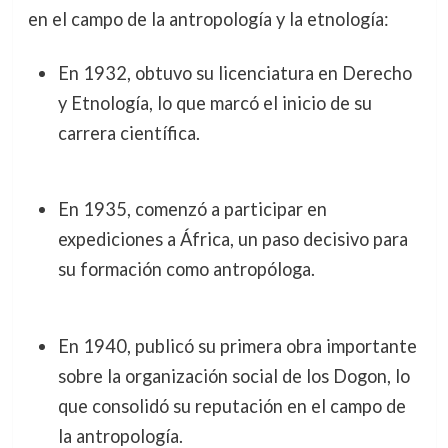
en el campo de la antropología y la etnología:
En 1932, obtuvo su licenciatura en Derecho
y Etnología, lo que marcó el inicio de su
carrera científica.
En 1935, comenzó a participar en
expediciones a África, un paso decisivo para
su formación como antropóloga.
En 1940, publicó su primera obra importante
sobre la organización social de los Dogon, lo
que consolidó su reputación en el campo de
la antropología.