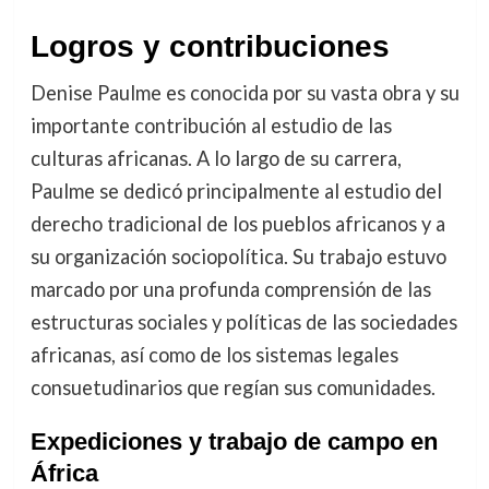
Logros y contribuciones
Denise Paulme es conocida por su vasta obra y su
importante contribución al estudio de las
culturas africanas. A lo largo de su carrera,
Paulme se dedicó principalmente al estudio del
derecho tradicional de los pueblos africanos y a
su organización sociopolítica. Su trabajo estuvo
marcado por una profunda comprensión de las
estructuras sociales y políticas de las sociedades
africanas, así como de los sistemas legales
consuetudinarios que regían sus comunidades.
Expediciones y trabajo de campo en
África