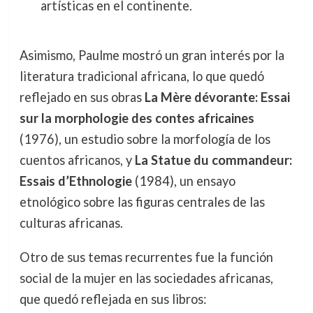
artísticas en el continente.
Asimismo, Paulme mostró un gran interés por la
literatura tradicional africana, lo que quedó
reflejado en sus obras
La Mère dévorante: Essai
sur la morphologie des contes africaines
(1976), un estudio sobre la morfología de los
cuentos africanos, y
La Statue du commandeur:
Essais d’Ethnologie
(1984), un ensayo
etnológico sobre las figuras centrales de las
culturas africanas.
Otro de sus temas recurrentes fue la función
social de la mujer en las sociedades africanas,
que quedó reflejada en sus libros: