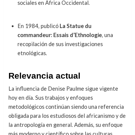
sociales en África Occidental.
En 1984, publicó
La Statue du
commandeur: Essais d’Ethnologie
, una
recopilación de sus investigaciones
etnológicas.
Relevancia actual
La influencia de Denise Paulme sigue vigente
hoy en día. Sus trabajos y enfoques
metodológicos continúan siendo una referencia
obligada para los estudiosos del africanismo y de
la antropología en general. Además, su enfoque
más moderno y científico sobre las culturas