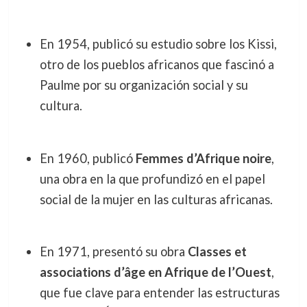
En 1954, publicó su estudio sobre los Kissi,
otro de los pueblos africanos que fascinó a
Paulme por su organización social y su
cultura.
En 1960, publicó
Femmes d’Afrique noire
,
una obra en la que profundizó en el papel
social de la mujer en las culturas africanas.
En 1971, presentó su obra
Classes et
associations d’âge en Afrique de l’Ouest
,
que fue clave para entender las estructuras