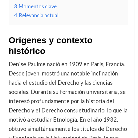
3
Momentos clave
4
Relevancia actual
Orígenes y contexto
histórico
Denise Paulme nació en 1909 en París, Francia.
Desde joven, mostró una notable inclinación
hacia el estudio del Derecho y las ciencias
sociales. Durante su formación universitaria, se
interesó profundamente por la historia del
Derecho y el Derecho consuetudinario, lo que la
motivó a estudiar Etnología. En el año 1932,
obtuvo simultáneamente los títulos de Derecho