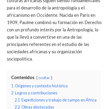
culturas africanas siguen siendo fundamentales
para el desarrollo de la antropología y el
africanismo en Occidente. Nacida en París en
1909, Paulme combinó su formación en Derecho
con un profundo interés por la Antropología, lo
que la llevó a convertirse en una de las
principales referentes en el estudio de las
sociedades africanas y su organización
sociopolítica.
Contenidos
ocultar
1
Orígenes y contexto histórico
2
Logros y contribuciones
2.1
Expediciones y trabajo de campo en África
2.2
Obras destacadas