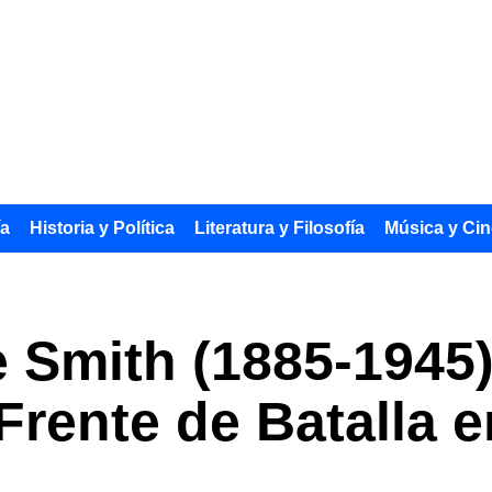
ía
Historia y Política
Literatura y Filosofía
Música y Cin
 Smith (1885-1945)
Frente de Batalla e