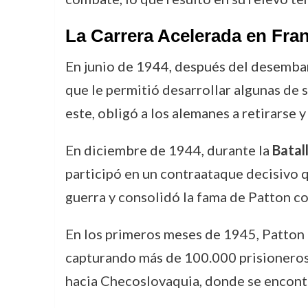
La Carrera Acelerada en Fran
En junio de 1944, después del desemb
que le permitió desarrollar algunas de 
este, obligó a los alemanes a retirarse
En diciembre de 1944, durante la
Batal
participó en un contraataque decisivo qu
guerra y consolidó la fama de Patton co
En los primeros meses de 1945, Patton a
capturando más de 100.000 prisioneros 
hacia Checoslovaquia, donde se encontró