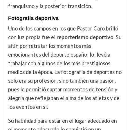
franquismo y la posterior transición.
Fotografía deportiva
Uno de los campos en los que Pastor Caro brilló
con luz propia fue el
reporterismo deportivo
. Su
afán por retratar los momentos más
emocionantes del deporte español lo llevó a
trabajar con algunos de los más prestigiosos
medios de la época. La fotografía de deportes no
solo era su profesión, sino también una pasión,
pues le permitió captar momentos de tensión y
alegría que reflejaban el alma de los atletas y de
los eventos en sí.
Su habilidad para estar en el lugar adecuado en
el momento adecuado lo convirtió en un