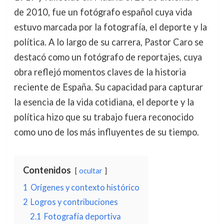
de 2010, fue un fotógrafo español cuya vida
estuvo marcada por la fotografía, el deporte y la
política. A lo largo de su carrera, Pastor Caro se
destacó como un fotógrafo de reportajes, cuya
obra reflejó momentos claves de la historia
reciente de España. Su capacidad para capturar
la esencia de la vida cotidiana, el deporte y la
política hizo que su trabajo fuera reconocido
como uno de los más influyentes de su tiempo.
Contenidos
ocultar
1
Orígenes y contexto histórico
2
Logros y contribuciones
2.1
Fotografía deportiva