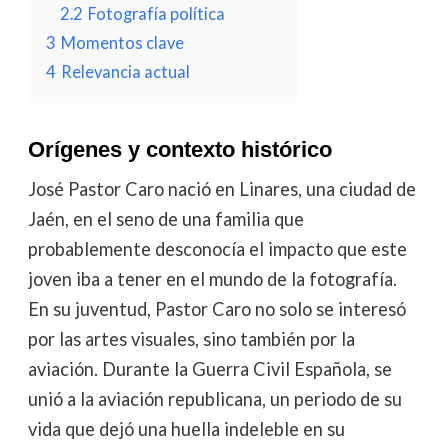
2.2
Fotografía política
3
Momentos clave
4
Relevancia actual
Orígenes y contexto histórico
José Pastor Caro nació en Linares, una ciudad de
Jaén, en el seno de una familia que
probablemente desconocía el impacto que este
joven iba a tener en el mundo de la fotografía.
En su juventud, Pastor Caro no solo se interesó
por las artes visuales, sino también por la
aviación. Durante la Guerra Civil Española, se
unió a la aviación republicana, un periodo de su
vida que dejó una huella indeleble en su