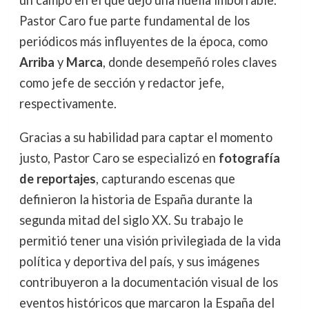
un campo en el que dejó una huella imborrable.
Pastor Caro fue parte fundamental de los
periódicos más influyentes de la época, como
Arriba
y
Marca
, donde desempeñó roles claves
como jefe de sección y redactor jefe,
respectivamente.
Gracias a su habilidad para captar el momento
justo, Pastor Caro se especializó en
fotografía
de reportajes
, capturando escenas que
definieron la historia de España durante la
segunda mitad del siglo XX. Su trabajo le
permitió tener una visión privilegiada de la vida
política y deportiva del país, y sus imágenes
contribuyeron a la documentación visual de los
eventos históricos que marcaron la España del