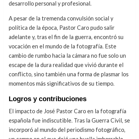
desarrollo personal y profesional.
A pesar de la tremenda convulsión social y
política de la época, Pastor Caro pudo salir
adelante y, tras el fin de la guerra, encontró su
vocación en el mundo de la fotografía. Este
cambio de rumbo hacia la cámara no fue solo un
escape de la dura realidad que vivió durante el
conflicto, sino también una forma de plasmar los
momentos más significativos de su tiempo.
Logros y contribuciones
El impacto de José Pastor Caro en la fotografía
española fue indiscutible. Tras la Guerra Civil, se
incorporó al mundo del periodismo fotográfico,