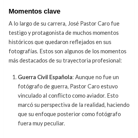
Momentos clave
A lo largo de su carrera, José Pastor Caro fue
testigo y protagonista de muchos momentos
históricos que quedaron reflejados en sus
fotografías. Estos son algunos de los momentos
más destacados de su trayectoria profesional:
Guerra Civil Española
: Aunque no fue un
fotógrafo de guerra, Pastor Caro estuvo
vinculado al conflicto como aviador. Esto
marcó su perspectiva de la realidad, haciendo
que su enfoque posterior como fotógrafo
fuera muy peculiar.