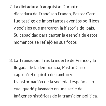
La dictadura franquista
: Durante la
dictadura de Francisco Franco, Pastor Caro
fue testigo de importantes eventos políticos
y sociales que marcaron la historia del país.
Su capacidad para captar la esencia de estos
momentos se reflejó en sus fotos.
La Transición
: Tras la muerte de Franco y la
llegada de la democracia, Pastor Caro
capturó el espíritu de cambio y
transformación de la sociedad española, lo
cual quedó plasmado en una serie de
imágenes históricas de la transición política.