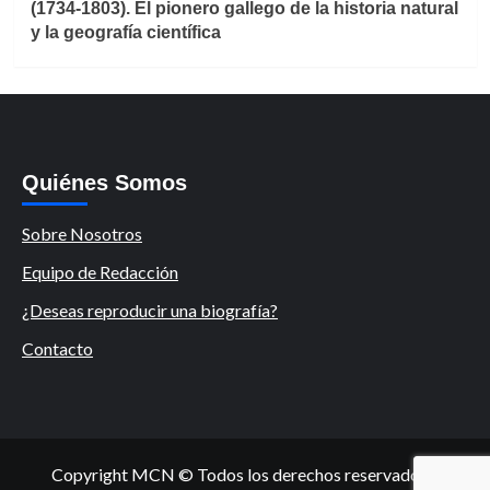
(1734-1803). El pionero gallego de la historia natural
y la geografía científica
Quiénes Somos
Sobre Nosotros
Equipo de Redacción
¿Deseas reproducir una biografía?
Contacto
Copyright MCN © Todos los derechos reservados.
|