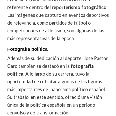
referente dentro del
reporterismo fotográfico
.
Las imágenes que capturó en eventos deportivos
de relevancia, como partidos de fútbol o
competiciones de atletismo, son algunas de las
más representativas de la época.
Fotografía política
Además de su dedicación al deporte, José Pastor
Caro también se destacó en la
fotografía
política
. A lo largo de su carrera, tuvo la
oportunidad de retratar algunas de las figuras
más importantes del panorama político español.
Su trabajo, en este sentido, ofreció una visión
única de la política española en un periodo
convulso y de transformación.