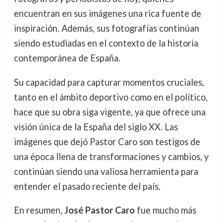
encuentran en sus imágenes una rica fuente de
inspiración. Además, sus fotografías continúan
siendo estudiadas en el contexto de la historia
contemporánea de España.
Su capacidad para capturar momentos cruciales,
tanto en el ámbito deportivo como en el político,
hace que su obra siga vigente, ya que ofrece una
visión única de la España del siglo XX. Las
imágenes que dejó Pastor Caro son testigos de
una época llena de transformaciones y cambios, y
continúan siendo una valiosa herramienta para
entender el pasado reciente del país.
En resumen,
José Pastor Caro
fue mucho más