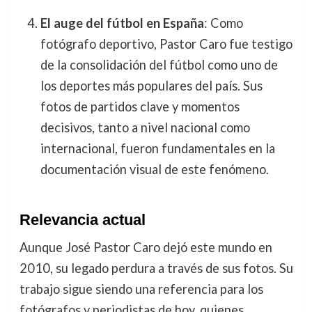
El auge del fútbol en España
: Como
fotógrafo deportivo, Pastor Caro fue testigo
de la consolidación del fútbol como uno de
los deportes más populares del país. Sus
fotos de partidos clave y momentos
decisivos, tanto a nivel nacional como
internacional, fueron fundamentales en la
documentación visual de este fenómeno.
Relevancia actual
Aunque José Pastor Caro dejó este mundo en
2010, su legado perdura a través de sus fotos. Su
trabajo sigue siendo una referencia para los
fotógrafos y periodistas de hoy, quienes