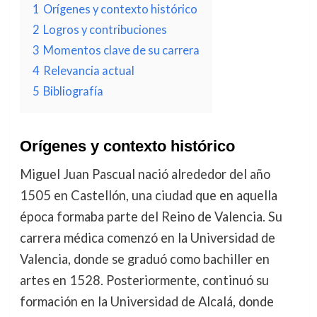
1
Orígenes y contexto histórico
2
Logros y contribuciones
3
Momentos clave de su carrera
4
Relevancia actual
5
Bibliografía
Orígenes y contexto histórico
Miguel Juan Pascual nació alrededor del año
1505 en Castellón, una ciudad que en aquella
época formaba parte del Reino de Valencia. Su
carrera médica comenzó en la Universidad de
Valencia, donde se graduó como bachiller en
artes en 1528. Posteriormente, continuó su
formación en la Universidad de Alcalá, donde