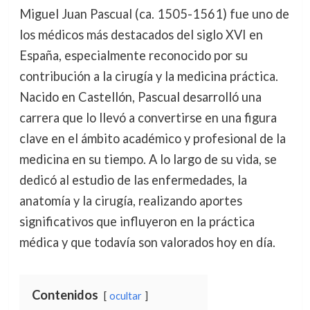
Miguel Juan Pascual (ca. 1505-1561) fue uno de
los médicos más destacados del siglo XVI en
España, especialmente reconocido por su
contribución a la cirugía y la medicina práctica.
Nacido en Castellón, Pascual desarrolló una
carrera que lo llevó a convertirse en una figura
clave en el ámbito académico y profesional de la
medicina en su tiempo. A lo largo de su vida, se
dedicó al estudio de las enfermedades, la
anatomía y la cirugía, realizando aportes
significativos que influyeron en la práctica
médica y que todavía son valorados hoy en día.
Contenidos
ocultar