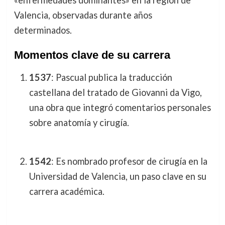
«enfermedades dominantes» en la región de
Valencia, observadas durante años
determinados.
Momentos clave de su carrera
1537
: Pascual publica la traducción
castellana del tratado de Giovanni da Vigo,
una obra que integró comentarios personales
sobre anatomía y cirugía.
1542
: Es nombrado profesor de cirugía en la
Universidad de Valencia, un paso clave en su
carrera académica.