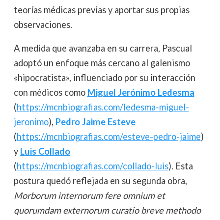
teorías médicas previas y aportar sus propias
observaciones.
A medida que avanzaba en su carrera, Pascual
adoptó un enfoque más cercano al galenismo
«hipocratista», influenciado por su interacción
con médicos como
Miguel Jerónimo Ledesma
(
https://mcnbiografias.com/ledesma-miguel-
jeronimo
),
Pedro Jaime Esteve
(
https://mcnbiografias.com/esteve-pedro-jaime
)
y
Luis Collado
(
https://mcnbiografias.com/collado-luis
). Esta
postura quedó reflejada en su segunda obra,
Morborum internorum fere omnium et
quorumdam externorum curatio breve methodo