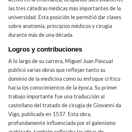
las tres cátedras médicas más importantes de la
universidad. Esta posición le permitió dar clases
sobre anatomía, principios médicos y cirugía
durante más de una década.
Logros y contribuciones
A lo largo de su carrera, Miguel Juan Pascual
publicó varias obras que reflejan tanto su
dominio de la medicina como su enfoque crítico
hacia los conocimientos de la época. Su primer
trabajo importante fue una traducción al
castellano del tratado de cirugía de Giovanni da
Vigo, publicada en 1537. Esta obra,
profundamente influenciada por el galenismo
arabizado, también reflejaba las ideas de