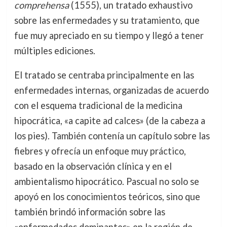
comprehensa
(1555), un tratado exhaustivo
sobre las enfermedades y su tratamiento, que
fue muy apreciado en su tiempo y llegó a tener
múltiples ediciones.
El tratado se centraba principalmente en las
enfermedades internas, organizadas de acuerdo
con el esquema tradicional de la medicina
hipocrática, «a capite ad calces» (de la cabeza a
los pies). También contenía un capítulo sobre las
fiebres y ofrecía un enfoque muy práctico,
basado en la observación clínica y en el
ambientalismo hipocrático. Pascual no solo se
apoyó en los conocimientos teóricos, sino que
también brindó información sobre las