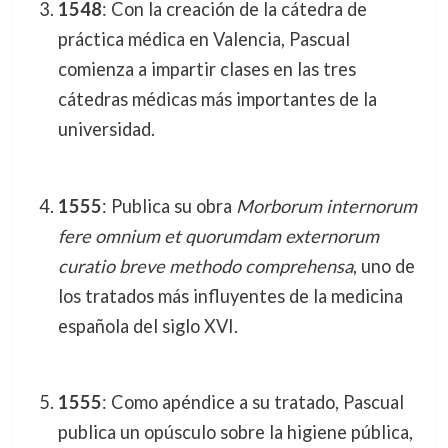
1548
: Con la creación de la cátedra de
práctica médica en Valencia, Pascual
comienza a impartir clases en las tres
cátedras médicas más importantes de la
universidad.
1555
: Publica su obra
Morborum internorum
fere omnium et quorumdam externorum
curatio breve methodo comprehensa
, uno de
los tratados más influyentes de la medicina
española del siglo XVI.
1555
: Como apéndice a su tratado, Pascual
publica un opúsculo sobre la higiene pública,