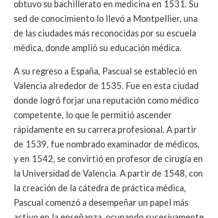
obtuvo su bachillerato en medicina en 1531. Su
sed de conocimiento lo llevó a Montpellier, una
de las ciudades más reconocidas por su escuela
médica, donde amplió su educación médica.
A su regreso a España, Pascual se estableció en
Valencia alrededor de 1535. Fue en esta ciudad
donde logró forjar una reputación como médico
competente, lo que le permitió ascender
rápidamente en su carrera profesional. A partir
de 1539, fue nombrado examinador de médicos,
y en 1542, se convirtió en profesor de cirugía en
la Universidad de Valencia. A partir de 1548, con
la creación de la cátedra de práctica médica,
Pascual comenzó a desempeñar un papel más
activo en la enseñanza, ocupando sucesivamente