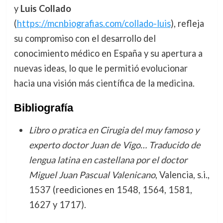
y
Luis Collado
(
https://mcnbiografias.com/collado-luis
), refleja
su compromiso con el desarrollo del
conocimiento médico en España y su apertura a
nuevas ideas, lo que le permitió evolucionar
hacia una visión más científica de la medicina.
Bibliografía
Libro o pratica en Cirugia del muy famoso y
experto doctor Juan de Vigo… Traducido de
lengua latina en castellana por el doctor
Miguel Juan Pascual Valenicano
, Valencia, s.i.,
1537 (reediciones en 1548, 1564, 1581,
1627 y 1717).