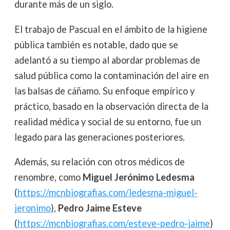
durante más de un siglo.
El trabajo de Pascual en el ámbito de la higiene
pública también es notable, dado que se
adelantó a su tiempo al abordar problemas de
salud pública como la contaminación del aire en
las balsas de cáñamo. Su enfoque empírico y
práctico, basado en la observación directa de la
realidad médica y social de su entorno, fue un
legado para las generaciones posteriores.
Además, su relación con otros médicos de
renombre, como
Miguel Jerónimo Ledesma
(
https://mcnbiografias.com/ledesma-miguel-
jeronimo
),
Pedro Jaime Esteve
(
https://mcnbiografias.com/esteve-pedro-jaime
)