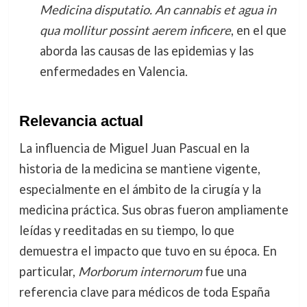
Medicina disputatio. An cannabis et agua in
qua mollitur possint aerem inficere
, en el que
aborda las causas de las epidemias y las
enfermedades en Valencia.
Relevancia actual
La influencia de Miguel Juan Pascual en la
historia de la medicina se mantiene vigente,
especialmente en el ámbito de la cirugía y la
medicina práctica. Sus obras fueron ampliamente
leídas y reeditadas en su tiempo, lo que
demuestra el impacto que tuvo en su época. En
particular,
Morborum internorum
fue una
referencia clave para médicos de toda España