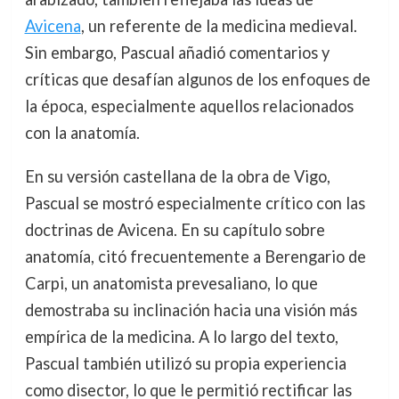
Avicena
, un referente de la medicina medieval.
Sin embargo, Pascual añadió comentarios y
críticas que desafían algunos de los enfoques de
la época, especialmente aquellos relacionados
con la anatomía.
En su versión castellana de la obra de Vigo,
Pascual se mostró especialmente crítico con las
doctrinas de Avicena. En su capítulo sobre
anatomía, citó frecuentemente a Berengario de
Carpi, un anatomista prevesaliano, lo que
demostraba su inclinación hacia una visión más
empírica de la medicina. A lo largo del texto,
Pascual también utilizó su propia experiencia
como disector, lo que le permitió rectificar las