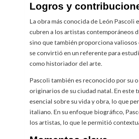
Logros y contribucion
La obra más conocida de León Pascoli 
cubren a los artistas contemporáneos de 
sino que también proporciona valiosos de
se convirtió en un referente para estudi
como historiador del arte.
Pascoli también es reconocido por su 
originarios de su ciudad natal. En este
esencial sobre su vida y obra, lo que p
italiano. En su enfoque biográfico, Pasc
los artistas, lo que le permitió contextu