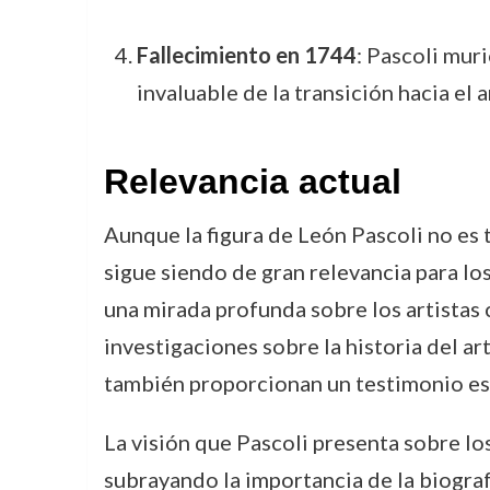
Fallecimiento en 1744
: Pascoli mur
invaluable de la transición hacia el
Relevancia actual
Aunque la figura de León Pascoli no es t
sigue siendo de gran relevancia para lo
una mirada profunda sobre los artistas
investigaciones sobre la historia del ar
también proporcionan un testimonio esenc
La visión que Pascoli presenta sobre lo
subrayando la importancia de la biograf