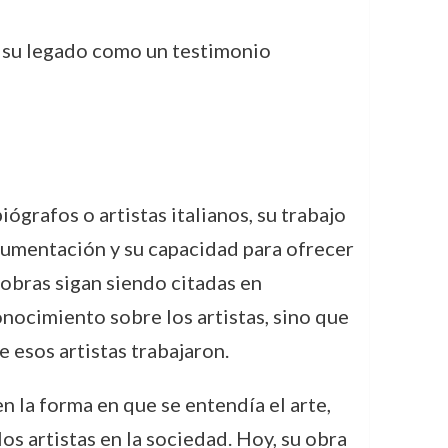
do su legado como un testimonio
ógrafos o artistas italianos, su trabajo
ocumentación y su capacidad para ofrecer
obras sigan siendo citadas en
onocimiento sobre los artistas, sino que
 esos artistas trabajaron.
n la forma en que se entendía el arte,
s artistas en la sociedad. Hoy, su obra