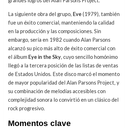
grandes logros del Alan Parsons Project.
La siguiente obra del grupo,
Eve
(1979), también
fue un éxito comercial, manteniendo la calidad
en la producción y las composiciones. Sin
embargo, sería en 1982 cuando Alan Parsons
alcanzó su pico más alto de éxito comercial con
el álbum
Eye in the Sky
, cuyo sencillo homónimo
llegó a la tercera posición de las listas de ventas
de Estados Unidos. Este disco marcó el momento
de mayor popularidad del Alan Parsons Project, y
su combinación de melodías accesibles con
complejidad sonora lo convirtió en un clásico del
rock progresivo.
Momentos clave