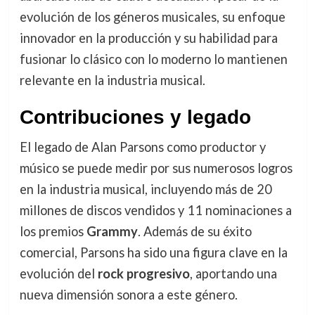
evolución de los géneros musicales, su enfoque
innovador en la producción y su habilidad para
fusionar lo clásico con lo moderno lo mantienen
relevante en la industria musical.
Contribuciones y legado
El legado de Alan Parsons como productor y
músico se puede medir por sus numerosos logros
en la industria musical, incluyendo más de 20
millones de discos vendidos y 11 nominaciones a
los premios
Grammy
. Además de su éxito
comercial, Parsons ha sido una figura clave en la
evolución del
rock progresivo
, aportando una
nueva dimensión sonora a este género.