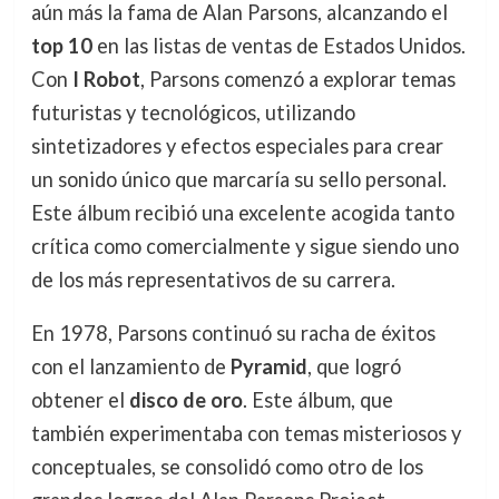
aún más la fama de Alan Parsons, alcanzando el
top 10
en las listas de ventas de Estados Unidos.
Con
I Robot
, Parsons comenzó a explorar temas
futuristas y tecnológicos, utilizando
sintetizadores y efectos especiales para crear
un sonido único que marcaría su sello personal.
Este álbum recibió una excelente acogida tanto
crítica como comercialmente y sigue siendo uno
de los más representativos de su carrera.
En 1978, Parsons continuó su racha de éxitos
con el lanzamiento de
Pyramid
, que logró
obtener el
disco de oro
. Este álbum, que
también experimentaba con temas misteriosos y
conceptuales, se consolidó como otro de los