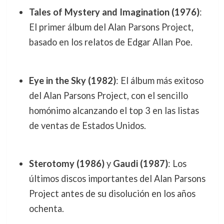
Tales of Mystery and Imagination (1976)
:
El primer álbum del Alan Parsons Project,
basado en los relatos de Edgar Allan Poe.
Eye in the Sky (1982)
: El álbum más exitoso
del Alan Parsons Project, con el sencillo
homónimo alcanzando el top 3 en las listas
de ventas de Estados Unidos.
Sterotomy (1986)
y
Gaudi (1987)
: Los
últimos discos importantes del Alan Parsons
Project antes de su disolución en los años
ochenta.