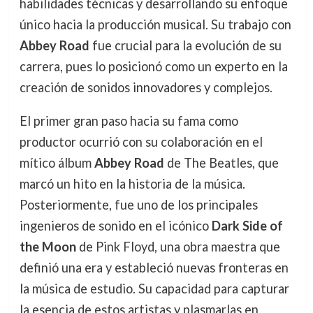
habilidades técnicas y desarrollando su enfoque
único hacia la producción musical. Su trabajo con
Abbey Road
fue crucial para la evolución de su
carrera, pues lo posicionó como un experto en la
creación de sonidos innovadores y complejos.
El primer gran paso hacia su fama como
productor ocurrió con su colaboración en el
mítico álbum
Abbey Road
de The Beatles, que
marcó un hito en la historia de la música.
Posteriormente, fue uno de los principales
ingenieros de sonido en el icónico
Dark Side of
the Moon
de Pink Floyd, una obra maestra que
definió una era y estableció nuevas fronteras en
la música de estudio. Su capacidad para capturar
la esencia de estos artistas y plasmarlas en