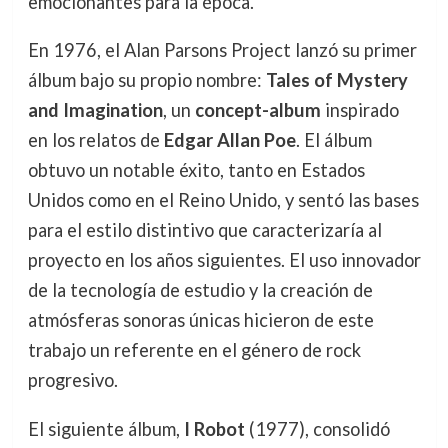
emocionantes para la época.
En 1976, el Alan Parsons Project lanzó su primer
álbum bajo su propio nombre:
Tales of Mystery
and Imagination
, un
concept-album
inspirado
en los relatos de
Edgar Allan Poe
. El álbum
obtuvo un notable éxito, tanto en Estados
Unidos como en el Reino Unido, y sentó las bases
para el estilo distintivo que caracterizaría al
proyecto en los años siguientes. El uso innovador
de la tecnología de estudio y la creación de
atmósferas sonoras únicas hicieron de este
trabajo un referente en el género de rock
progresivo.
El siguiente álbum,
I Robot
(1977), consolidó