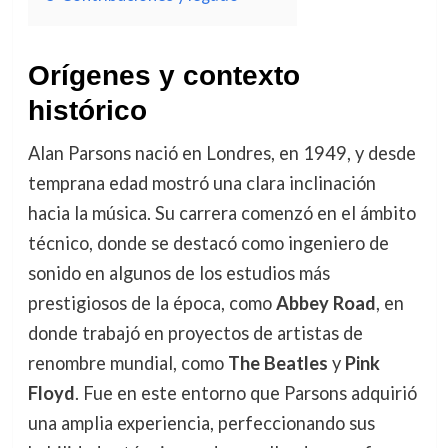
Orígenes y contexto
histórico
Alan Parsons nació en Londres, en 1949, y desde
temprana edad mostró una clara inclinación
hacia la música. Su carrera comenzó en el ámbito
técnico, donde se destacó como ingeniero de
sonido en algunos de los estudios más
prestigiosos de la época, como
Abbey Road
, en
donde trabajó en proyectos de artistas de
renombre mundial, como
The Beatles
y
Pink
Floyd
. Fue en este entorno que Parsons adquirió
una amplia experiencia, perfeccionando sus