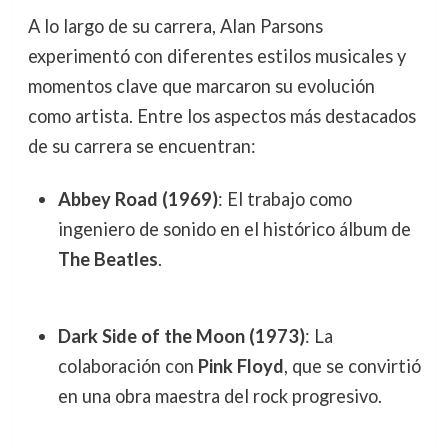
A lo largo de su carrera, Alan Parsons
experimentó con diferentes estilos musicales y
momentos clave que marcaron su evolución
como artista. Entre los aspectos más destacados
de su carrera se encuentran:
Abbey Road (1969)
: El trabajo como
ingeniero de sonido en el histórico álbum de
The Beatles
.
Dark Side of the Moon (1973)
: La
colaboración con
Pink Floyd
, que se convirtió
en una obra maestra del rock progresivo.