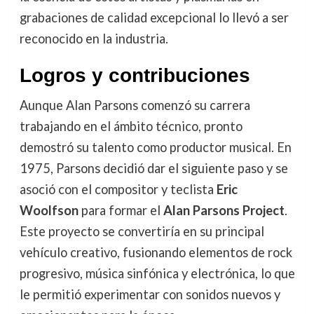
grabaciones de calidad excepcional lo llevó a ser
reconocido en la industria.
Logros y contribuciones
Aunque Alan Parsons comenzó su carrera
trabajando en el ámbito técnico, pronto
demostró su talento como productor musical. En
1975, Parsons decidió dar el siguiente paso y se
asoció con el compositor y teclista
Eric
Woolfson
para formar el
Alan Parsons Project
.
Este proyecto se convertiría en su principal
vehículo creativo, fusionando elementos de rock
progresivo, música sinfónica y electrónica, lo que
le permitió experimentar con sonidos nuevos y