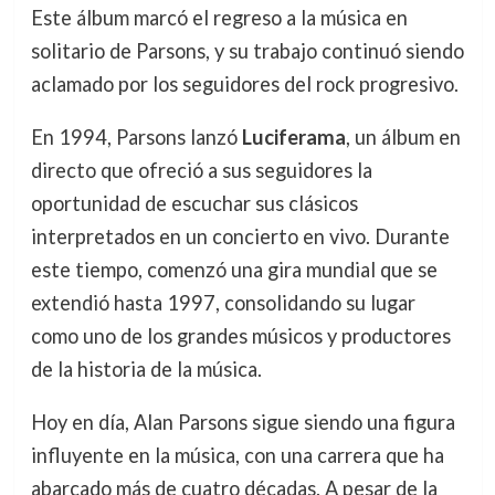
Este álbum marcó el regreso a la música en
solitario de Parsons, y su trabajo continuó siendo
aclamado por los seguidores del rock progresivo.
En 1994, Parsons lanzó
Luciferama
, un álbum en
directo que ofreció a sus seguidores la
oportunidad de escuchar sus clásicos
interpretados en un concierto en vivo. Durante
este tiempo, comenzó una gira mundial que se
extendió hasta 1997, consolidando su lugar
como uno de los grandes músicos y productores
de la historia de la música.
Hoy en día, Alan Parsons sigue siendo una figura
influyente en la música, con una carrera que ha
abarcado más de cuatro décadas. A pesar de la