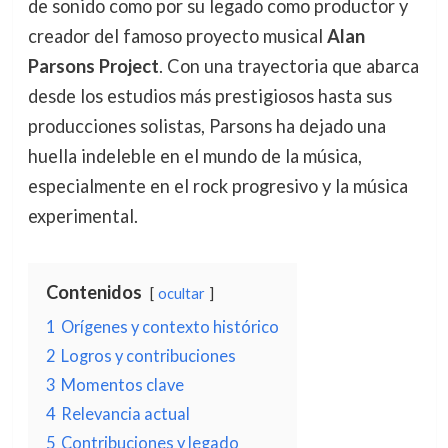
de sonido como por su legado como productor y
creador del famoso proyecto musical
Alan
Parsons Project
. Con una trayectoria que abarca
desde los estudios más prestigiosos hasta sus
producciones solistas, Parsons ha dejado una
huella indeleble en el mundo de la música,
especialmente en el rock progresivo y la música
experimental.
Contenidos
ocultar
1
Orígenes y contexto histórico
2
Logros y contribuciones
3
Momentos clave
4
Relevancia actual
5
Contribuciones y legado