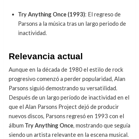
Try Anything Once (1993)
: El regreso de
Parsons a la música tras un largo periodo de
inactividad.
Relevancia actual
Aunque en la década de 1980 el estilo de rock
progresivo comenzó a perder popularidad, Alan
Parsons siguió demostrando su versatilidad.
Después de un largo período de inactividad en el
que el Alan Parsons Project dejó de producir
nuevos discos, Parsons regresó en 1993 con el
álbum
Try Anything Once
, mostrando que seguía
siendo un artista relevante en la escena musical.