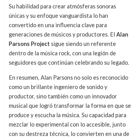
Su habilidad para crear atmósferas sonoras
únicas y su enfoque vanguardista lo han
convertido en una influencia clave para
generaciones de músicos y productores. El
Alan
Parsons Project
sigue siendo un referente
dentro de la música rock, con una legión de
seguidores que continúan celebrando su legado.
En resumen, Alan Parsons no solo es reconocido
como un brillante ingeniero de sonido y
productor, sino también como un innovador
musical que logró transformar la forma en que se
produce y escucha la música. Su capacidad para
mezclar lo experimental con lo accesible, junto
con su destreza técnica, lo convierten en una de