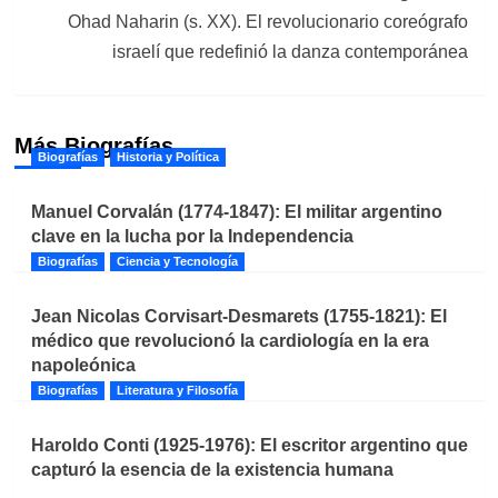
Ohad Naharin (s. XX). El revolucionario coreógrafo
israelí que redefinió la danza contemporánea
Más Biografías
Biografías
Historia y Política
Manuel Corvalán (1774-1847): El militar argentino
clave en la lucha por la Independencia
Biografías
Ciencia y Tecnología
Jean Nicolas Corvisart-Desmarets (1755-1821): El
médico que revolucionó la cardiología en la era
napoleónica
Biografías
Literatura y Filosofía
Haroldo Conti (1925-1976): El escritor argentino que
capturó la esencia de la existencia humana