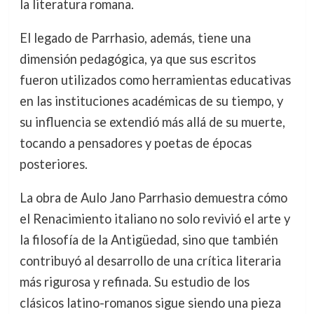
la literatura romana.
El legado de Parrhasio, además, tiene una
dimensión pedagógica, ya que sus escritos
fueron utilizados como herramientas educativas
en las instituciones académicas de su tiempo, y
su influencia se extendió más allá de su muerte,
tocando a pensadores y poetas de épocas
posteriores.
La obra de Aulo Jano Parrhasio demuestra cómo
el Renacimiento italiano no solo revivió el arte y
la filosofía de la Antigüedad, sino que también
contribuyó al desarrollo de una crítica literaria
más rigurosa y refinada. Su estudio de los
clásicos latino-romanos sigue siendo una pieza