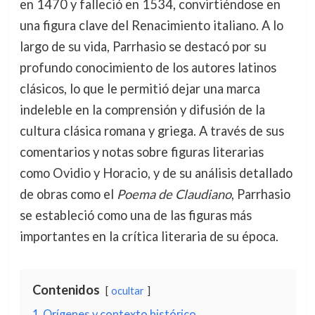
en 1470 y falleció en 1534, convirtiéndose en
una figura clave del Renacimiento italiano. A lo
largo de su vida, Parrhasio se destacó por su
profundo conocimiento de los autores latinos
clásicos, lo que le permitió dejar una marca
indeleble en la comprensión y difusión de la
cultura clásica romana y griega. A través de sus
comentarios y notas sobre figuras literarias
como Ovidio y Horacio, y de su análisis detallado
de obras como el
Poema de Claudiano
, Parrhasio
se estableció como una de las figuras más
importantes en la crítica literaria de su época.
Contenidos
ocultar
1
Orígenes y contexto histórico