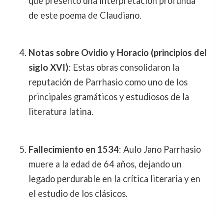
que presentó una interpretación profunda
de este poema de Claudiano.
Notas sobre Ovidio y Horacio (principios del
siglo XVI)
: Estas obras consolidaron la
reputación de Parrhasio como uno de los
principales gramáticos y estudiosos de la
literatura latina.
Fallecimiento en 1534
: Aulo Jano Parrhasio
muere a la edad de 64 años, dejando un
legado perdurable en la crítica literaria y en
el estudio de los clásicos.