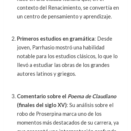
contexto del Renacimiento, se convertía en
un centro de pensamiento y aprendizaje.
Primeros estudios en gramática
: Desde
joven, Parrhasio mostró una habilidad
notable para los estudios clásicos, lo que lo
llevó a estudiar las obras de los grandes
autores latinos y griegos.
Comentario sobre el
Poema de Claudiano
(finales del siglo XV)
: Su análisis sobre el
robo de Proserpina marca uno de los
momentos más destacados de su carrera, ya