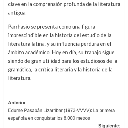
clave en la comprensión profunda de la literatura
antigua.
Parrhasio se presenta como una figura
imprescindible en la historia del estudio de la
literatura latina, y su influencia perdura en el
ámbito académico. Hoy en día, su trabajo sigue
siendo de gran utilidad para los estudiosos de la
gramática, la crítica literaria y la historia de la
literatura.
Navegación
Anterior:
Edurne Pasabán Lizarribar (1973-VVVV): La primera
de
española en conquistar los 8.000 metros
entradas
Siguiente: