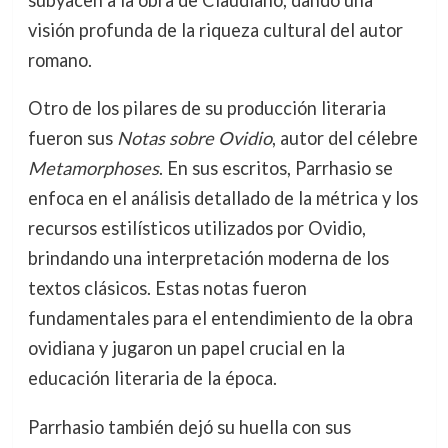
subyacen a la obra de Claudiano, dando una
visión profunda de la riqueza cultural del autor
romano.
Otro de los pilares de su producción literaria
fueron sus
Notas sobre Ovidio
, autor del célebre
Metamorphoses
. En sus escritos, Parrhasio se
enfoca en el análisis detallado de la métrica y los
recursos estilísticos utilizados por Ovidio,
brindando una interpretación moderna de los
textos clásicos. Estas notas fueron
fundamentales para el entendimiento de la obra
ovidiana y jugaron un papel crucial en la
educación literaria de la época.
Parrhasio también dejó su huella con sus