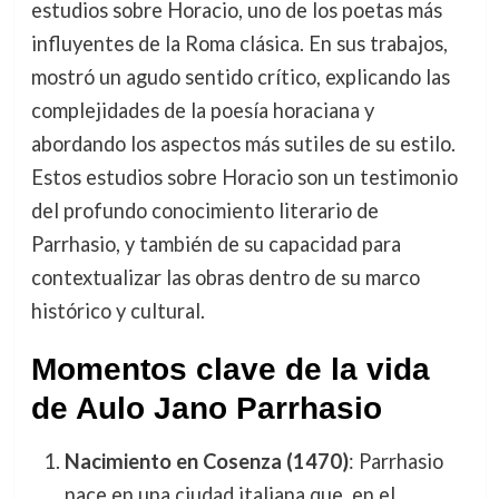
estudios sobre Horacio, uno de los poetas más
influyentes de la Roma clásica. En sus trabajos,
mostró un agudo sentido crítico, explicando las
complejidades de la poesía horaciana y
abordando los aspectos más sutiles de su estilo.
Estos estudios sobre Horacio son un testimonio
del profundo conocimiento literario de
Parrhasio, y también de su capacidad para
contextualizar las obras dentro de su marco
histórico y cultural.
Momentos clave de la vida
de Aulo Jano Parrhasio
Nacimiento en Cosenza (1470)
: Parrhasio
nace en una ciudad italiana que, en el