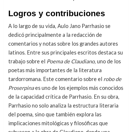
Logros y contribuciones
A lo largo de su vida, Aulo Jano Parrhasio se
dedicó principalmente a la redacción de
comentarios y notas sobre los grandes autores
latinos. Entre sus principales escritos destaca su
trabajo sobre el
Poema de Claudiano
, uno de los
poetas más importantes de la literatura
tardorromana. Este comentario sobre el
robo de
Proserpina
es uno de los ejemplos más conocidos
de la capacidad crítica de Parrhasio. En su obra,
Parrhasio no solo analiza la estructura literaria
del poema, sino que también explora las
implicaciones mitológicas y filosóficas que