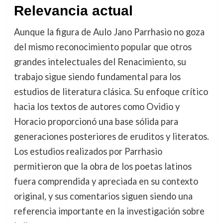
Relevancia actual
Aunque la figura de Aulo Jano Parrhasio no goza
del mismo reconocimiento popular que otros
grandes intelectuales del Renacimiento, su
trabajo sigue siendo fundamental para los
estudios de literatura clásica. Su enfoque crítico
hacia los textos de autores como Ovidio y
Horacio proporcionó una base sólida para
generaciones posteriores de eruditos y literatos.
Los estudios realizados por Parrhasio
permitieron que la obra de los poetas latinos
fuera comprendida y apreciada en su contexto
original, y sus comentarios siguen siendo una
referencia importante en la investigación sobre