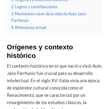
2
Logros y contribuciones
3
Momentos clave de la vida de Aulo Jano
Parrhasio
4
Relevancia actual
Orígenes y contexto
histórico
El contexto histórico en el que nació y vivió Aulo
Jano Parrhasio fue crucial para su desarrollo
intelectual. En el siglo XV, Italia vivía una época
de esplendor cultural conocida como el
Renacimiento, que se caracterizó por un
resurgimiento de los estudios clásicos, la