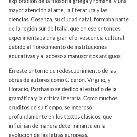
exploración de la filosofía griega y romana, y una
mayor atención al arte, la literatura y las
ciencias. Cosenza, su ciudad natal, formaba parte
de la región sur de Italia, que en ese entonces
experimentaba una gran efervescencia cultural
debido al florecimiento de instituciones
educativas y al acceso a manuscritos antiguos.
En este entorno de redescubrimiento de las
obras de autores como Cicerón, Virgilio, y
Horacio, Parrhasio se dedicó al estudio de la
gramática y la crítica literaria. Como muchos
eruditos de su tiempo, se interesó
profundamente en los textos clásicos, que
influirían de manera determinante en la
evolución de las letras europeas.