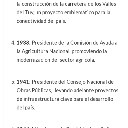
la construcción de la carretera de los Valles
del Tuy, un proyecto emblemático para la
conectividad del país.
1938
: Presidente de la Comisión de Ayuda a
la Agricultura Nacional, promoviendo la
modernización del sector agrícola.
1941
: Presidente del Consejo Nacional de
Obras Públicas, llevando adelante proyectos
de infraestructura clave para el desarrollo
del país.