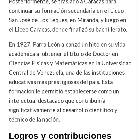
Posteriormente, se trasladó a Caracas para
continuar su formación secundaria en el Liceo
San José de Los Teques, en Miranda, y luego en
el Liceo Caracas, donde finalizó su bachillerato.
En 1927, Parra León alcanzó un hito en su vida
académica al obtener el título de Doctor en
Ciencias Físicas y Matemáticas en la Universidad
Central de Venezuela, una de las instituciones
educativas más prestigiosas del país. Esta
formación le permitió establecerse como un
intelectual destacado que contribuiría
significativamente al desarrollo científico y
técnico de la nación.
Logros y contribuciones