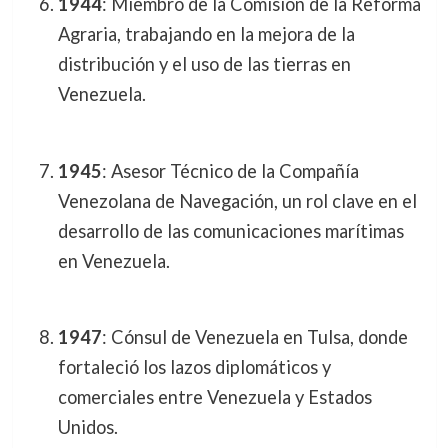
1944
: Miembro de la Comisión de la Reforma
Agraria, trabajando en la mejora de la
distribución y el uso de las tierras en
Venezuela.
1945
: Asesor Técnico de la Compañía
Venezolana de Navegación, un rol clave en el
desarrollo de las comunicaciones marítimas
en Venezuela.
1947
: Cónsul de Venezuela en Tulsa, donde
fortaleció los lazos diplomáticos y
comerciales entre Venezuela y Estados
Unidos.