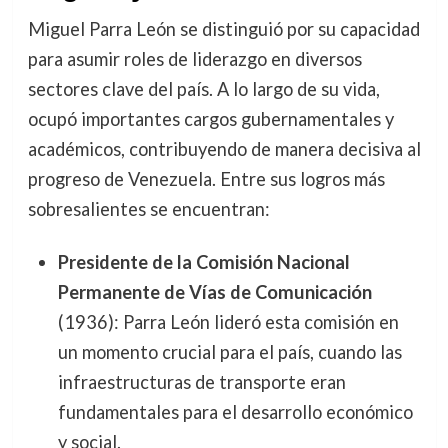
Miguel Parra León se distinguió por su capacidad
para asumir roles de liderazgo en diversos
sectores clave del país. A lo largo de su vida,
ocupó importantes cargos gubernamentales y
académicos, contribuyendo de manera decisiva al
progreso de Venezuela. Entre sus logros más
sobresalientes se encuentran:
Presidente de la Comisión Nacional
Permanente de Vías de Comunicación
(1936): Parra León lideró esta comisión en
un momento crucial para el país, cuando las
infraestructuras de transporte eran
fundamentales para el desarrollo económico
y social.