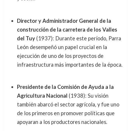
Director y Administrador General de la
construcción de la carretera de los Valles
del Tuy
(1937): Durante este período, Parra
León desempeñó un papel crucial en la
ejecución de uno de los proyectos de
infraestructura más importantes de la época.
Presidente de la Comisión de Ayuda a la
Agricultura Nacional
(1938): Su visión
también abarcó el sector agrícola, y fue uno
de los primeros en promover políticas que
apoyaran a los productores nacionales.