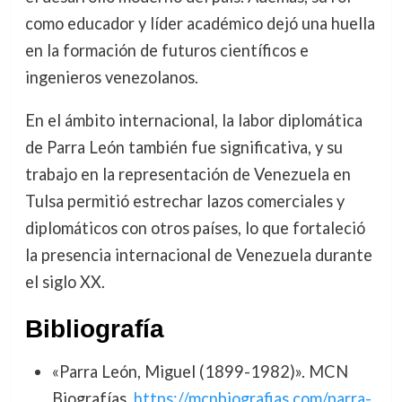
como educador y líder académico dejó una huella
en la formación de futuros científicos e
ingenieros venezolanos.
En el ámbito internacional, la labor diplomática
de Parra León también fue significativa, y su
trabajo en la representación de Venezuela en
Tulsa permitió estrechar lazos comerciales y
diplomáticos con otros países, lo que fortaleció
la presencia internacional de Venezuela durante
el siglo XX.
Bibliografía
«Parra León, Miguel (1899-1982)». MCN
Biografías.
https://mcnbiografias.com/parra-