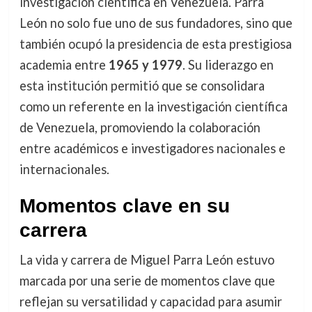
investigación científica en Venezuela. Parra
León no solo fue uno de sus fundadores, sino que
también ocupó la presidencia de esta prestigiosa
academia entre
1965 y 1979
. Su liderazgo en
esta institución permitió que se consolidara
como un referente en la investigación científica
de Venezuela, promoviendo la colaboración
entre académicos e investigadores nacionales e
internacionales.
Momentos clave en su
carrera
La vida y carrera de Miguel Parra León estuvo
marcada por una serie de momentos clave que
reflejan su versatilidad y capacidad para asumir