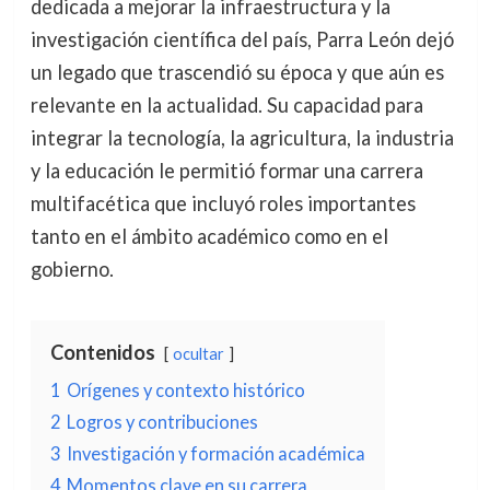
dedicada a mejorar la infraestructura y la
investigación científica del país, Parra León dejó
un legado que trascendió su época y que aún es
relevante en la actualidad. Su capacidad para
integrar la tecnología, la agricultura, la industria
y la educación le permitió formar una carrera
multifacética que incluyó roles importantes
tanto en el ámbito académico como en el
gobierno.
Contenidos
ocultar
1
Orígenes y contexto histórico
2
Logros y contribuciones
3
Investigación y formación académica
4
Momentos clave en su carrera