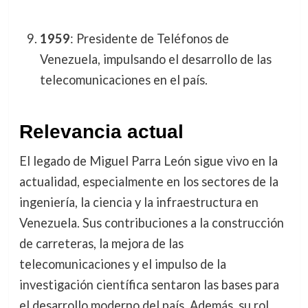
1959
: Presidente de Teléfonos de
Venezuela, impulsando el desarrollo de las
telecomunicaciones en el país.
Relevancia actual
El legado de Miguel Parra León sigue vivo en la
actualidad, especialmente en los sectores de la
ingeniería, la ciencia y la infraestructura en
Venezuela. Sus contribuciones a la construcción
de carreteras, la mejora de las
telecomunicaciones y el impulso de la
investigación científica sentaron las bases para
el desarrollo moderno del país. Además, su rol