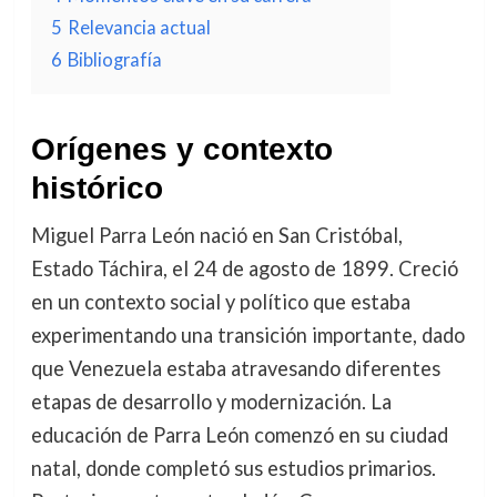
5
Relevancia actual
6
Bibliografía
Orígenes y contexto
histórico
Miguel Parra León nació en San Cristóbal,
Estado Táchira, el 24 de agosto de 1899. Creció
en un contexto social y político que estaba
experimentando una transición importante, dado
que Venezuela estaba atravesando diferentes
etapas de desarrollo y modernización. La
educación de Parra León comenzó en su ciudad
natal, donde completó sus estudios primarios.