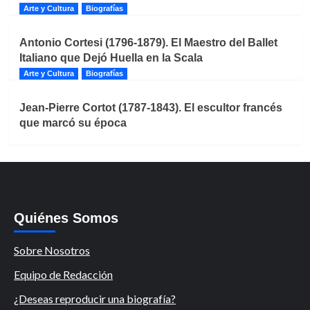
Arte y Cultura
Biografías
Antonio Cortesi (1796-1879). El Maestro del Ballet
Italiano que Dejó Huella en la Scala
Arte y Cultura
Biografías
Jean-Pierre Cortot (1787-1843). El escultor francés
que marcó su época
Quiénes Somos
Sobre Nosotros
Equipo de Redacción
¿Deseas reproducir una biografía?