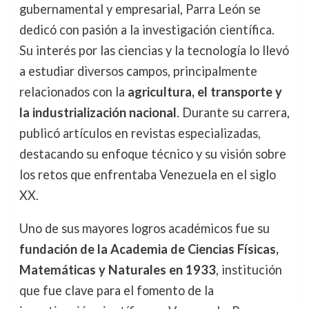
gubernamental y empresarial, Parra León se
dedicó con pasión a la investigación científica.
Su interés por las ciencias y la tecnología lo llevó
a estudiar diversos campos, principalmente
relacionados con la
agricultura, el transporte y
la industrialización nacional
. Durante su carrera,
publicó artículos en revistas especializadas,
destacando su enfoque técnico y su visión sobre
los retos que enfrentaba Venezuela en el siglo
XX.
Uno de sus mayores logros académicos fue su
fundación de la Academia de Ciencias Físicas,
Matemáticas y Naturales en 1933
, institución
que fue clave para el fomento de la