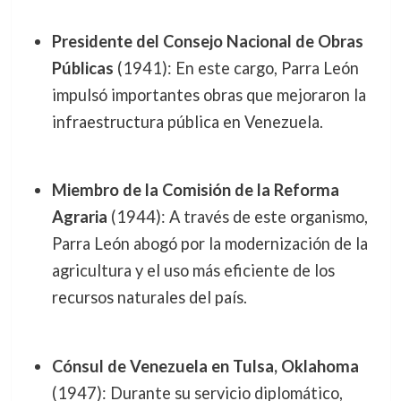
Presidente del Consejo Nacional de Obras
Públicas
(1941): En este cargo, Parra León
impulsó importantes obras que mejoraron la
infraestructura pública en Venezuela.
Miembro de la Comisión de la Reforma
Agraria
(1944): A través de este organismo,
Parra León abogó por la modernización de la
agricultura y el uso más eficiente de los
recursos naturales del país.
Cónsul de Venezuela en Tulsa, Oklahoma
(1947): Durante su servicio diplomático,