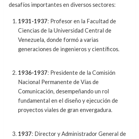
desafíos importantes en diversos sectores:
1931-1937
: Profesor en la Facultad de
Ciencias de la Universidad Central de
Venezuela, donde formó a varias
generaciones de ingenieros y científicos.
1936-1937
: Presidente de la Comisión
Nacional Permanente de Vías de
Comunicación, desempeñando un rol
fundamental en el diseño y ejecución de
proyectos viales de gran envergadura.
1937
: Director y Administrador General de