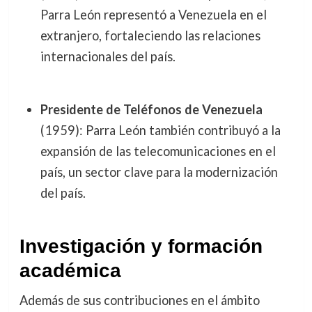
Parra León representó a Venezuela en el
extranjero, fortaleciendo las relaciones
internacionales del país.
Presidente de Teléfonos de Venezuela
(1959): Parra León también contribuyó a la
expansión de las telecomunicaciones en el
país, un sector clave para la modernización
del país.
Investigación y formación
académica
Además de sus contribuciones en el ámbito