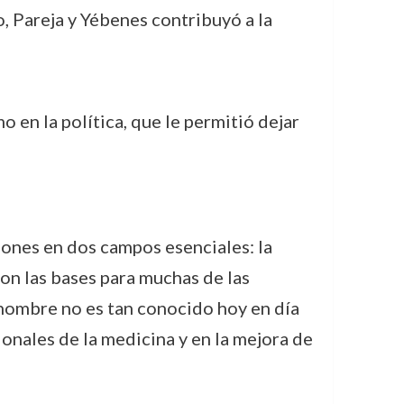
, Pareja y Yébenes contribuyó a la
en la política, que le permitió dejar
iones en dos campos esenciales: la
on las bases para muchas de las
nombre no es tan conocido hoy en día
ionales de la medicina y en la mejora de