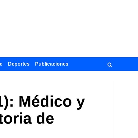
e
Deportes
Publicaciones
): Médico y
toria de