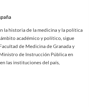
España
la historia de la medicina y la política
 ámbito académico y político, sigue
a Facultad de Medicina de Granada y
Ministro de Instrucción Pública en
n las instituciones del país,