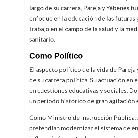
largo de su carrera, Pareja y Yébenes fu
enfoque en la educación de las futuras
trabajo en el campo de la salud y la me
sanitario.
Como Político
El aspecto político de la vida de Pareja
de su carrera política. Su actuación en
en cuestiones educativas y sociales. Do
un periodo histórico de gran agitación 
Como Ministro de Instrucción Pública, 
pretendían modernizar el sistema de en