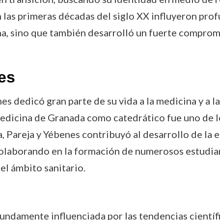
las primeras décadas del siglo XX influyeron prof
na, sino que también desarrolló un fuerte comprom
es
es dedicó gran parte de su vida a la medicina y a 
edicina de Granada como catedrático fue uno de lo
, Pareja y Yébenes contribuyó al desarrollo de la 
laborando en la formación de numerosos estudian
l ámbito sanitario.
damente influenciada por las tendencias científi