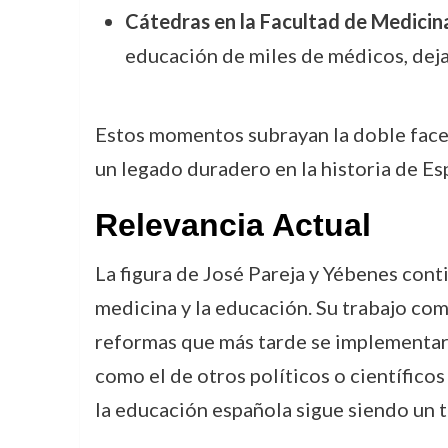
Cátedras en la Facultad de Medici
educación de miles de médicos, dej
Estos momentos subrayan la doble faceta
un legado duradero en la historia de Es
Relevancia Actual
La figura de José Pareja y Yébenes cont
medicina y la educación. Su trabajo com
reformas que más tarde se implementarí
como el de otros políticos o científicos
la educación española sigue siendo un t