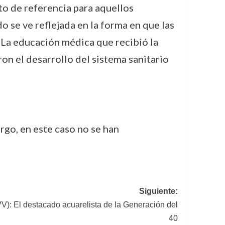
to de referencia para aquellos
do se ve reflejada en la forma en que las
 La educación médica que recibió la
on el desarrollo del sistema sanitario
argo, en este caso no se han
Siguiente:
V): El destacado acuarelista de la Generación del
40