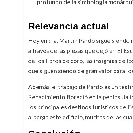
profundo de la simbología monárquica
Relevancia actual
Hoy en día, Martín Pardo sigue siendo 
a través de las piezas que dejó en El Es
de los libros de coro, las insignias de 
que siguen siendo de gran valor para los 
Además, el trabajo de Pardo es un testim
Renacimiento floreció en la península i
los principales destinos turísticos de 
alberga este edificio, muchas de las cu