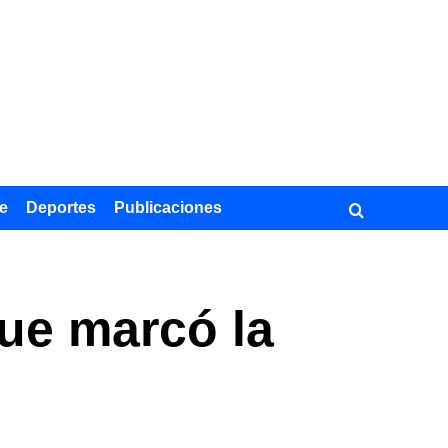
e
Deportes
Publicaciones
que marcó la