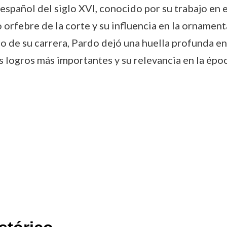
spañol del siglo XVI, conocido por su trabajo en e
 orfebre de la corte y su influencia en la ornament
o de su carrera, Pardo dejó una huella profunda en l
sus logros más importantes y su relevancia en la ép