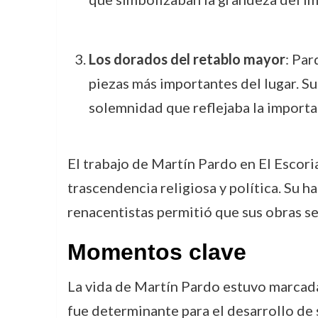
Los dorados del retablo mayor
: Par
piezas más importantes del lugar. Su
solemnidad que reflejaba la importa
El trabajo de Martín Pardo en El Escoria
trascendencia religiosa y política. Su h
renacentistas permitió que sus obras s
Momentos clave
La vida de Martín Pardo estuvo marcada 
fue determinante para el desarrollo de 