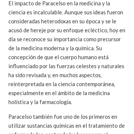
El impacto de Paracelso en la medicina y la
ciencia es incalculable. Aunque sus ideas fueron
consideradas heterodoxas en su época y se le
acusó de hereje por su enfoque ecléctico, hoy en
día se reconoce su importancia como precursor
de la medicina moderna y la química. Su
concepción de que el cuerpo humano está
influenciado por las fuerzas celestes y naturales
ha sido revisada y, en muchos aspectos,
reinterpretada en la ciencia contemporánea,
especialmente en el ámbito de la medicina
holística y la farmacología.
Paracelso también fue uno de los primeros en
utilizar sustancias químicas en el tratamiento de