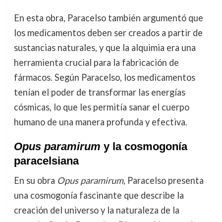
En esta obra, Paracelso también argumentó que
los medicamentos deben ser creados a partir de
sustancias naturales, y que la alquimia era una
herramienta crucial para la fabricación de
fármacos. Según Paracelso, los medicamentos
tenían el poder de transformar las energías
cósmicas, lo que les permitía sanar el cuerpo
humano de una manera profunda y efectiva.
Opus paramirum
y la cosmogonía
paracelsiana
En su obra
Opus paramirum
, Paracelso presenta
una cosmogonía fascinante que describe la
creación del universo y la naturaleza de la