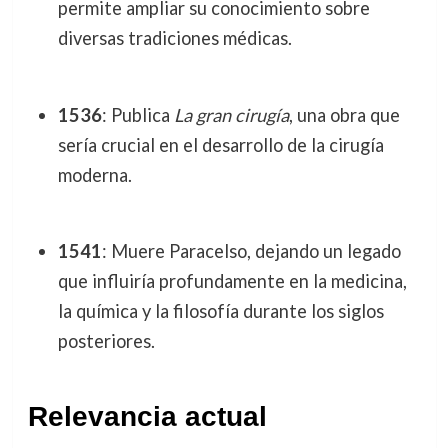
permite ampliar su conocimiento sobre
diversas tradiciones médicas.
1536
: Publica
La gran cirugía
, una obra que
sería crucial en el desarrollo de la cirugía
moderna.
1541
: Muere Paracelso, dejando un legado
que influiría profundamente en la medicina,
la química y la filosofía durante los siglos
posteriores.
Relevancia actual