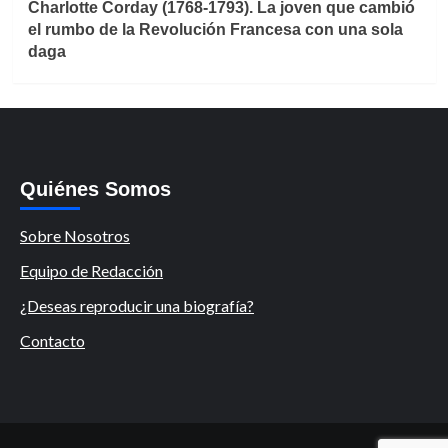
Charlotte Corday (1768-1793). La joven que cambió
el rumbo de la Revolución Francesa con una sola
daga
Quiénes Somos
Sobre Nosotros
Equipo de Redacción
¿Deseas reproducir una biografía?
Contacto