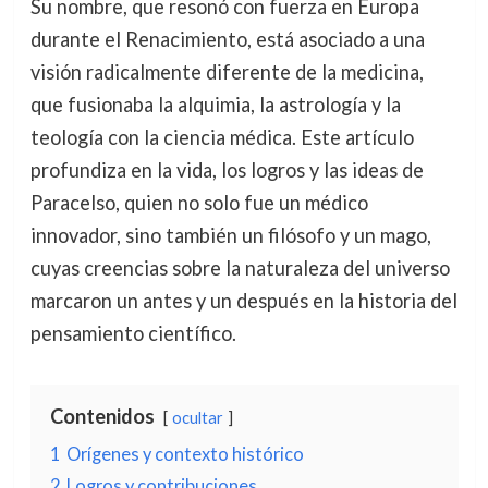
Su nombre, que resonó con fuerza en Europa
durante el Renacimiento, está asociado a una
visión radicalmente diferente de la medicina,
que fusionaba la alquimia, la astrología y la
teología con la ciencia médica. Este artículo
profundiza en la vida, los logros y las ideas de
Paracelso, quien no solo fue un médico
innovador, sino también un filósofo y un mago,
cuyas creencias sobre la naturaleza del universo
marcaron un antes y un después en la historia del
pensamiento científico.
Contenidos
ocultar
1
Orígenes y contexto histórico
2
Logros y contribuciones