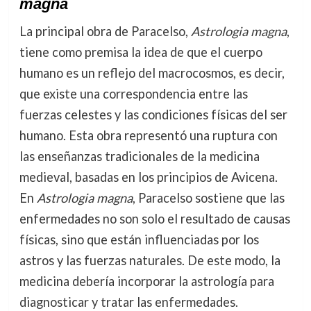
magna
La principal obra de Paracelso,
Astrologia magna
,
tiene como premisa la idea de que el cuerpo
humano es un reflejo del macrocosmos, es decir,
que existe una correspondencia entre las
fuerzas celestes y las condiciones físicas del ser
humano. Esta obra representó una ruptura con
las enseñanzas tradicionales de la medicina
medieval, basadas en los principios de Avicena.
En
Astrologia magna
, Paracelso sostiene que las
enfermedades no son solo el resultado de causas
físicas, sino que están influenciadas por los
astros y las fuerzas naturales. De este modo, la
medicina debería incorporar la astrología para
diagnosticar y tratar las enfermedades.