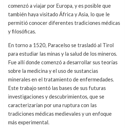
comenzó a viajar por Europa, y es posible que
también haya visitado África y Asia, lo que le
permitió conocer diferentes tradiciones médicas
y filosóficas.
En torno a 1520, Paracelso se trasladó al Tirol
para estudiar las minas y la salud de los mineros.
Fue allí donde comenzó a desarrollar sus teorías
sobre la medicina y el uso de sustancias
minerales en el tratamiento de enfermedades.
Este trabajo sentó las bases de sus futuras
investigaciones y descubrimientos, que se
caracterizarían por una ruptura con las
tradiciones médicas medievales y un enfoque
más experimental.