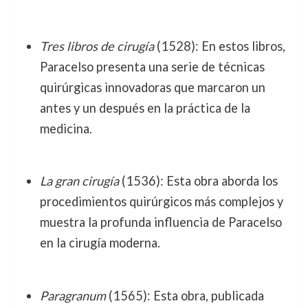
Tres libros de cirugía
(1528): En estos libros,
Paracelso presenta una serie de técnicas
quirúrgicas innovadoras que marcaron un
antes y un después en la práctica de la
medicina.
La gran cirugía
(1536): Esta obra aborda los
procedimientos quirúrgicos más complejos y
muestra la profunda influencia de Paracelso
en la cirugía moderna.
Paragranum
(1565): Esta obra, publicada