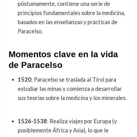
póstumamente, contiene una serie de
principios fundamentales sobre la medicina,
basados en las enseñanzas y prácticas de
Paracelso.
Momentos clave en la vida
de Paracelso
1520
: Paracelso se traslada al Tirol para
estudiar las minas y comienza a desarrollar
sus teorías sobre la medicina y los minerales.
1526-1538
: Realiza viajes por Europa (y
posiblemente África y Asia), lo que le