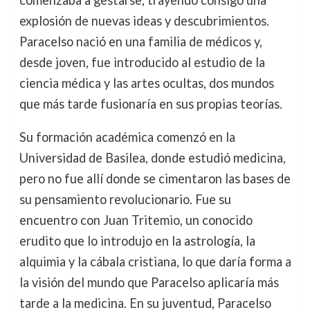
comenzaba a gestarse, trayendo consigo una
explosión de nuevas ideas y descubrimientos.
Paracelso nació en una familia de médicos y,
desde joven, fue introducido al estudio de la
ciencia médica y las artes ocultas, dos mundos
que más tarde fusionaría en sus propias teorías.
Su formación académica comenzó en la
Universidad de Basilea, donde estudió medicina,
pero no fue allí donde se cimentaron las bases de
su pensamiento revolucionario. Fue su
encuentro con Juan Tritemio, un conocido
erudito que lo introdujo en la astrología, la
alquimia y la cábala cristiana, lo que daría forma a
la visión del mundo que Paracelso aplicaría más
tarde a la medicina. En su juventud, Paracelso