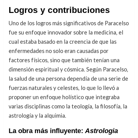
Logros y contribuciones
Uno de los logros más significativos de Paracelso
fue su enfoque innovador sobre la medicina, el
cual estaba basado en la creencia de que las
enfermedades no solo eran causadas por
factores físicos, sino que también tenían una
dimensión espiritual y cósmica. Según Paracelso,
la salud de una persona dependía de una serie de
fuerzas naturales y celestes, lo que lo llevó a
proponer un enfoque holístico que integraba
varias disciplinas como la teología, la filosofía, la
astrología y la alquimia.
La obra más influyente:
Astrologia