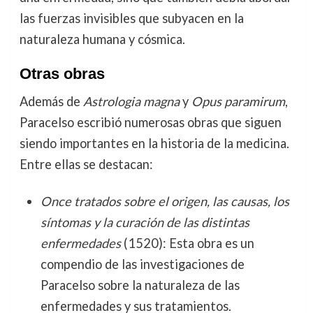
las fuerzas invisibles que subyacen en la
naturaleza humana y cósmica.
Otras obras
Además de
Astrologia magna
y
Opus paramirum
,
Paracelso escribió numerosas obras que siguen
siendo importantes en la historia de la medicina.
Entre ellas se destacan:
Once tratados sobre el origen, las causas, los
síntomas y la curación de las distintas
enfermedades
(1520): Esta obra es un
compendio de las investigaciones de
Paracelso sobre la naturaleza de las
enfermedades y sus tratamientos.