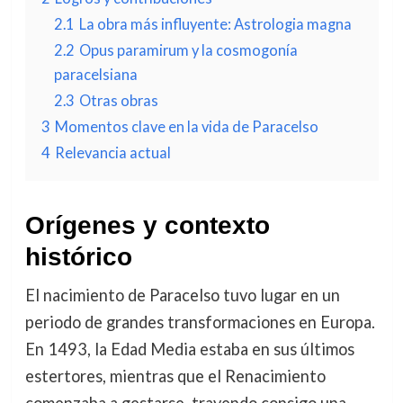
2.1
La obra más influyente: Astrologia magna
2.2
Opus paramirum y la cosmogonía
paracelsiana
2.3
Otras obras
3
Momentos clave en la vida de Paracelso
4
Relevancia actual
Orígenes y contexto
histórico
El nacimiento de Paracelso tuvo lugar en un
periodo de grandes transformaciones en Europa.
En 1493, la Edad Media estaba en sus últimos
estertores, mientras que el Renacimiento