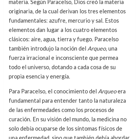
materia. Según Paracelso, Dios creó la materia
originaria, de la cual derivan los tres elementos
fundamentales: azufre, mercurio y sal. Estos
elementos dan lugar a los cuatro elementos
clásicos: aire, agua, tierra y fuego. Paracelso
también introdujo la noción del
Arqueo
, una
fuerza irracional e inconsciente que permea
todo el universo, dotando a cada cosa de su
propia esencia y energía.
Para Paracelso, el conocimiento del
Arqueo
era
fundamental para entender tanto la naturaleza
de las enfermedades como los procesos de
curación. En su visión del mundo, la medicina no
solo debía ocuparse de los síntomas físicos de
una enfermedad, sino que también debía abordar