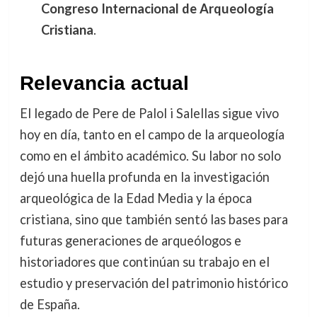
Congreso Internacional de Arqueología
Cristiana
.
Relevancia actual
El legado de Pere de Palol i Salellas sigue vivo
hoy en día, tanto en el campo de la arqueología
como en el ámbito académico. Su labor no solo
dejó una huella profunda en la investigación
arqueológica de la Edad Media y la época
cristiana, sino que también sentó las bases para
futuras generaciones de arqueólogos e
historiadores que continúan su trabajo en el
estudio y preservación del patrimonio histórico
de España.