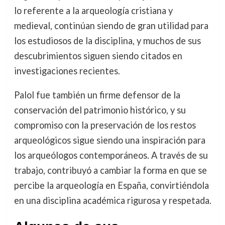
lo referente a la arqueología cristiana y
medieval, continúan siendo de gran utilidad para
los estudiosos de la disciplina, y muchos de sus
descubrimientos siguen siendo citados en
investigaciones recientes.
Palol fue también un firme defensor de la
conservación del patrimonio histórico, y su
compromiso con la preservación de los restos
arqueológicos sigue siendo una inspiración para
los arqueólogos contemporáneos. A través de su
trabajo, contribuyó a cambiar la forma en que se
percibe la arqueología en España, convirtiéndola
en una disciplina académica rigurosa y respetada.