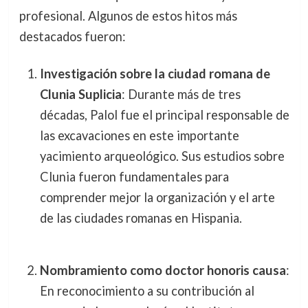
profesional. Algunos de estos hitos más
destacados fueron:
Investigación sobre la ciudad romana de
Clunia Suplicia
: Durante más de tres
décadas, Palol fue el principal responsable de
las excavaciones en este importante
yacimiento arqueológico. Sus estudios sobre
Clunia fueron fundamentales para
comprender mejor la organización y el arte
de las ciudades romanas en Hispania.
Nombramiento como doctor honoris causa
:
En reconocimiento a su contribución al