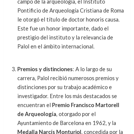
campo de la arqueología, el Instituto
Pontificio de Arqueología Cristiana de Roma
le otorgó el título de doctor honoris causa.
Este fue un honor importante, dado el
prestigio del instituto y la relevancia de
Palol en el ámbito internacional.
Premios y distinciones
: A lo largo de su
carrera, Palol recibió numerosos premios y
distinciones por su trabajo académico e
investigador. Entre los más destacados se
encuentran el
Premio Francisco Martorell
de Arqueología
, otorgado por el
Ayuntamiento de Barcelona en 1962, y la
Medalla Narcís Monturiol
, concedida por la