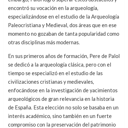
encontró su vocación en la arqueología,
especializándose en el estudio de la Arqueología
Paleocristiana y Medieval, dos áreas que en ese
momento no gozaban de tanta popularidad como
otras disciplinas más modernas.
En sus primeros años de formación, Pere de Palol
se dedicó a la arqueología clásica, pero con el
tiempo se especializó en el estudio de las
civilizaciones cristianas y medievales,
enfocándose en la investigación de yacimientos
arqueológicos de gran relevancia en la historia
de España. Esta elección no solo se basaba en un
interés académico, sino también en un fuerte
compromiso con la preservación del patrimonio