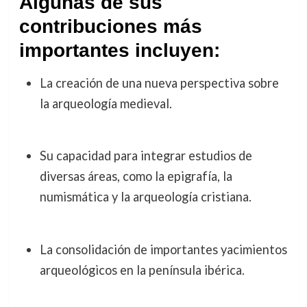
Algunas de sus
contribuciones más
importantes incluyen:
La creación de una nueva perspectiva sobre
la arqueología medieval.
Su capacidad para integrar estudios de
diversas áreas, como la epigrafía, la
numismática y la arqueología cristiana.
La consolidación de importantes yacimientos
arqueológicos en la península ibérica.