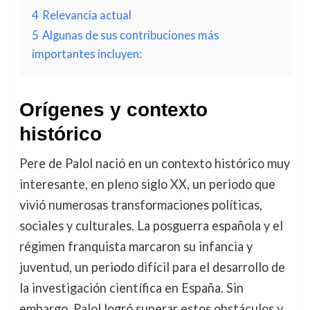
4
Relevancia actual
5
Algunas de sus contribuciones más
importantes incluyen:
Orígenes y contexto
histórico
Pere de Palol nació en un contexto histórico muy
interesante, en pleno siglo XX, un periodo que
vivió numerosas transformaciones políticas,
sociales y culturales. La posguerra española y el
régimen franquista marcaron su infancia y
juventud, un periodo difícil para el desarrollo de
la investigación científica en España. Sin
embargo, Palol logró superar estos obstáculos y