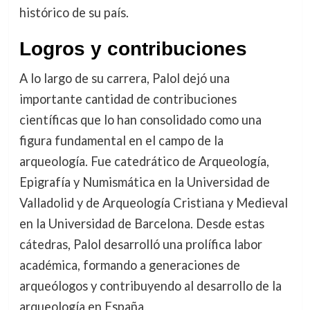
histórico de su país.
Logros y contribuciones
A lo largo de su carrera, Palol dejó una
importante cantidad de contribuciones
científicas que lo han consolidado como una
figura fundamental en el campo de la
arqueología. Fue catedrático de Arqueología,
Epigrafía y Numismática en la Universidad de
Valladolid y de Arqueología Cristiana y Medieval
en la Universidad de Barcelona. Desde estas
cátedras, Palol desarrolló una prolífica labor
académica, formando a generaciones de
arqueólogos y contribuyendo al desarrollo de la
arqueología en España.