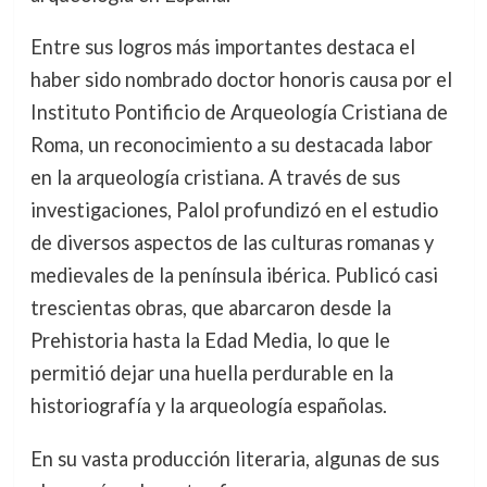
Entre sus logros más importantes destaca el
haber sido nombrado doctor honoris causa por el
Instituto Pontificio de Arqueología Cristiana de
Roma, un reconocimiento a su destacada labor
en la arqueología cristiana. A través de sus
investigaciones, Palol profundizó en el estudio
de diversos aspectos de las culturas romanas y
medievales de la península ibérica. Publicó casi
trescientas obras, que abarcaron desde la
Prehistoria hasta la Edad Media, lo que le
permitió dejar una huella perdurable en la
historiografía y la arqueología españolas.
En su vasta producción literaria, algunas de sus