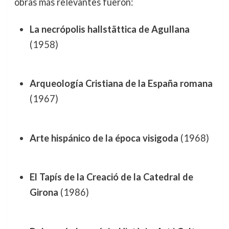
obras más relevantes fueron:
La necrópolis hallstättica de Agullana
(1958)
Arqueología Cristiana de la España romana
(1967)
Arte hispánico de la época visigoda
(1968)
El Tapís de la Creació de la Catedral de
Girona
(1986)