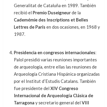
Generalitat de Cataluña en 1989. También
recibió el
Premio Duseigneur
de la
Cademémie des Inscriptions et Belles
Lettres de París
en dos ocasiones, en 1968 y
1987.
Presidencia en congresos internacionales
:
Palol presidió varias reuniones importantes
de arqueología, entre ellas las reuniones de
Arqueología Cristiana Hispánica organizadas
por el Institut d’Estudis Catalans. También
fue presidente del
XIV Congreso
Internacional de Arqueología Clásica de
Tarragona
y secretario general del
VIII