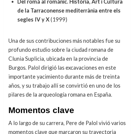
Del romá al románic. Història, Art i Cultura
de la Tarraconense mediterrània entre els
segles IV y X
(1999)
Una de sus contribuciones más notables fue su
profundo estudio sobre la ciudad romana de
Clunia Suplicia, ubicada en la provincia de
Burgos. Palol dirigió las excavaciones en este
importante yacimiento durante más de treinta
años, y su trabajo allí se convirtió en uno de los
pilares de la arqueología romana en España.
Momentos clave
A lo largo de su carrera, Pere de Palol vivió varios
momentos clave que marcaron su trayectoria