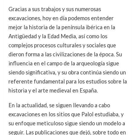
Gracias a sus trabajos y sus numerosas
excavaciones, hoy en día podemos entender
mejor la historia de la península ibérica en la
Antigüedad y la Edad Media, así como los
complejos procesos culturales y sociales que
dieron forma a las civilizaciones de la época. Su
influencia en el campo de la arqueología sigue
siendo significativa, y su obra continúa siendo un
referente fundamental para los estudios sobre la
historia y el arte medieval en España.
En la actualidad, se siguen llevando a cabo
excavaciones en los sitios que Palol estudiaba, y
su enfoque meticuloso sigue siendo un modelo a
seguir. Las publicaciones que dejó, sobre todo en