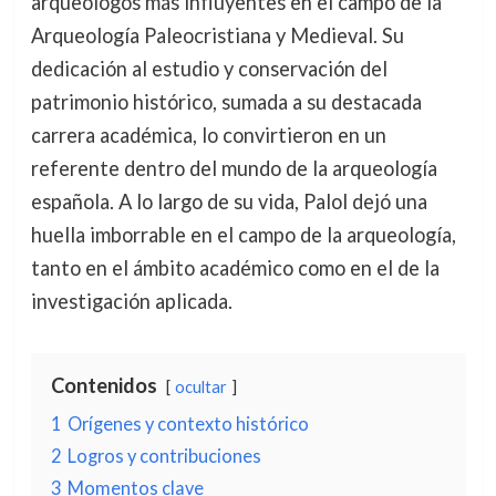
arqueólogos más influyentes en el campo de la
Arqueología Paleocristiana y Medieval. Su
dedicación al estudio y conservación del
patrimonio histórico, sumada a su destacada
carrera académica, lo convirtieron en un
referente dentro del mundo de la arqueología
española. A lo largo de su vida, Palol dejó una
huella imborrable en el campo de la arqueología,
tanto en el ámbito académico como en el de la
investigación aplicada.
Contenidos
ocultar
1
Orígenes y contexto histórico
2
Logros y contribuciones
3
Momentos clave