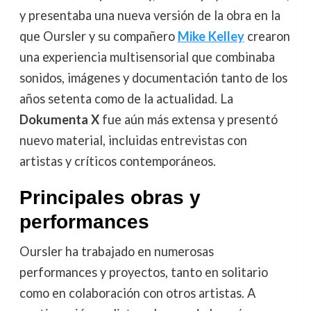
y presentaba una nueva versión de la obra en la
que Oursler y su compañero
Mike Kelley
crearon
una experiencia multisensorial que combinaba
sonidos, imágenes y documentación tanto de los
años setenta como de la actualidad. La
Dokumenta X
fue aún más extensa y presentó
nuevo material, incluidas entrevistas con
artistas y críticos contemporáneos.
Principales obras y
performances
Oursler ha trabajado en numerosas
performances y proyectos, tanto en solitario
como en colaboración con otros artistas. A