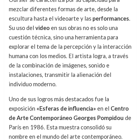
mezclar diferentes formas de arte, desde la
escultura hasta el videoarte y las
performances
.
Su uso del
video
en sus obras no es solo una
cuestión técnica, sino una herramienta para
explorar el tema de la percepción y la interacción
humana con los medios. El artista logra, a través
de la combinación de imágenes, sonido e
instalaciones, transmitir la alienación del
individuo moderno.
Uno de sus logros más destacados fue la
exposición
«Esferas de influencia»
en el
Centro
de Arte Contemporáneo Georges Pompidou
de
París en 1986. Esta muestra consolidó su
nombre en el mundo del arte contemporáneo.