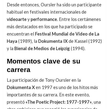
Desde entonces, Oursler ha sido un participante
habitual en festivales internacionales de
videoarte
y
performance
. Entre los certámenes
más destacados en los que ha participado se
encuentran el
Festival Mundial de Vídeo de La
Haya
(1989), la
Dokumenta IX
de Kassel (1992)
y la
Bienal de Medios de Leipzig
(1994).
Momentos clave de su
carrera
La participación de Tony Oursler en la
Dokumenta X
en 1997 es uno de los hitos más
importantes de su carrera. En este evento,
presentó
«The Poetic Project: 1977-1997»
, una