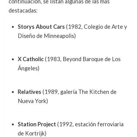
continuación, se listan algunas de las más
destacadas:
Storys About Cars
(1982, Colegio de Arte y
Diseño de Minneapolis)
X Catholic
(1983, Beyond Baroque de Los
Ángeles)
Relatives
(1989, galería The Kitchen de
Nueva York)
Station Project
(1992, estación ferroviaria
de Kortrijk)