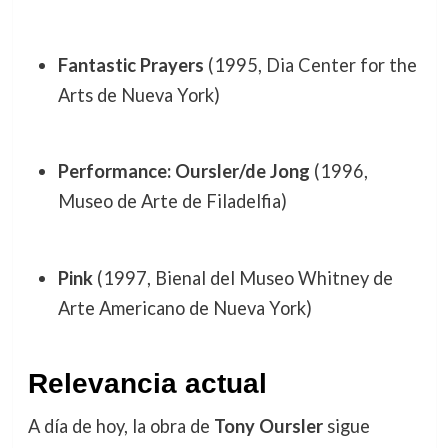
Fantastic Prayers
(1995, Dia Center for the
Arts de Nueva York)
Performance: Oursler/de Jong
(1996,
Museo de Arte de Filadelfia)
Pink
(1997, Bienal del Museo Whitney de
Arte Americano de Nueva York)
Relevancia actual
A día de hoy, la obra de
Tony Oursler
sigue