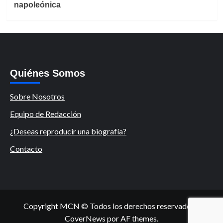
napoleónica
Quiénes Somos
Sobre Nosotros
Equipo de Redacción
¿Deseas reproducir una biografía?
Contacto
Copyright MCN © Todos los derechos reservados.
|
CoverNews
por AF themes.