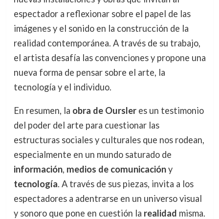
espectador a reflexionar sobre el papel de las
imágenes y el sonido en la construcción de la
realidad contemporánea. A través de su trabajo,
el artista desafía las convenciones y propone una
nueva forma de pensar sobre el arte, la
tecnología y el individuo.
En resumen, la
obra de Oursler
es un testimonio
del poder del arte para cuestionar las
estructuras sociales y culturales que nos rodean,
especialmente en un mundo saturado de
información
,
medios de comunicación
y
tecnología
. A través de sus piezas, invita a los
espectadores a adentrarse en un universo visual
y sonoro que pone en cuestión la
realidad
misma.