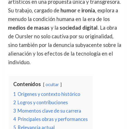
artísticos en una propuesta única y transgresora.
Su trabajo, cargado de
humor
e
ironía
, explora a
menudo la condición humana en la era de los
medios de masas
y la
sociedad digital
. La obra
de Oursler no solo cautiva por su originalidad,
sino también por la denuncia subyacente sobre la
alienación y los efectos de la tecnología en el
individuo.
Contenidos
ocultar
1
Orígenes y contexto histórico
2
Logros y contribuciones
3
Momentos clave de su carrera
4
Principales obras y performances
5
Relevancia actual