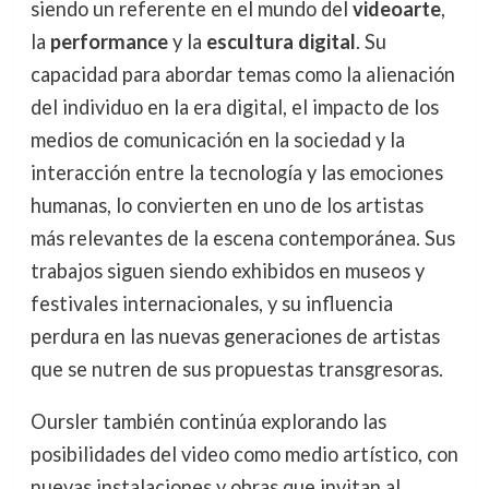
siendo un referente en el mundo del
videoarte
,
la
performance
y la
escultura digital
. Su
capacidad para abordar temas como la alienación
del individuo en la era digital, el impacto de los
medios de comunicación en la sociedad y la
interacción entre la tecnología y las emociones
humanas, lo convierten en uno de los artistas
más relevantes de la escena contemporánea. Sus
trabajos siguen siendo exhibidos en museos y
festivales internacionales, y su influencia
perdura en las nuevas generaciones de artistas
que se nutren de sus propuestas transgresoras.
Oursler también continúa explorando las
posibilidades del video como medio artístico, con
nuevas instalaciones y obras que invitan al