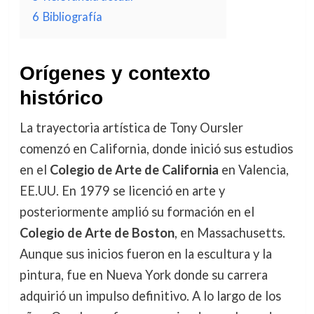
6
Bibliografía
Orígenes y contexto
histórico
La trayectoria artística de Tony Oursler
comenzó en California, donde inició sus estudios
en el
Colegio de Arte de California
en Valencia,
EE.UU. En 1979 se licenció en arte y
posteriormente amplió su formación en el
Colegio de Arte de Boston
, en Massachusetts.
Aunque sus inicios fueron en la escultura y la
pintura, fue en Nueva York donde su carrera
adquirió un impulso definitivo. A lo largo de los