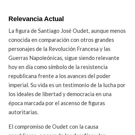
Relevancia Actual
La figura de Santiago José Oudet, aunque menos
conocida en comparación con otros grandes
personajes de la Revolución Francesa y las
Guerras Napoleónicas, sigue siendo relevante
hoy en día como símbolo de la resistencia
republicana frente a los avances del poder
imperial. Su vida es un testimonio de la lucha por
los ideales de libertad y democracia en una
época marcada por el ascenso de figuras
autoritarias.
El compromiso de Oudet con la causa