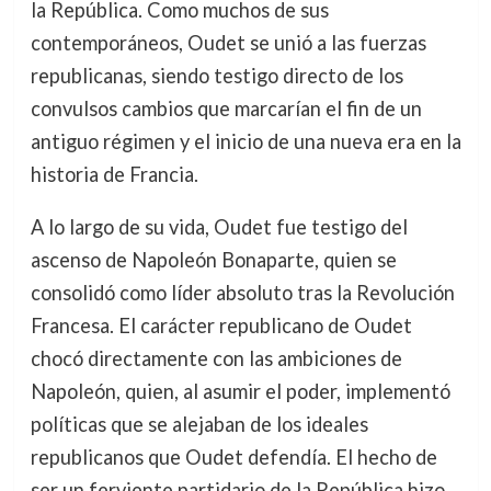
la República. Como muchos de sus
contemporáneos, Oudet se unió a las fuerzas
republicanas, siendo testigo directo de los
convulsos cambios que marcarían el fin de un
antiguo régimen y el inicio de una nueva era en la
historia de Francia.
A lo largo de su vida, Oudet fue testigo del
ascenso de Napoleón Bonaparte, quien se
consolidó como líder absoluto tras la Revolución
Francesa. El carácter republicano de Oudet
chocó directamente con las ambiciones de
Napoleón, quien, al asumir el poder, implementó
políticas que se alejaban de los ideales
republicanos que Oudet defendía. El hecho de
ser un ferviente partidario de la República hizo