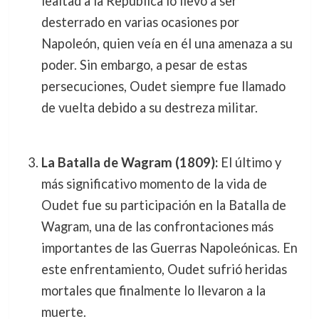
lealtad a la República lo llevó a ser
desterrado en varias ocasiones por
Napoleón, quien veía en él una amenaza a su
poder. Sin embargo, a pesar de estas
persecuciones, Oudet siempre fue llamado
de vuelta debido a su destreza militar.
La Batalla de Wagram (1809):
El último y
más significativo momento de la vida de
Oudet fue su participación en la Batalla de
Wagram, una de las confrontaciones más
importantes de las Guerras Napoleónicas. En
este enfrentamiento, Oudet sufrió heridas
mortales que finalmente lo llevaron a la
muerte.