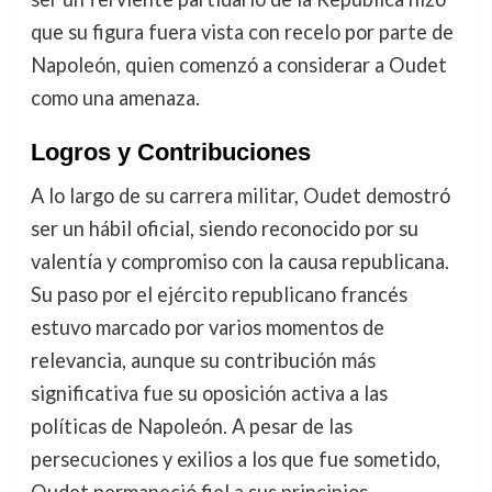
que su figura fuera vista con recelo por parte de
Napoleón, quien comenzó a considerar a Oudet
como una amenaza.
Logros y Contribuciones
A lo largo de su carrera militar, Oudet demostró
ser un hábil oficial, siendo reconocido por su
valentía y compromiso con la causa republicana.
Su paso por el ejército republicano francés
estuvo marcado por varios momentos de
relevancia, aunque su contribución más
significativa fue su oposición activa a las
políticas de Napoleón. A pesar de las
persecuciones y exilios a los que fue sometido,