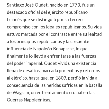
Santiago José Oudet, nacido en 1773, fue un
destacado oficial del ejército republicano
francés que se distinguió por su férreo
compromiso con los ideales republicanos. Su vida
estuvo marcada por el contraste entre su lealtad
a los principios republicanos y la creciente
influencia de Napoleón Bonaparte, lo que
finalmente lo llevó a enfrentarse a las fuerzas
del poder imperial. Oudet vivió una existencia
llena de desafíos, marcada por exilios y retornos
al ejército, hasta que, en 1809, perdió la vida a
consecuencia de las heridas sufridas en la batalla
de Wagram, un enfrentamiento crucial en las
Guerras Napoleónicas.