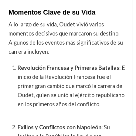
Momentos Clave de su Vida
A lo largo de su vida, Oudet vivió varios
momentos decisivos que marcaron su destino.
Algunos de los eventos más significativos de su
carrera incluyen:
Revolución Francesa y Primeras Batallas:
El
inicio de la Revolución Francesa fue el
primer gran cambio que marcó la carrera de
Oudet, quien se unió al ejército republicano
en los primeros años del conflicto.
Exilios y Conflictos con Napoleón:
Su