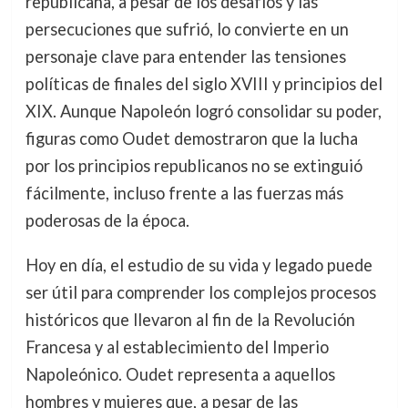
republicana, a pesar de los desafíos y las
persecuciones que sufrió, lo convierte en un
personaje clave para entender las tensiones
políticas de finales del siglo XVIII y principios del
XIX. Aunque Napoleón logró consolidar su poder,
figuras como Oudet demostraron que la lucha
por los principios republicanos no se extinguió
fácilmente, incluso frente a las fuerzas más
poderosas de la época.
Hoy en día, el estudio de su vida y legado puede
ser útil para comprender los complejos procesos
históricos que llevaron al fin de la Revolución
Francesa y al establecimiento del Imperio
Napoleónico. Oudet representa a aquellos
hombres y mujeres que, a pesar de las