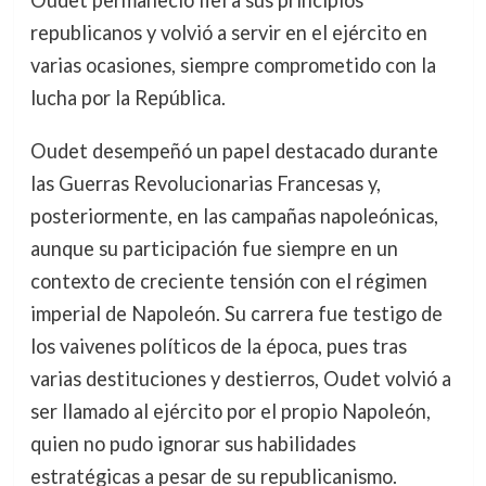
Oudet permaneció fiel a sus principios
republicanos y volvió a servir en el ejército en
varias ocasiones, siempre comprometido con la
lucha por la República.
Oudet desempeñó un papel destacado durante
las Guerras Revolucionarias Francesas y,
posteriormente, en las campañas napoleónicas,
aunque su participación fue siempre en un
contexto de creciente tensión con el régimen
imperial de Napoleón. Su carrera fue testigo de
los vaivenes políticos de la época, pues tras
varias destituciones y destierros, Oudet volvió a
ser llamado al ejército por el propio Napoleón,
quien no pudo ignorar sus habilidades
estratégicas a pesar de su republicanismo.