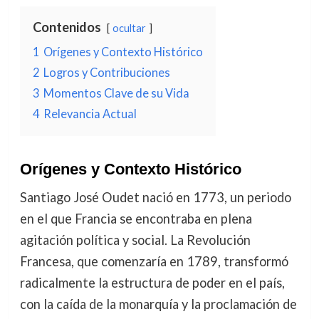
Contenidos
ocultar
1
Orígenes y Contexto Histórico
2
Logros y Contribuciones
3
Momentos Clave de su Vida
4
Relevancia Actual
Orígenes y Contexto Histórico
Santiago José Oudet nació en 1773, un periodo
en el que Francia se encontraba en plena
agitación política y social. La Revolución
Francesa, que comenzaría en 1789, transformó
radicalmente la estructura de poder en el país,
con la caída de la monarquía y la proclamación de