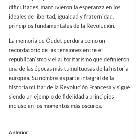
dificultades, mantuvieron la esperanza en los
ideales de libertad, igualdad y fraternidad,
principios fundamentales de la Revolución.
La memoria de Oudet perdura como un
recordatorio de las tensiones entre el
republicanismo y el autoritarismo que definieron
una de las épocas más tumultuosas de la historia
europea. Su nombre es parte integral de la
historia militar de la Revolución Francesa y sigue
siendo un ejemplo de fidelidad a principios
incluso en los momentos más oscuros.
Navegación
Anterior: