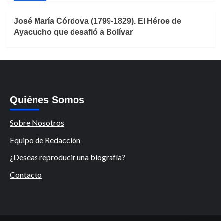
José María Córdova (1799-1829). El Héroe de
Ayacucho que desafió a Bolívar
Quiénes Somos
Sobre Nosotros
Equipo de Redacción
¿Deseas reproducir una biografía?
Contacto