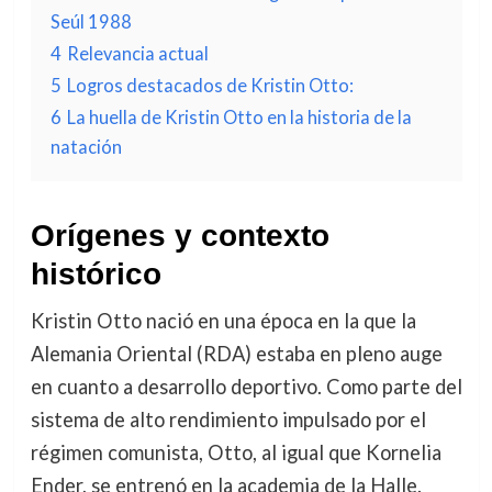
Seúl 1988
4
Relevancia actual
5
Logros destacados de Kristin Otto:
6
La huella de Kristin Otto en la historia de la
natación
Orígenes y contexto
histórico
Kristin Otto nació en una época en la que la
Alemania Oriental (RDA) estaba en pleno auge
en cuanto a desarrollo deportivo. Como parte del
sistema de alto rendimiento impulsado por el
régimen comunista, Otto, al igual que Kornelia
Ender, se entrenó en la academia de la Halle.