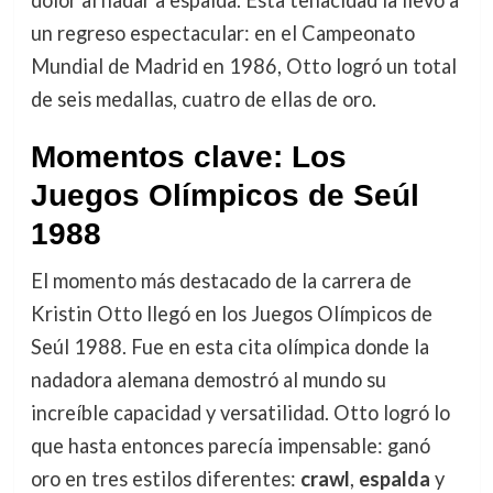
un regreso espectacular: en el Campeonato
Mundial de Madrid en 1986, Otto logró un total
de seis medallas, cuatro de ellas de oro.
Momentos clave: Los
Juegos Olímpicos de Seúl
1988
El momento más destacado de la carrera de
Kristin Otto llegó en los Juegos Olímpicos de
Seúl 1988. Fue en esta cita olímpica donde la
nadadora alemana demostró al mundo su
increíble capacidad y versatilidad. Otto logró lo
que hasta entonces parecía impensable: ganó
oro en tres estilos diferentes:
crawl
,
espalda
y