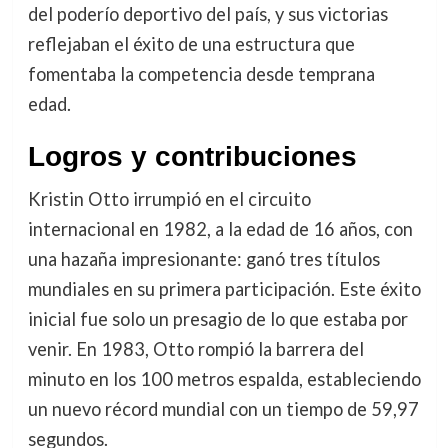
del poderío deportivo del país, y sus victorias
reflejaban el éxito de una estructura que
fomentaba la competencia desde temprana
edad.
Logros y contribuciones
Kristin Otto irrumpió en el circuito
internacional en 1982, a la edad de 16 años, con
una hazaña impresionante: ganó tres títulos
mundiales en su primera participación. Este éxito
inicial fue solo un presagio de lo que estaba por
venir. En 1983, Otto rompió la barrera del
minuto en los 100 metros espalda, estableciendo
un nuevo récord mundial con un tiempo de 59,97
segundos.