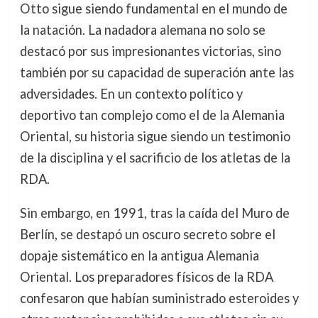
Otto sigue siendo fundamental en el mundo de
la natación. La nadadora alemana no solo se
destacó por sus impresionantes victorias, sino
también por su capacidad de superación ante las
adversidades. En un contexto político y
deportivo tan complejo como el de la Alemania
Oriental, su historia sigue siendo un testimonio
de la disciplina y el sacrificio de los atletas de la
RDA.
Sin embargo, en 1991, tras la caída del Muro de
Berlín, se destapó un oscuro secreto sobre el
dopaje sistemático en la antigua Alemania
Oriental. Los preparadores físicos de la RDA
confesaron que habían suministrado esteroides y