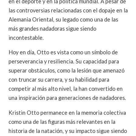
en el deporte y en la política mundial. A pesar de
las controversias relacionadas con el dopaje en la
Alemania Oriental, su legado como una de las
más grandes nadadoras sigue siendo
incontestable.
Hoy en día, Otto es vista como un símbolo de
perseverancia y resiliencia. Su capacidad para
superar obstáculos, como la lesión que amenazó
con truncar su carrera, y su habilidad para
competir al más alto nivel, la han convertido en
una inspiración para generaciones de nadadores.
Kristin Otto permanece en la memoria colectiva
como una de las figuras más relevantes en la
historia de la natación, y su impacto sigue siendo