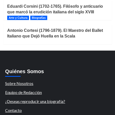
Eduardi Corsini (1702-1765). Filósofo y anticuario
que marcó la erudición italiana del siglo XVIII
Arte y Cultura
Biografías
Antonio Cortesi (1796-1879). El Maestro del Ballet
Italiano que Dejó Huella en la Scala
Quiénes Somos
Sobre Nosotros
Equipo de Redacción
¿Deseas reproducir una biografía?
Contacto