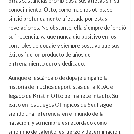
otras sustancias prohibidas a sus atletas sin su
conocimiento. Otto, como muchos otros, se
sintió profundamente afectada por estas
revelaciones. No obstante, ella siempre defendió
su inocencia, ya que nunca dio positivo en los
controles de dopaje y siempre sostuvo que sus
éxitos fueron producto de años de
entrenamiento duro y dedicado.
Aunque el escándalo de dopaje empañó la
historia de muchos deportistas de la RDA, el
legado de Kristin Otto permanece intacto. Su
éxito en los Juegos Olímpicos de Seúl sigue
siendo una referencia en el mundo de la
natación, y su nombre es recordado como
sinónimo de talento, esfuerzo y determinación.