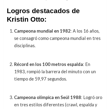
Logros destacados de
Kristin Otto:
Campeona mundial en 1982
: A los 16 años,
se consagró como campeona mundial en tres
disciplinas.
Récord en los 100 metros espalda
: En
1983, rompió la barrera del minuto con un
tiempo de 59,97 segundos.
Campeona olímpica en Seúl 1988
: Logró oro
en tres estilos diferentes (crawl, espalda y