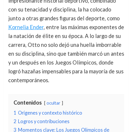
impresionante historial deportivo, combinado
con su tenacidad y disciplina, la ha colocado
junto a otras grandes figuras del deporte, como
Kornelia Ender
, entre las máximas exponentes de
la natación de élite en su época. A lo largo de su
carrera, Otto no solo dejó una huella imborrable
en su disciplina, sino que también marcó un antes
y un después en los Juegos Olímpicos, donde
logró hazañas impensables para la mayoría de sus
contemporáneos.
Contenidos
ocultar
1
Orígenes y contexto histórico
2
Logros y contribuciones
3
Momentos clave: Los Juegos Olímpicos de