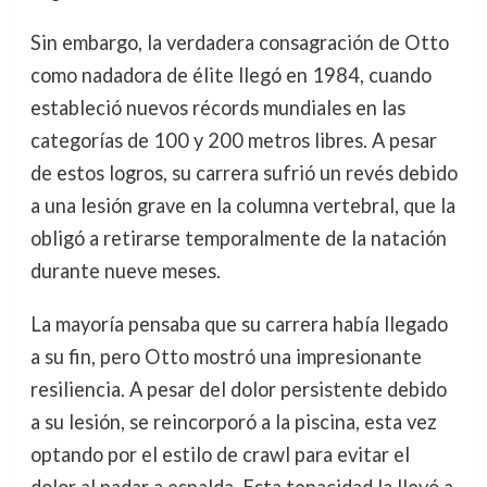
Sin embargo, la verdadera consagración de Otto
como nadadora de élite llegó en 1984, cuando
estableció nuevos récords mundiales en las
categorías de 100 y 200 metros libres. A pesar
de estos logros, su carrera sufrió un revés debido
a una lesión grave en la columna vertebral, que la
obligó a retirarse temporalmente de la natación
durante nueve meses.
La mayoría pensaba que su carrera había llegado
a su fin, pero Otto mostró una impresionante
resiliencia. A pesar del dolor persistente debido
a su lesión, se reincorporó a la piscina, esta vez
optando por el estilo de crawl para evitar el
dolor al nadar a espalda. Esta tenacidad la llevó a