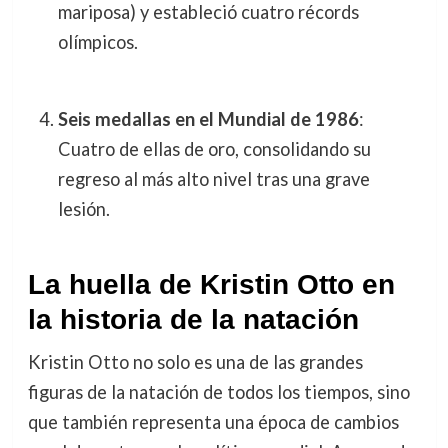
mariposa) y estableció cuatro récords
olímpicos.
Seis medallas en el Mundial de 1986
:
Cuatro de ellas de oro, consolidando su
regreso al más alto nivel tras una grave
lesión.
La huella de Kristin Otto en
la historia de la natación
Kristin Otto no solo es una de las grandes
figuras de la natación de todos los tiempos, sino
que también representa una época de cambios