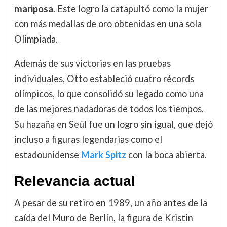
mariposa
. Este logro la catapultó como la mujer
con más medallas de oro obtenidas en una sola
Olimpiada.
Además de sus victorias en las pruebas
individuales, Otto estableció cuatro récords
olímpicos, lo que consolidó su legado como una
de las mejores nadadoras de todos los tiempos.
Su hazaña en Seúl fue un logro sin igual, que dejó
incluso a figuras legendarias como el
estadounidense
Mark Spitz
con la boca abierta.
Relevancia actual
A pesar de su retiro en 1989, un año antes de la
caída del Muro de Berlín, la figura de Kristin