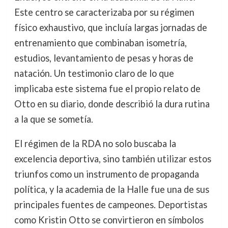
Este centro se caracterizaba por su régimen
físico exhaustivo, que incluía largas jornadas de
entrenamiento que combinaban isometría,
estudios, levantamiento de pesas y horas de
natación. Un testimonio claro de lo que
implicaba este sistema fue el propio relato de
Otto en su diario, donde describió la dura rutina
a la que se sometía.
El régimen de la RDA no solo buscaba la
excelencia deportiva, sino también utilizar estos
triunfos como un instrumento de propaganda
política, y la academia de la Halle fue una de sus
principales fuentes de campeones. Deportistas
como Kristin Otto se convirtieron en símbolos