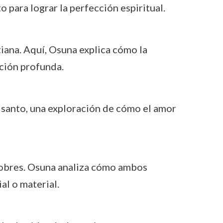
 para lograr la perfección espiritual.
tiana. Aquí, Osuna explica cómo la
ación profunda.
 santo, una exploración de cómo el amor
 pobres. Osuna analiza cómo ambos
l o material.