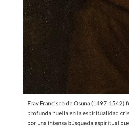
Fray Francisco de Osuna (1497-1542) fu
profunda huella en la espiritualidad cri
por una intensa búsqueda espiritual que 