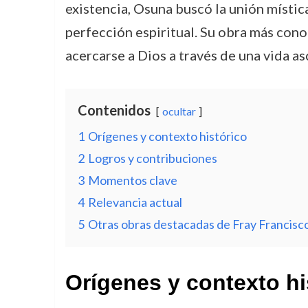
existencia, Osuna buscó la unión mística
perfección espiritual. Su obra más cono
acercarse a Dios a través de una vida as
Contenidos
ocultar
1
Orígenes y contexto histórico
2
Logros y contribuciones
3
Momentos clave
4
Relevancia actual
5
Otras obras destacadas de Fray Francisc
Orígenes y contexto hi