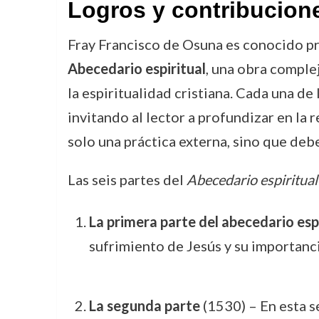
Logros y contribucion
Fray Francisco de Osuna es conocido prin
Abecedario espiritual
, una obra comple
la espiritualidad cristiana. Cada una de 
invitando al lector a profundizar en la 
solo una práctica externa, sino que debe
Las seis partes del
Abecedario espiritual
La primera parte del abecedario espi
sufrimiento de Jesús y su importanc
La segunda parte
(1530) – En esta s