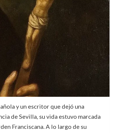
añola y un escritor que dejó una
ncia de Sevilla, su vida estuvo marcada
rden Franciscana. A lo largo de su