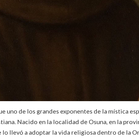
e uno de los grandes exponentes de la mística esp
stiana. Nacido en la localidad de Osuna, en la provi
lo llevó a adoptar la vida religiosa dentro de la O