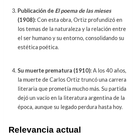
Publicación de
El poema de las mieses
(1908):
Con esta obra, Ortiz profundizó en
los temas de la naturaleza y la relación entre
el ser humano y su entorno, consolidando su
estética poética.
Su muerte prematura (1910):
A los 40 años,
la muerte de Carlos Ortiz truncó una carrera
literaria que prometía mucho más. Su partida
dejó un vacío en la literatura argentina de la
época, aunque su legado perdura hasta hoy.
Relevancia actual