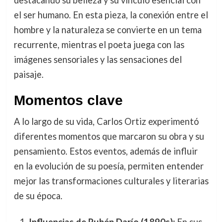
destacando su belleza y su vínculo esencial con
el ser humano. En esta pieza, la conexión entre el
hombre y la naturaleza se convierte en un tema
recurrente, mientras el poeta juega con las
imágenes sensoriales y las sensaciones del
paisaje.
Momentos clave
A lo largo de su vida, Carlos Ortiz experimentó
diferentes momentos que marcaron su obra y su
pensamiento. Estos eventos, además de influir
en la evolución de su poesía, permiten entender
mejor las transformaciones culturales y literarias
de su época.