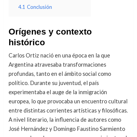
4.1
Conclusión
Orígenes y contexto
histórico
Carlos Ortiz nació en una época en la que
Argentina atravesaba transformaciones
profundas, tanto en el ámbito social como
político. Durante su juventud, el país
experimentaba el auge de la inmigración
europea, lo que provocaba un encuentro cultural
entre distintas corrientes artísticas y filosóficas.
A nivel literario, la influencia de autores como
José Hernández y Domingo Faustino Sarmiento