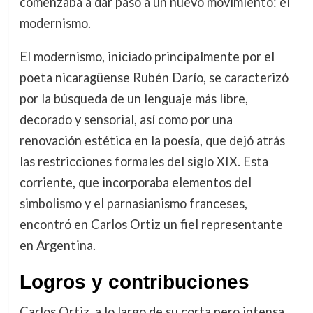
comenzaba a dar paso a un nuevo movimiento: el
modernismo.
El modernismo, iniciado principalmente por el
poeta nicaragüense Rubén Darío, se caracterizó
por la búsqueda de un lenguaje más libre,
decorado y sensorial, así como por una
renovación estética en la poesía, que dejó atrás
las restricciones formales del siglo XIX. Esta
corriente, que incorporaba elementos del
simbolismo y el parnasianismo franceses,
encontró en Carlos Ortiz un fiel representante
en Argentina.
Logros y contribuciones
Carlos Ortiz, a lo largo de su corta pero intensa