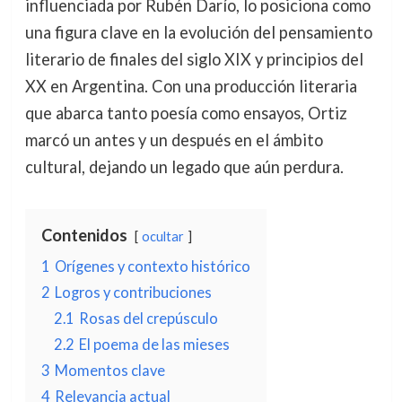
influenciada por Rubén Darío, lo posiciona como
una figura clave en la evolución del pensamiento
literario de finales del siglo XIX y principios del
XX en Argentina. Con una producción literaria
que abarca tanto poesía como ensayos, Ortiz
marcó un antes y un después en el ámbito
cultural, dejando un legado que aún perdura.
Contenidos
ocultar
1
Orígenes y contexto histórico
2
Logros y contribuciones
2.1
Rosas del crepúsculo
2.2
El poema de las mieses
3
Momentos clave
4
Relevancia actual