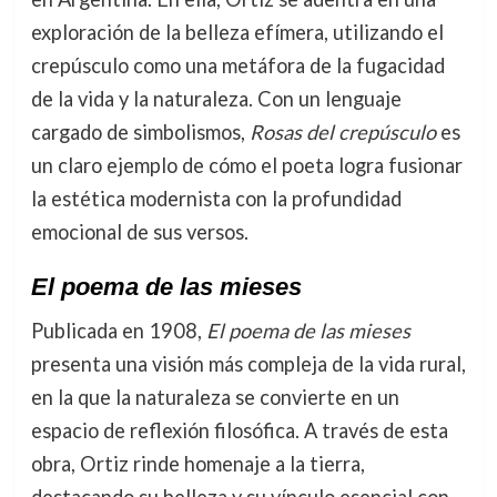
exploración de la belleza efímera, utilizando el
crepúsculo como una metáfora de la fugacidad
de la vida y la naturaleza. Con un lenguaje
cargado de simbolismos,
Rosas del crepúsculo
es
un claro ejemplo de cómo el poeta logra fusionar
la estética modernista con la profundidad
emocional de sus versos.
El poema de las mieses
Publicada en 1908,
El poema de las mieses
presenta una visión más compleja de la vida rural,
en la que la naturaleza se convierte en un
espacio de reflexión filosófica. A través de esta
obra, Ortiz rinde homenaje a la tierra,