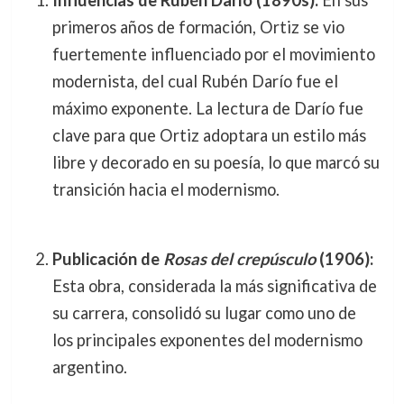
Influencias de Rubén Darío (1890s):
En sus
primeros años de formación, Ortiz se vio
fuertemente influenciado por el movimiento
modernista, del cual Rubén Darío fue el
máximo exponente. La lectura de Darío fue
clave para que Ortiz adoptara un estilo más
libre y decorado en su poesía, lo que marcó su
transición hacia el modernismo.
Publicación de
Rosas del crepúsculo
(1906):
Esta obra, considerada la más significativa de
su carrera, consolidó su lugar como uno de
los principales exponentes del modernismo
argentino.