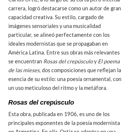
carrera, logró destacarse como un autor de gran
capacidad creativa. Su estilo, cargado de
imágenes sensoriales y una musicalidad
particular, se alineó perfectamente con los
ideales modernistas que se propagaban en
América Latina. Entre sus obras más relevantes
se encuentran
Rosas del crepúsculo
y
El poema
de las mieses
, dos composiciones que reflejan la
esencia de su estilo: una poesía ornamental, con
un uso meticuloso del ritmo y la metáfora.
Rosas del crepúsculo
Esta obra, publicada en 1906, es uno de los
principales exponentes de la poesía modernista
en Argentina. En ella, Ortiz se adentra en una