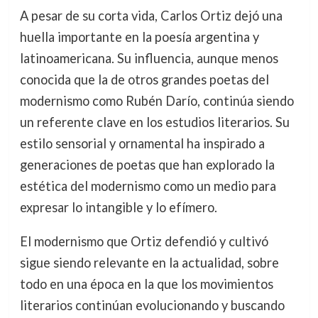
A pesar de su corta vida, Carlos Ortiz dejó una
huella importante en la poesía argentina y
latinoamericana. Su influencia, aunque menos
conocida que la de otros grandes poetas del
modernismo como Rubén Darío, continúa siendo
un referente clave en los estudios literarios. Su
estilo sensorial y ornamental ha inspirado a
generaciones de poetas que han explorado la
estética del modernismo como un medio para
expresar lo intangible y lo efímero.
El modernismo que Ortiz defendió y cultivó
sigue siendo relevante en la actualidad, sobre
todo en una época en la que los movimientos
literarios continúan evolucionando y buscando