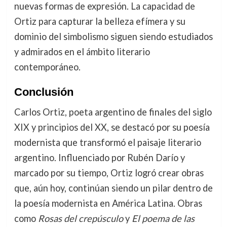
nuevas formas de expresión. La capacidad de
Ortiz para capturar la belleza efímera y su
dominio del simbolismo siguen siendo estudiados
y admirados en el ámbito literario
contemporáneo.
Conclusión
Carlos Ortiz, poeta argentino de finales del siglo
XIX y principios del XX, se destacó por su poesía
modernista que transformó el paisaje literario
argentino. Influenciado por Rubén Darío y
marcado por su tiempo, Ortiz logró crear obras
que, aún hoy, continúan siendo un pilar dentro de
la poesía modernista en América Latina. Obras
como
Rosas del crepúsculo
y
El poema de las