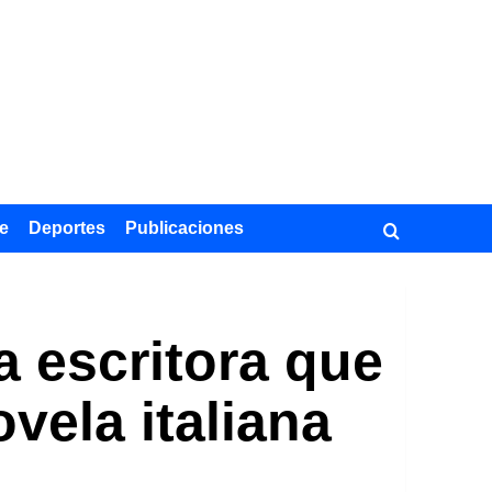
e
Deportes
Publicaciones
a escritora que
vela italiana