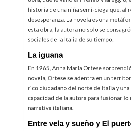
historia de una niña semi-ciega que, al 
desesperanza. La novela es una metáfora
esta obra, la autora no solo se consagró
sociales de la Italia de su tiempo.
La iguana
En 1965, Anna María Ortese sorprendió
novela, Ortese se adentra en un territo
rico ciudadano del norte de Italia y una 
capacidad de la autora para fusionar lo 
narrativa italiana.
Entre vela y sueño y El puer