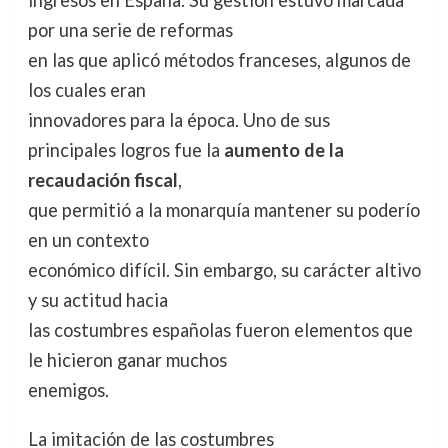
ingresos en España. Su gestión estuvo marcada
por una serie de reformas
en las que aplicó métodos franceses, algunos de
los cuales eran
innovadores para la época. Uno de sus
principales logros fue la
aumento de la
recaudación fiscal
,
que permitió a la monarquía mantener su poderío
en un contexto
económico difícil. Sin embargo, su carácter altivo
y su actitud hacia
las costumbres españolas fueron elementos que
le hicieron ganar muchos
enemigos.
La imitación de las costumbres