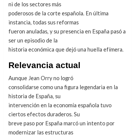
ni de los sectores más
poderosos de la corte española. En última
instancia, todas sus reformas
fueron anuladas, y su presencia en España pasó a
ser un episodio de la
historia económica que dejó una huella efímera.
Relevancia actual
Aunque Jean Orry no logró
consolidarse como una figura legendaria en la
historia de España, su
intervención en la economía española tuvo
ciertos efectos duraderos. Su
breve paso por España marcó un intento por
modernizar las estructuras