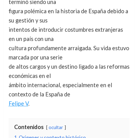
terminó siendo una
figura polémica en la historia de España debido a
su gestión y sus
intentos de introducir costumbres extranjeras
en un país con una
cultura profundamente arraigada. Su vida estuvo
marcada por una serie
de altos cargos y un destino ligado a las reformas
económicas en el
ámbito internacional, especialmente en el
contexto de la España de
Felipe V
.
Contenidos
ocultar
1
Orígenes y contexto histórico