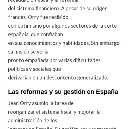
del sistema financiero. A pesar de su origen
francés, Orry fue recibido
con optimismo por algunos sectores de la corte
española, que confiaban
en sus conocimientos y habilidades. Sin embargo,
su misión se vería
pronto empañada por varias dificultades
políticas y sociales que
derivarían en un descontento generalizado.
Las reformas y su gestión en España
Jean Orry asumió la tarea de
reorganizar el sistema fiscal y mejorar la
administración de los