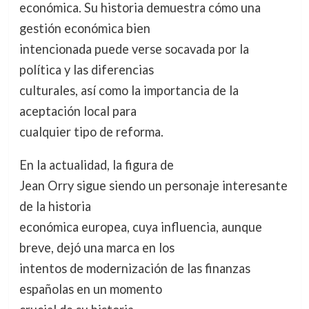
económica. Su historia demuestra cómo una
gestión económica bien
intencionada puede verse socavada por la
política y las diferencias
culturales, así como la importancia de la
aceptación local para
cualquier tipo de reforma.
En la actualidad, la figura de
Jean Orry sigue siendo un personaje interesante
de la historia
económica europea, cuya influencia, aunque
breve, dejó una marca en los
intentos de modernización de las finanzas
españolas en un momento