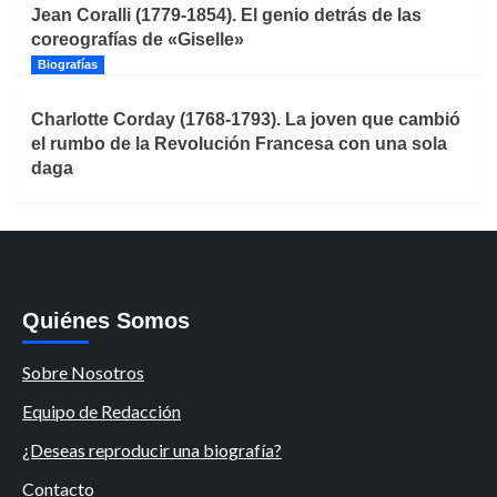
Jean Coralli (1779-1854). El genio detrás de las
coreografías de «Giselle»
Biografías
Charlotte Corday (1768-1793). La joven que cambió
el rumbo de la Revolución Francesa con una sola
daga
Quiénes Somos
Sobre Nosotros
Equipo de Redacción
¿Deseas reproducir una biografía?
Contacto