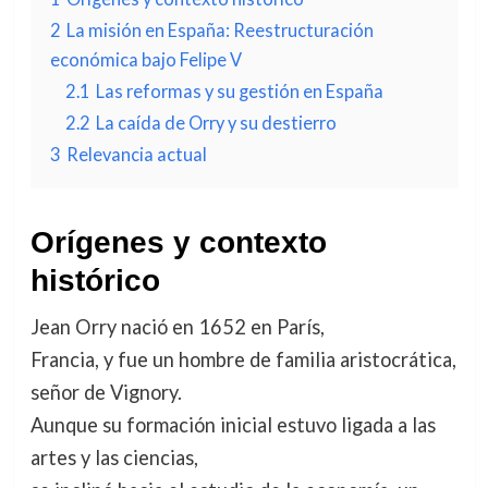
2
La misión en España: Reestructuración
económica bajo Felipe V
2.1
Las reformas y su gestión en España
2.2
La caída de Orry y su destierro
3
Relevancia actual
Orígenes y contexto
histórico
Jean Orry nació en 1652 en París,
Francia, y fue un hombre de familia aristocrática,
señor de Vignory.
Aunque su formación inicial estuvo ligada a las
artes y las ciencias,