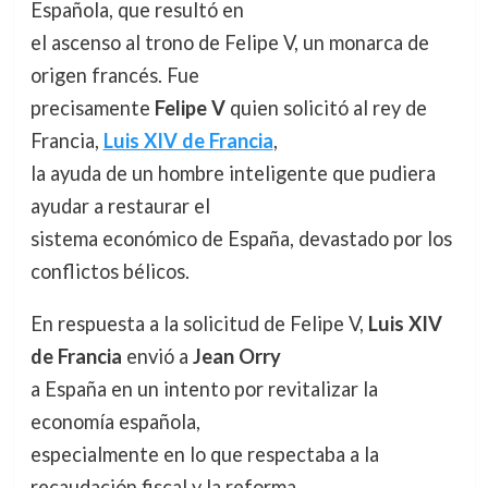
Española, que resultó en
el ascenso al trono de Felipe V, un monarca de
origen francés. Fue
precisamente
Felipe V
quien solicitó al rey de
Francia,
Luis XIV de Francia
,
la ayuda de un hombre inteligente que pudiera
ayudar a restaurar el
sistema económico de España, devastado por los
conflictos bélicos.
En respuesta a la solicitud de Felipe V,
Luis XIV
de Francia
envió a
Jean Orry
a España en un intento por revitalizar la
economía española,
especialmente en lo que respectaba a la
recaudación fiscal y la reforma