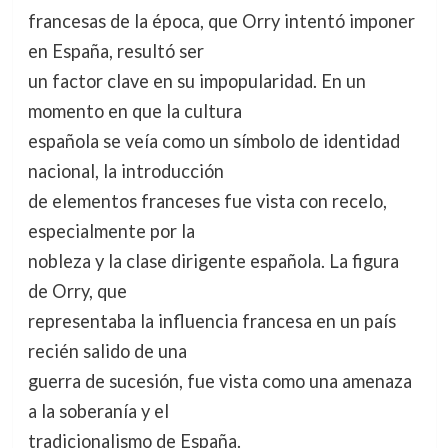
francesas de la época, que Orry intentó imponer
en España, resultó ser
un factor clave en su impopularidad. En un
momento en que la cultura
española se veía como un símbolo de identidad
nacional, la introducción
de elementos franceses fue vista con recelo,
especialmente por la
nobleza y la clase dirigente española. La figura
de Orry, que
representaba la influencia francesa en un país
recién salido de una
guerra de sucesión, fue vista como una amenaza
a la soberanía y el
tradicionalismo de España.