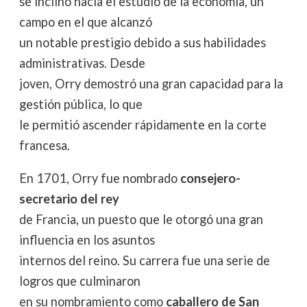
se inclinó hacia el estudio de la economía, un
campo en el que alcanzó
un notable prestigio debido a sus habilidades
administrativas. Desde
joven, Orry demostró una gran capacidad para la
gestión pública, lo que
le permitió ascender rápidamente en la corte
francesa.
En 1701, Orry fue nombrado
consejero-
secretario del rey
de Francia, un puesto que le otorgó una gran
influencia en los asuntos
internos del reino. Su carrera fue una serie de
logros que culminaron
en su nombramiento como
caballero de San