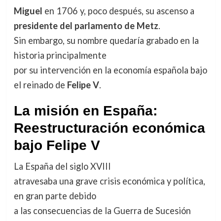
Miguel
en 1706 y, poco después, su ascenso a
presidente del parlamento de Metz
.
Sin embargo, su nombre quedaría grabado en la
historia principalmente
por su intervención en la economía española bajo
el reinado de
Felipe V
.
La misión en España:
Reestructuración económica
bajo Felipe V
La España del siglo XVIII
atravesaba una grave crisis económica y política,
en gran parte debido
a las consecuencias de la Guerra de Sucesión