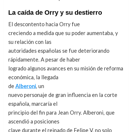
La caída de Orry y su destierro
El descontento hacia Orry fue
creciendo a medida que su poder aumentaba, y
su relación con las
autoridades españolas se fue deteriorando
rápidamente. A pesar de haber
logrado algunos avances en su misión de reforma
económica, la llegada
de
Alberoni
, un
nuevo personaje de gran influencia en la corte
española, marcaría el
principio del fin para Jean Orry. Alberoni, que
ascendió a posiciones
clave durante el reinado de Felipe V, no solo