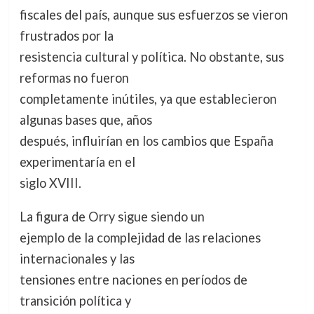
fiscales del país, aunque sus esfuerzos se vieron
frustrados por la
resistencia cultural y política. No obstante, sus
reformas no fueron
completamente inútiles, ya que establecieron
algunas bases que, años
después, influirían en los cambios que España
experimentaría en el
siglo XVIII.
La figura de Orry sigue siendo un
ejemplo de la complejidad de las relaciones
internacionales y las
tensiones entre naciones en períodos de
transición política y