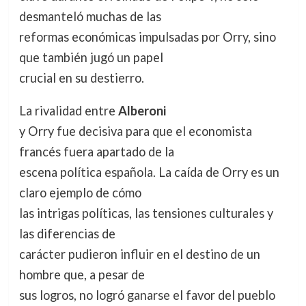
desmanteló muchas de las
reformas económicas impulsadas por Orry, sino
que también jugó un papel
crucial en su destierro.
La rivalidad entre
Alberoni
y Orry fue decisiva para que el economista
francés fuera apartado de la
escena política española. La caída de Orry es un
claro ejemplo de cómo
las intrigas políticas, las tensiones culturales y
las diferencias de
carácter pudieron influir en el destino de un
hombre que, a pesar de
sus logros, no logró ganarse el favor del pueblo