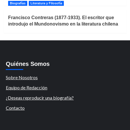
Biografías
Literatura y Filosofía
Francisco Contreras (1877-1933). El escritor que
introdujo el Mundonovismo en la literatura chilena
Quiénes Somos
Sobre Nosotros
Equipo de Redacción
¿Deseas reproducir una biografía?
Contacto