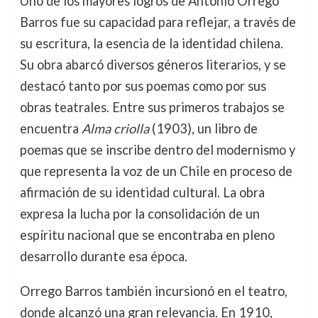
Uno de los mayores logros de Antonio Orrego
Barros fue su capacidad para reflejar, a través de
su escritura, la esencia de la identidad chilena.
Su obra abarcó diversos géneros literarios, y se
destacó tanto por sus poemas como por sus
obras teatrales. Entre sus primeros trabajos se
encuentra
Alma criolla
(1903), un libro de
poemas que se inscribe dentro del modernismo y
que representa la voz de un Chile en proceso de
afirmación de su identidad cultural. La obra
expresa la lucha por la consolidación de un
espíritu nacional que se encontraba en pleno
desarrollo durante esa época.
Orrego Barros también incursionó en el teatro,
donde alcanzó una gran relevancia. En 1910,