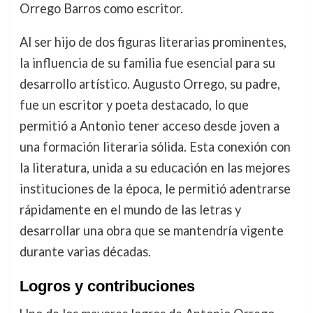
Orrego Barros como escritor.
Al ser hijo de dos figuras literarias prominentes,
la influencia de su familia fue esencial para su
desarrollo artístico. Augusto Orrego, su padre,
fue un escritor y poeta destacado, lo que
permitió a Antonio tener acceso desde joven a
una formación literaria sólida. Esta conexión con
la literatura, unida a su educación en las mejores
instituciones de la época, le permitió adentrarse
rápidamente en el mundo de las letras y
desarrollar una obra que se mantendría vigente
durante varias décadas.
Logros y contribuciones