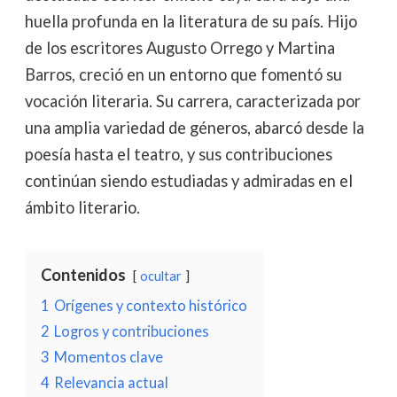
huella profunda en la literatura de su país. Hijo
de los escritores Augusto Orrego y Martina
Barros, creció en un entorno que fomentó su
vocación literaria. Su carrera, caracterizada por
una amplia variedad de géneros, abarcó desde la
poesía hasta el teatro, y sus contribuciones
continúan siendo estudiadas y admiradas en el
ámbito literario.
Contenidos
ocultar
1
Orígenes y contexto histórico
2
Logros y contribuciones
3
Momentos clave
4
Relevancia actual