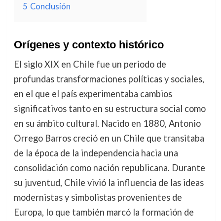
5
Conclusión
Orígenes y contexto histórico
El siglo XIX en Chile fue un periodo de
profundas transformaciones políticas y sociales,
en el que el país experimentaba cambios
significativos tanto en su estructura social como
en su ámbito cultural. Nacido en 1880, Antonio
Orrego Barros creció en un Chile que transitaba
de la época de la independencia hacia una
consolidación como nación republicana. Durante
su juventud, Chile vivió la influencia de las ideas
modernistas y simbolistas provenientes de
Europa, lo que también marcó la formación de