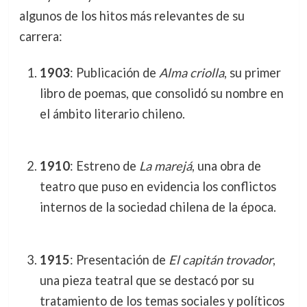
algunos de los hitos más relevantes de su
carrera:
1903
: Publicación de
Alma criolla
, su primer
libro de poemas, que consolidó su nombre en
el ámbito literario chileno.
1910
: Estreno de
La marejá
, una obra de
teatro que puso en evidencia los conflictos
internos de la sociedad chilena de la época.
1915
: Presentación de
El capitán trovador
,
una pieza teatral que se destacó por su
tratamiento de los temas sociales y políticos