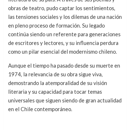
obras de teatro, pudo captar los sentimientos,
las tensiones sociales y los dilemas de una nación
en pleno proceso de formación. Su legado
continúa siendo un referente para generaciones
de escritores y lectores, y su influencia perdura
como un pilar esencial del modernismo chileno.
Aunque el tiempo ha pasado desde su muerte en
1974, la relevancia de su obra sigue viva,
demostrando la atemporalidad de su visión
literaria y su capacidad para tocar temas
universales que siguen siendo de gran actualidad
en el Chile contemporáneo.