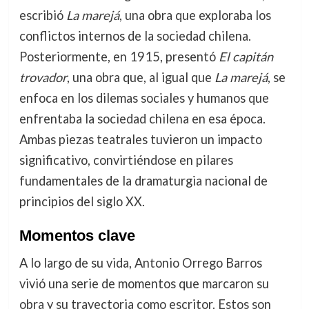
escribió
La marejá
, una obra que exploraba los
conflictos internos de la sociedad chilena.
Posteriormente, en 1915, presentó
El capitán
trovador
, una obra que, al igual que
La marejá
, se
enfoca en los dilemas sociales y humanos que
enfrentaba la sociedad chilena en esa época.
Ambas piezas teatrales tuvieron un impacto
significativo, convirtiéndose en pilares
fundamentales de la dramaturgia nacional de
principios del siglo XX.
Momentos clave
A lo largo de su vida, Antonio Orrego Barros
vivió una serie de momentos que marcaron su
obra y su trayectoria como escritor. Estos son