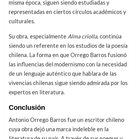
misma época, siguen siendo estudiadas y
representadas en ciertos círculos académicos y
culturales.
Su obra, especialmente
Alma criolla
, continúa
siendo un referente en los estudios de la poesía
chilena. La forma en que Orrego Barros fusionó
las influencias del modernismo con la necesidad
de un lenguaje auténtico que hablara de las
vivencias chilenas sigue siendo admirada por los
expertos en literatura.
Conclusión
Antonio Orrego Barros fue un escritor chileno
cuya obra dejó una marca indeleble en la
literatura de su país. A través de sus poemas y