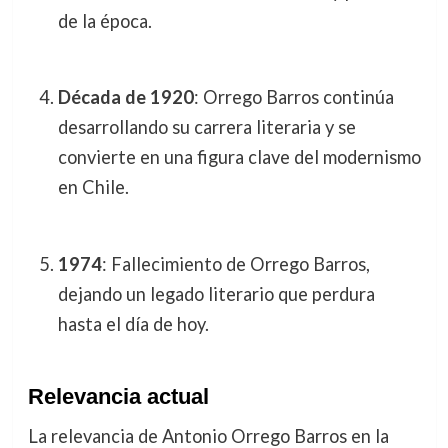
de la época.
Década de 1920
: Orrego Barros continúa
desarrollando su carrera literaria y se
convierte en una figura clave del modernismo
en Chile.
1974
: Fallecimiento de Orrego Barros,
dejando un legado literario que perdura
hasta el día de hoy.
Relevancia actual
La relevancia de Antonio Orrego Barros en la