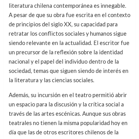
literatura chilena contemporánea es innegable.
A pesar de que su obra fue escrita en el contexto
de principios del siglo XX, su capacidad para
retratar los conflictos sociales y humanos sigue
siendo relevante en la actualidad. El escritor fue
un precursor de la reflexión sobre la identidad
nacional y el papel del individuo dentro de la
sociedad, temas que siguen siendo de interés en
la literatura y las ciencias sociales.
Además, su incursión en el teatro permitió abrir
un espacio para la discusión y la crítica social a
través de las artes escénicas. Aunque sus obras
teatrales no tienen la misma popularidad hoy en
día que las de otros escritores chilenos de la