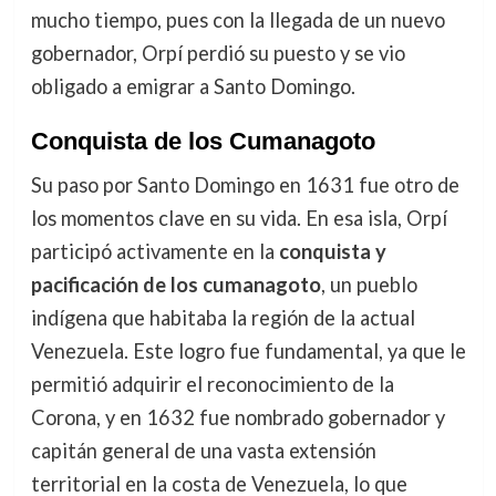
mucho tiempo, pues con la llegada de un nuevo
gobernador, Orpí perdió su puesto y se vio
obligado a emigrar a Santo Domingo.
Conquista de los Cumanagoto
Su paso por Santo Domingo en 1631 fue otro de
los momentos clave en su vida. En esa isla, Orpí
participó activamente en la
conquista y
pacificación de los cumanagoto
, un pueblo
indígena que habitaba la región de la actual
Venezuela. Este logro fue fundamental, ya que le
permitió adquirir el reconocimiento de la
Corona, y en 1632 fue nombrado gobernador y
capitán general de una vasta extensión
territorial en la costa de Venezuela, lo que