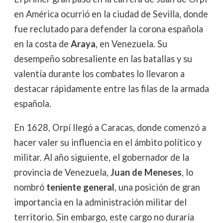
en América ocurrió en la ciudad de Sevilla, donde
fue reclutado para defender la corona española
en la costa de
Araya
, en Venezuela. Su
desempeño sobresaliente en las batallas y su
valentía durante los combates lo llevaron a
destacar rápidamente entre las filas de la armada
española.
En 1628, Orpí llegó a Caracas, donde comenzó a
hacer valer su influencia en el ámbito político y
militar. Al año siguiente, el gobernador de la
provincia de Venezuela,
Juan de Meneses
, lo
nombró
teniente general
, una posición de gran
importancia en la administración militar del
territorio. Sin embargo, este cargo no duraría