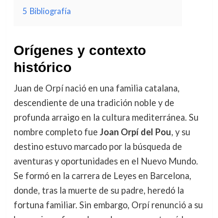
5
Bibliografía
Orígenes y contexto
histórico
Juan de Orpí nació en una familia catalana,
descendiente de una tradición noble y de
profunda arraigo en la cultura mediterránea. Su
nombre completo fue
Joan Orpí del Pou
, y su
destino estuvo marcado por la búsqueda de
aventuras y oportunidades en el Nuevo Mundo.
Se formó en la carrera de Leyes en Barcelona,
donde, tras la muerte de su padre, heredó la
fortuna familiar. Sin embargo, Orpí renunció a su