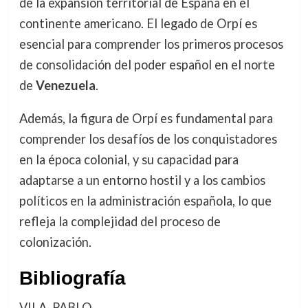
de la expansión territorial de España en el
continente americano. El legado de Orpí es
esencial para comprender los primeros procesos
de consolidación del poder español en el norte
de
Venezuela
.
Además, la figura de Orpí es fundamental para
comprender los desafíos de los conquistadores
en la época colonial, y su capacidad para
adaptarse a un entorno hostil y a los cambios
políticos en la administración española, lo que
refleja la complejidad del proceso de
colonización.
Bibliografía
VILA, PABLO.