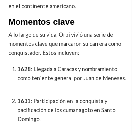
en el continente americano.
Momentos clave
A lo largo de su vida, Orpí vivió una serie de
momentos clave que marcaron su carrera como
conquistador. Estos incluyen:
1628
: Llegada a Caracas y nombramiento
como teniente general por Juan de Meneses.
1631
: Participación en la conquista y
pacificación de los cumanagoto en Santo
Domingo.