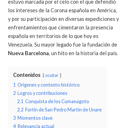
estuvo marcada por el celo con el que defendió
los intereses de la Corona española en América,
y por su participación en diversas expediciones y
enfrentamientos que cimentaron la presencia
española en territorios de lo que hoy es
Venezuela. Su mayor legado fue la fundación de
Nueva Barcelona
, un hito en la historia del país.
Contenidos
ocultar
1
Orígenes y contexto histórico
2
Logros y contribuciones
2.1
Conquista de los Cumanagoto
2.2
Fortín de San Pedro Martín de Unare
3
Momentos clave
4
Relevancia actual