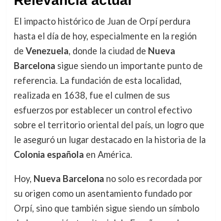
Relevancia actual
El impacto histórico de Juan de Orpí perdura
hasta el día de hoy, especialmente en la región
de
Venezuela
, donde la ciudad de
Nueva
Barcelona
sigue siendo un importante punto de
referencia. La fundación de esta localidad,
realizada en 1638, fue el culmen de sus
esfuerzos por establecer un control efectivo
sobre el territorio oriental del país, un logro que
le aseguró un lugar destacado en la historia de la
Colonia española
en América.
Hoy,
Nueva Barcelona
no solo es recordada por
su origen como un asentamiento fundado por
Orpí, sino que también sigue siendo un símbolo