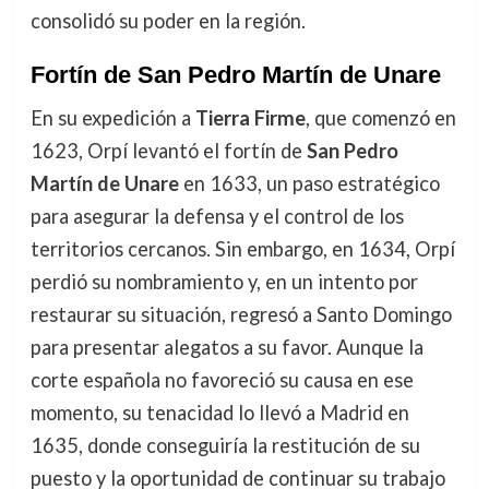
consolidó su poder en la región.
Fortín de San Pedro Martín de Unare
En su expedición a
Tierra Firme
, que comenzó en
1623, Orpí levantó el fortín de
San Pedro
Martín de Unare
en 1633, un paso estratégico
para asegurar la defensa y el control de los
territorios cercanos. Sin embargo, en 1634, Orpí
perdió su nombramiento y, en un intento por
restaurar su situación, regresó a Santo Domingo
para presentar alegatos a su favor. Aunque la
corte española no favoreció su causa en ese
momento, su tenacidad lo llevó a Madrid en
1635, donde conseguiría la restitución de su
puesto y la oportunidad de continuar su trabajo