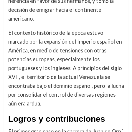
herencia en favor de sus hermanos, y tomó la
decisión de emigrar hacia el continente
americano.
El contexto histórico de la época estuvo
marcado por la expansión del Imperio español en
América, en medio de tensiones con otras
potencias europeas, especialmente los
portugueses y los ingleses. A principios del siglo
XVII, el territorio de la actual Venezuela se
encontraba bajo el dominio español, pero la lucha
por consolidar el control de diversas regiones
aún era ardua.
Logros y contribuciones
El primer gran paso en la carrera de Juan de Orpí