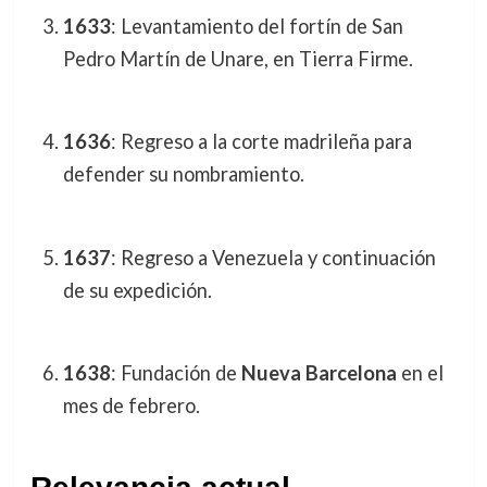
1633
: Levantamiento del fortín de San
Pedro Martín de Unare, en Tierra Firme.
1636
: Regreso a la corte madrileña para
defender su nombramiento.
1637
: Regreso a Venezuela y continuación
de su expedición.
1638
: Fundación de
Nueva Barcelona
en el
mes de febrero.