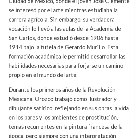
Ciudad de México, donde el joven José Clemente
se interesó por el arte mientras estudiaba la
carrera agrícola. Sin embargo, su verdadera
vocación lo llevó a las aulas de la Academia de
San Carlos, donde estudió desde 1906 hasta
1914 bajo la tutela de Gerardo Murillo. Esta
formación académica le permitió desarrollar las
habilidades necesarias para forjarse un camino
propio en el mundo del arte.
Durante los primeros años de la Revolución
Mexicana, Orozco trabajó como ilustrador y
dibujante satírico, reflejando en sus obras la vida
en los bares y los ambientes de prostitución,
temas recurrentes en la pintura francesa de la
época, pero siempre con una interpretación