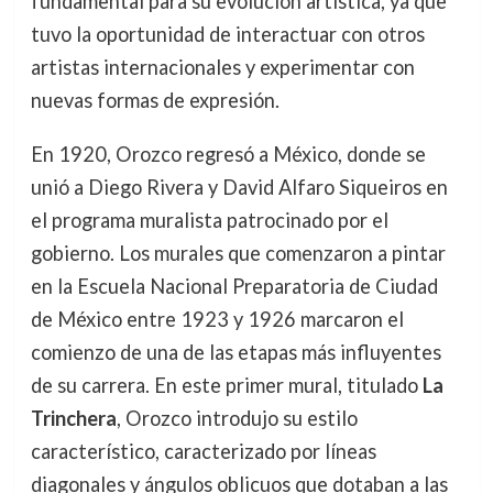
fundamental para su evolución artística, ya que
tuvo la oportunidad de interactuar con otros
artistas internacionales y experimentar con
nuevas formas de expresión.
En 1920, Orozco regresó a México, donde se
unió a Diego Rivera y David Alfaro Siqueiros en
el programa muralista patrocinado por el
gobierno. Los murales que comenzaron a pintar
en la Escuela Nacional Preparatoria de Ciudad
de México entre 1923 y 1926 marcaron el
comienzo de una de las etapas más influyentes
de su carrera. En este primer mural, titulado
La
Trinchera
, Orozco introdujo su estilo
característico, caracterizado por líneas
diagonales y ángulos oblicuos que dotaban a las