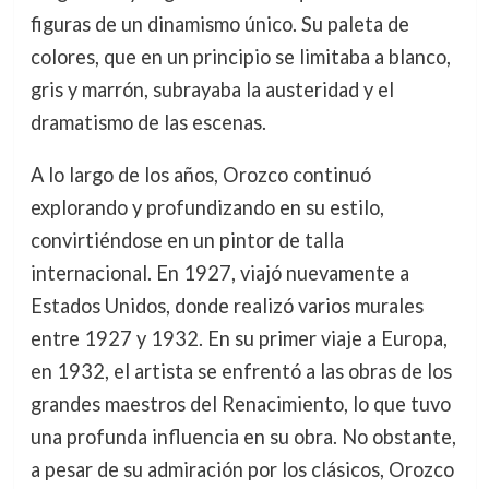
figuras de un dinamismo único. Su paleta de
colores, que en un principio se limitaba a blanco,
gris y marrón, subrayaba la austeridad y el
dramatismo de las escenas.
A lo largo de los años, Orozco continuó
explorando y profundizando en su estilo,
convirtiéndose en un pintor de talla
internacional. En 1927, viajó nuevamente a
Estados Unidos, donde realizó varios murales
entre 1927 y 1932. En su primer viaje a Europa,
en 1932, el artista se enfrentó a las obras de los
grandes maestros del Renacimiento, lo que tuvo
una profunda influencia en su obra. No obstante,
a pesar de su admiración por los clásicos, Orozco