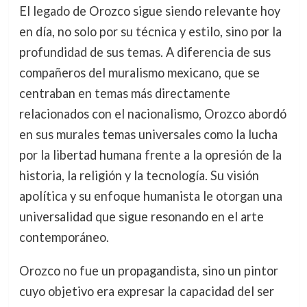
El legado de Orozco sigue siendo relevante hoy
en día, no solo por su técnica y estilo, sino por la
profundidad de sus temas. A diferencia de sus
compañeros del muralismo mexicano, que se
centraban en temas más directamente
relacionados con el nacionalismo, Orozco abordó
en sus murales temas universales como la lucha
por la libertad humana frente a la opresión de la
historia, la religión y la tecnología. Su visión
apolítica y su enfoque humanista le otorgan una
universalidad que sigue resonando en el arte
contemporáneo.
Orozco no fue un propagandista, sino un pintor
cuyo objetivo era expresar la capacidad del ser