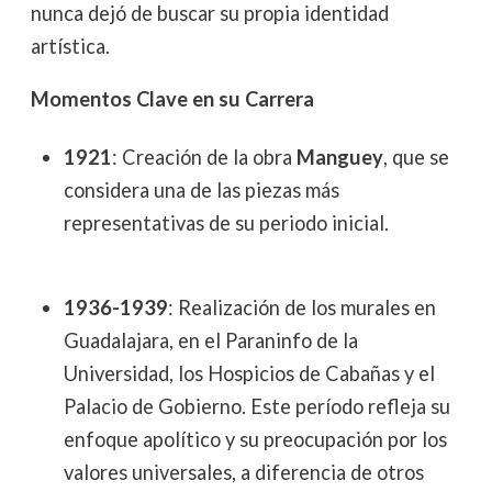
nunca dejó de buscar su propia identidad
artística.
Momentos Clave en su Carrera
1921
: Creación de la obra
Manguey
, que se
considera una de las piezas más
representativas de su periodo inicial.
1936-1939
: Realización de los murales en
Guadalajara, en el Paraninfo de la
Universidad, los Hospicios de Cabañas y el
Palacio de Gobierno. Este período refleja su
enfoque apolítico y su preocupación por los
valores universales, a diferencia de otros