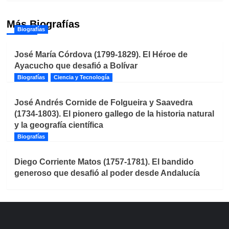
Más Biografías
Biografías
José María Córdova (1799-1829). El Héroe de
Ayacucho que desafió a Bolívar
Biografías
Ciencia y Tecnología
José Andrés Cornide de Folgueira y Saavedra
(1734-1803). El pionero gallego de la historia natural
y la geografía científica
Biografías
Diego Corriente Matos (1757-1781). El bandido
generoso que desafió al poder desde Andalucía