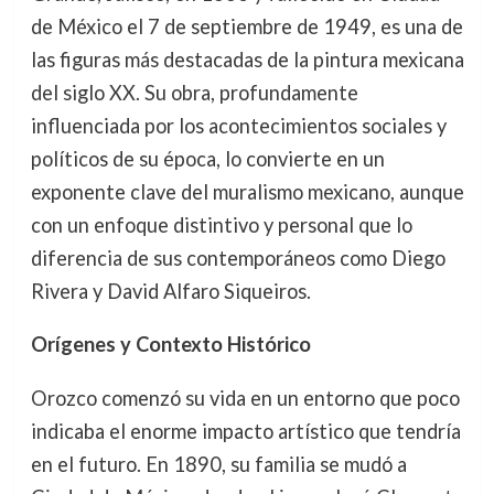
de México el 7 de septiembre de 1949, es una de
las figuras más destacadas de la pintura mexicana
del siglo XX. Su obra, profundamente
influenciada por los acontecimientos sociales y
políticos de su época, lo convierte en un
exponente clave del muralismo mexicano, aunque
con un enfoque distintivo y personal que lo
diferencia de sus contemporáneos como Diego
Rivera y David Alfaro Siqueiros.
Orígenes y Contexto Histórico
Orozco comenzó su vida en un entorno que poco
indicaba el enorme impacto artístico que tendría
en el futuro. En 1890, su familia se mudó a