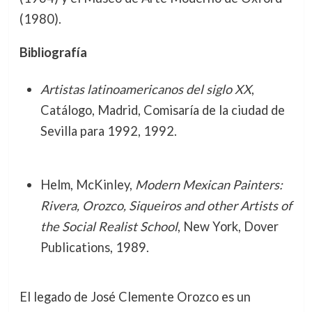
(1980).
Bibliografía
Artistas latinoamericanos del siglo XX
,
Catálogo, Madrid, Comisaría de la ciudad de
Sevilla para 1992, 1992.
Helm, McKinley,
Modern Mexican Painters:
Rivera, Orozco, Siqueiros and other Artists of
the Social Realist School
, New York, Dover
Publications, 1989.
El legado de José Clemente Orozco es un