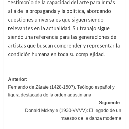
testimonio de la capacidad del arte para ir más
allá de la propaganda y la política, abordando
cuestiones universales que siguen siendo
relevantes en la actualidad. Su trabajo sigue
siendo una referencia para las generaciones de
artistas que buscan comprender y representar la
condición humana en toda su complejidad.
Navegación
Anterior:
Fernando de Zárate (1428-1507). Teólogo español y
de
figura destacada de la orden agustiniana
entradas
Siguiente:
Donald Mckayle (1930-VVVV): El legado de un
maestro de la danza moderna