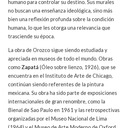
humano para controlar su destino. Sus murales
no buscan una enseñanza ideológica, sino más
bien una reflexión profunda sobre la condición
humana, lo que les otorga una relevancia que
trasciende su época.
La obra de Orozco sigue siendo estudiada y
apreciada en museos de todo el mundo. Obras
como
Zapatá
(Óleo sobre lienzo, 1926), que se
encuentra en el Instituto de Arte de Chicago,
continúan siendo referentes de la pintura
mexicana. Su obra ha sido parte de exposiciones
internacionales de gran renombre, como la
Bienal de Sao Paulo en 1961 y las retrospectivas
organizadas por el Museo Nacional de Lima
(1964) y el Museo de Arte Moderno de Oxford