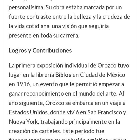
personalísima. Su obra estaba marcada por un
fuerte contraste entre la belleza y la crudeza de
la vida cotidiana, una visión que seguiría
presente en toda su carrera.
Logros y Contribuciones
La primera exposición individual de Orozco tuvo
lugar en la librería
Biblos
en Ciudad de México
en 1916, un evento que le permitió empezar a
ganar reconocimiento en el mundo del arte. Al
año siguiente, Orozco se embarca en un viaje a
Estados Unidos, donde vivió en San Francisco y
Nueva York, trabajando principalmente en la
creación de carteles. Este período fue