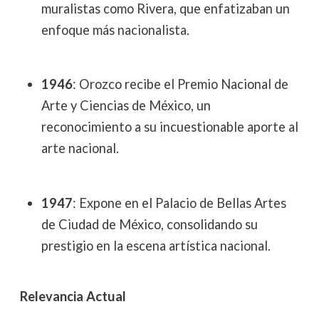
muralistas como Rivera, que enfatizaban un
enfoque más nacionalista.
1946
: Orozco recibe el Premio Nacional de
Arte y Ciencias de México, un
reconocimiento a su incuestionable aporte al
arte nacional.
1947
: Expone en el Palacio de Bellas Artes
de Ciudad de México, consolidando su
prestigio en la escena artística nacional.
Relevancia Actual