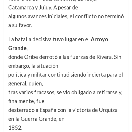
Catamarca y Jujuy. A pesar de
algunos avances iniciales, el conflicto no terminó
a su favor.
La batalla decisiva tuvo lugar en el
Arroyo
Grande
,
donde Oribe derrotó a las fuerzas de Rivera. Sin
embargo, la situación
política y militar continuó siendo incierta para el
general, quien,
tras varios fracasos, se vio obligado a retirarse y,
finalmente, fue
desterrado a España con la victoria de Urquiza
en la Guerra Grande, en
1852.