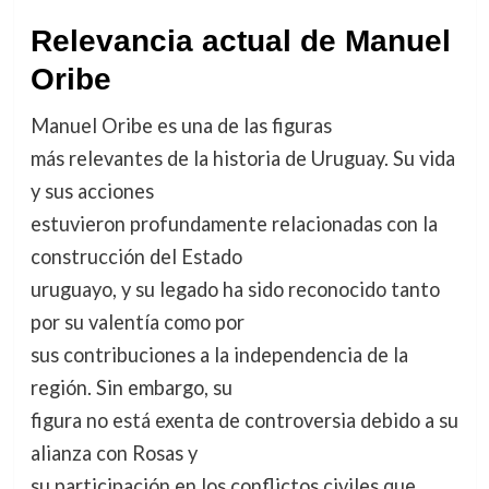
Relevancia actual de Manuel
Oribe
Manuel Oribe es una de las figuras
más relevantes de la historia de Uruguay. Su vida
y sus acciones
estuvieron profundamente relacionadas con la
construcción del Estado
uruguayo, y su legado ha sido reconocido tanto
por su valentía como por
sus contribuciones a la independencia de la
región. Sin embargo, su
figura no está exenta de controversia debido a su
alianza con Rosas y
su participación en los conflictos civiles que