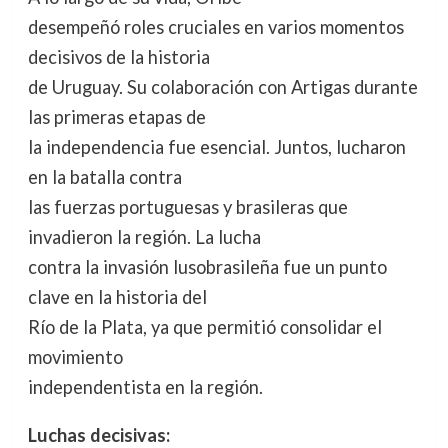
desempeñó roles cruciales en varios momentos
decisivos de la historia
de Uruguay. Su colaboración con Artigas durante
las primeras etapas de
la independencia fue esencial. Juntos, lucharon
en la batalla contra
las fuerzas portuguesas y brasileras que
invadieron la región. La lucha
contra la invasión lusobrasileña fue un punto
clave en la historia del
Río de la Plata, ya que permitió consolidar el
movimiento
independentista en la región.
Luchas decisivas: