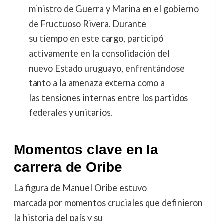
ministro de Guerra y Marina en el gobierno
de Fructuoso Rivera. Durante
su tiempo en este cargo, participó
activamente en la consolidación del
nuevo Estado uruguayo, enfrentándose
tanto a la amenaza externa como a
las tensiones internas entre los partidos
federales y unitarios.
Momentos clave en la
carrera de Oribe
La figura de Manuel Oribe estuvo
marcada por momentos cruciales que definieron
la historia del país y su