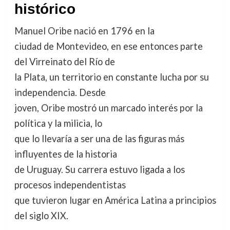
histórico
Manuel Oribe nació en 1796 en la
ciudad de Montevideo, en ese entonces parte
del Virreinato del Río de
la Plata, un territorio en constante lucha por su
independencia. Desde
joven, Oribe mostró un marcado interés por la
política y la milicia, lo
que lo llevaría a ser una de las figuras más
influyentes de la historia
de Uruguay. Su carrera estuvo ligada a los
procesos independentistas
que tuvieron lugar en América Latina a principios
del siglo XIX.