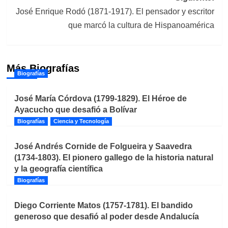
José Enrique Rodó (1871-1917). El pensador y escritor
que marcó la cultura de Hispanoamérica
Más Biografías
Biografías
José María Córdova (1799-1829). El Héroe de
Ayacucho que desafió a Bolívar
Biografías
Ciencia y Tecnología
José Andrés Cornide de Folgueira y Saavedra
(1734-1803). El pionero gallego de la historia natural
y la geografía científica
Biografías
Diego Corriente Matos (1757-1781). El bandido
generoso que desafió al poder desde Andalucía