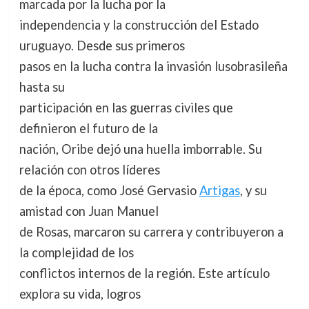
marcada por la lucha por la
independencia y la construcción del Estado
uruguayo. Desde sus primeros
pasos en la lucha contra la invasión lusobrasileña
hasta su
participación en las guerras civiles que
definieron el futuro de la
nación, Oribe dejó una huella imborrable. Su
relación con otros líderes
de la época, como José Gervasio
Artigas
, y su
amistad con Juan Manuel
de Rosas, marcaron su carrera y contribuyeron a
la complejidad de los
conflictos internos de la región. Este artículo
explora su vida, logros