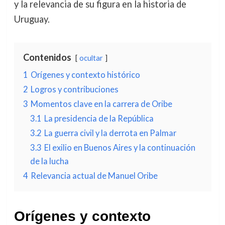
y la relevancia de su figura en la historia de
Uruguay.
Contenidos
ocultar
1
Orígenes y contexto histórico
2
Logros y contribuciones
3
Momentos clave en la carrera de Oribe
3.1
La presidencia de la República
3.2
La guerra civil y la derrota en Palmar
3.3
El exilio en Buenos Aires y la continuación
de la lucha
4
Relevancia actual de Manuel Oribe
Orígenes y contexto