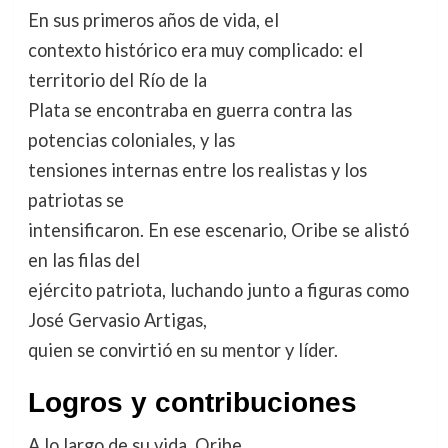
En sus primeros años de vida, el
contexto histórico era muy complicado: el
territorio del Río de la
Plata se encontraba en guerra contra las
potencias coloniales, y las
tensiones internas entre los realistas y los
patriotas se
intensificaron. En ese escenario, Oribe se alistó
en las filas del
ejército patriota, luchando junto a figuras como
José Gervasio Artigas,
quien se convirtió en su mentor y líder.
Logros y contribuciones
A lo largo de su vida, Oribe