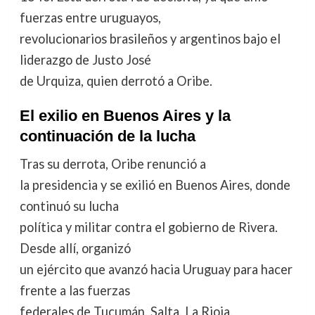
fuerzas entre uruguayos,
revolucionarios brasileños y argentinos bajo el
liderazgo de Justo José
de Urquiza, quien derrotó a Oribe.
El exilio en Buenos Aires y la
continuación de la lucha
Tras su derrota, Oribe renunció a
la presidencia y se exilió en Buenos Aires, donde
continuó su lucha
política y militar contra el gobierno de Rivera.
Desde allí, organizó
un ejército que avanzó hacia Uruguay para hacer
frente a las fuerzas
federales de Tucumán, Salta, La Rioja,