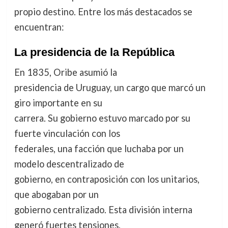
propio destino. Entre los más destacados se
encuentran:
La presidencia de la República
En 1835, Oribe asumió la
presidencia de Uruguay, un cargo que marcó un
giro importante en su
carrera. Su gobierno estuvo marcado por su
fuerte vinculación con los
federales, una facción que luchaba por un
modelo descentralizado de
gobierno, en contraposición con los unitarios,
que abogaban por un
gobierno centralizado. Esta división interna
generó fuertes tensiones,