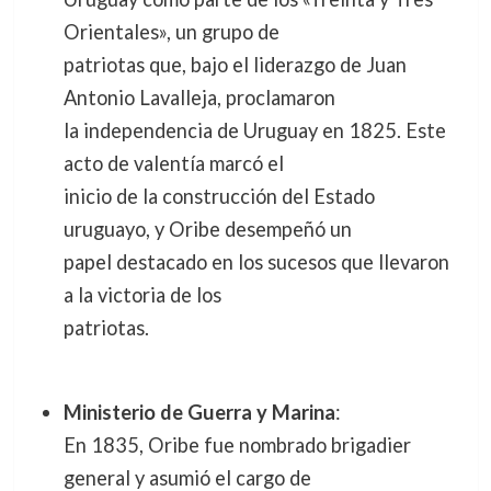
Orientales», un grupo de
patriotas que, bajo el liderazgo de Juan
Antonio Lavalleja, proclamaron
la independencia de Uruguay en 1825. Este
acto de valentía marcó el
inicio de la construcción del Estado
uruguayo, y Oribe desempeñó un
papel destacado en los sucesos que llevaron
a la victoria de los
patriotas.
Ministerio de Guerra y Marina
:
En 1835, Oribe fue nombrado brigadier
general y asumió el cargo de