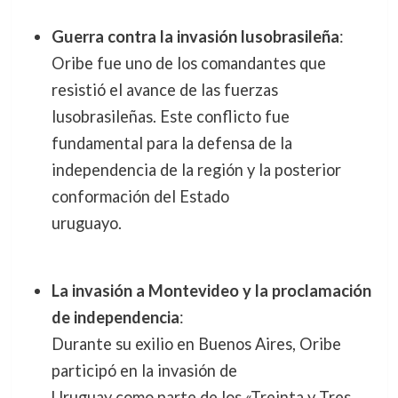
Guerra contra la invasión lusobrasileña
:
Oribe fue uno de los comandantes que
resistió el avance de las fuerzas
lusobrasileñas. Este conflicto fue
fundamental para la defensa de la
independencia de la región y la posterior
conformación del Estado
uruguayo.
La invasión a Montevideo y la proclamación
de independencia
:
Durante su exilio en Buenos Aires, Oribe
participó en la invasión de
Uruguay como parte de los «Treinta y Tres