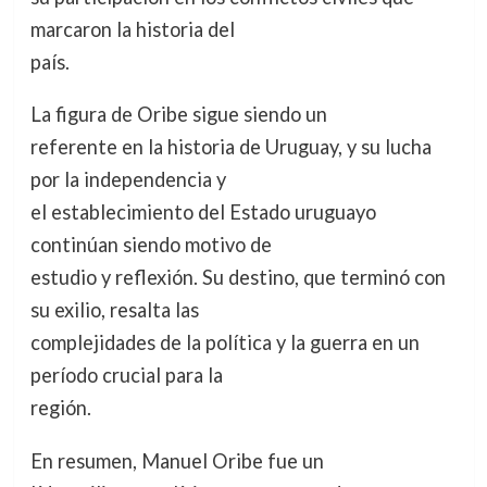
marcaron la historia del
país.
La figura de Oribe sigue siendo un
referente en la historia de Uruguay, y su lucha
por la independencia y
el establecimiento del Estado uruguayo
continúan siendo motivo de
estudio y reflexión. Su destino, que terminó con
su exilio, resalta las
complejidades de la política y la guerra en un
período crucial para la
región.
En resumen, Manuel Oribe fue un