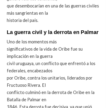
que desembocarían en una de las guerras civiles
más sangrientas en la
historia del país.
La guerra civil y la derrota en Palmar
Uno de los momentos más
significativos de la vida de Oribe fue su
implicación en la guerra
civil uruguaya, un conflicto que enfrentó a los
federales, encabezados
por Oribe, contra los unitarios, liderados por
Fructuoso Rivera. El
conflicto culminó en la derrota de Oribe en la
Batalla de Palmar en
1846. Esta derrota fue decisiva, ya que unió