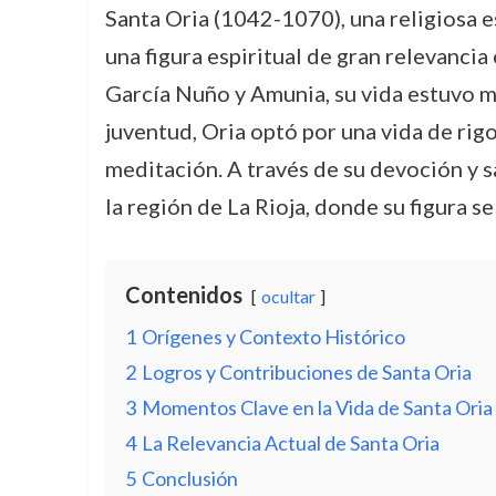
Santa Oria (1042-1070), una religiosa es
una figura espiritual de gran relevancia 
García Nuño y Amunia, su vida estuvo ma
juventud, Oria optó por una vida de rigo
meditación. A través de su devoción y sa
la región de La Rioja, donde su figura s
Contenidos
ocultar
1
Orígenes y Contexto Histórico
2
Logros y Contribuciones de Santa Oria
3
Momentos Clave en la Vida de Santa Oria
4
La Relevancia Actual de Santa Oria
5
Conclusión