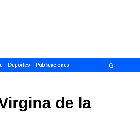
e
Deportes
Publicaciones
Virgina de la