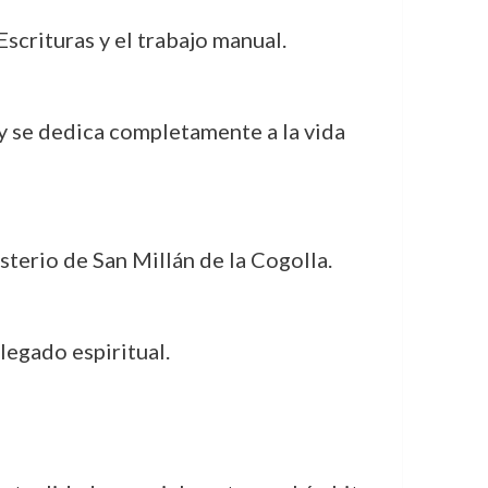
 Escrituras y el trabajo manual.
 y se dedica completamente a la vida
terio de San Millán de la Cogolla.
legado espiritual.