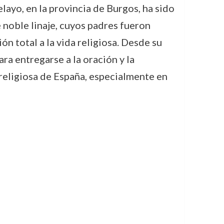
elayo, en la provincia de Burgos, ha sido
de noble linaje, cuyos padres fueron
 total a la vida religiosa. Desde su
ara entregarse a la oración y la
 religiosa de España, especialmente en