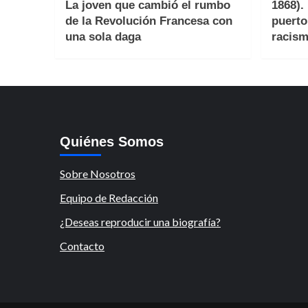
La joven que cambió el rumbo
1868).
de la Revolución Francesa con
puerto
una sola daga
racism
Quiénes Somos
Sobre Nosotros
Equipo de Redacción
¿Deseas reproducir una biografía?
Contacto