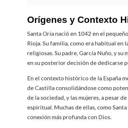
Orígenes y Contexto H
Santa Oria nació en 1042 en el pequeño p
Rioja. Su familia, como era habitual en l
religiosas. Su padre, García Nuño, y su
en su posterior decisión de dedicarse po
En el contexto histórico de la España me
de Castilla consolidándose como potenci
de la sociedad, y las mujeres, a pesar de
espiritual. Muchas de ellas, como Santa
conexión más profunda con Dios.