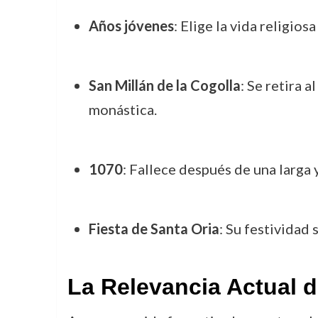
Años jóvenes
: Elige la vida religios
San Millán de la Cogolla
: Se retira 
monástica.
1070
: Fallece después de una larga
Fiesta de Santa Oria
: Su festividad 
La Relevancia Actual d