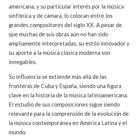
americana, y su particular interés por la música
sinfónica y de cámara, lo colocan entre los
grandes compositores del siglo XX. A pesar de
que muchas de sus obras aún no han sido
ampliamente interpretadas, su estilo innovador y
su aporte a la música clásica moderna son
innegables.
Su influencia se extiende más allá de las
fronteras de Cuba y España, siendo una figura
clave en la historia de la música latinoamericana.
El estudio de sus composiciones sigue siendo
relevante para la comprensión de la evolución de
la música contemporánea en América Latina y el
mundo.