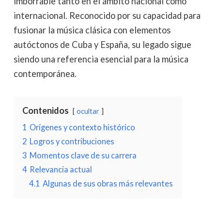
imborrable tanto en el ámbito nacional como
internacional. Reconocido por su capacidad para
fusionar la música clásica con elementos
autóctonos de Cuba y España, su legado sigue
siendo una referencia esencial para la música
contemporánea.
Contenidos
ocultar
1
Orígenes y contexto histórico
2
Logros y contribuciones
3
Momentos clave de su carrera
4
Relevancia actual
4.1
Algunas de sus obras más relevantes