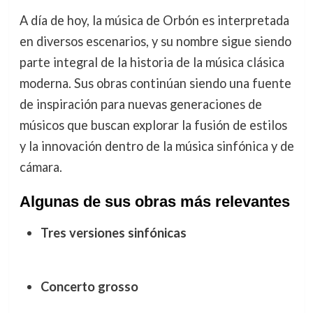
A día de hoy, la música de Orbón es interpretada
en diversos escenarios, y su nombre sigue siendo
parte integral de la historia de la música clásica
moderna. Sus obras continúan siendo una fuente
de inspiración para nuevas generaciones de
músicos que buscan explorar la fusión de estilos
y la innovación dentro de la música sinfónica y de
cámara.
Algunas de sus obras más relevantes
Tres versiones sinfónicas
Concerto grosso