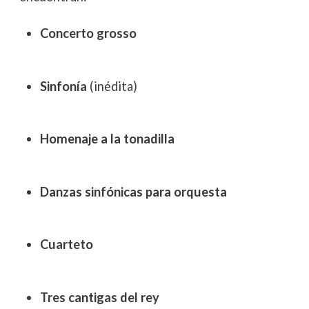
Concerto grosso
Sinfonía
(inédita)
Homenaje a la tonadilla
Danzas sinfónicas para orquesta
Cuarteto
Tres cantigas del rey