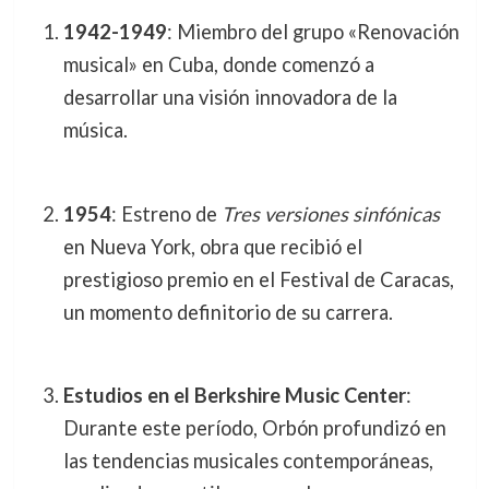
1942-1949
: Miembro del grupo «Renovación
musical» en Cuba, donde comenzó a
desarrollar una visión innovadora de la
música.
1954
: Estreno de
Tres versiones sinfónicas
en Nueva York, obra que recibió el
prestigioso premio en el Festival de Caracas,
un momento definitorio de su carrera.
Estudios en el Berkshire Music Center
:
Durante este período, Orbón profundizó en
las tendencias musicales contemporáneas,