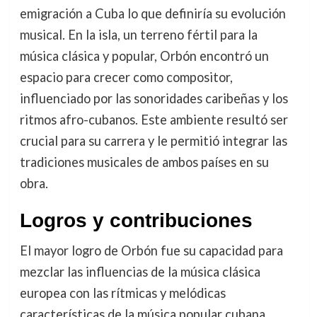
emigración a Cuba lo que definiría su evolución
musical. En la isla, un terreno fértil para la
música clásica y popular, Orbón encontró un
espacio para crecer como compositor,
influenciado por las sonoridades caribeñas y los
ritmos afro-cubanos. Este ambiente resultó ser
crucial para su carrera y le permitió integrar las
tradiciones musicales de ambos países en su
obra.
Logros y contribuciones
El mayor logro de Orbón fue su capacidad para
mezclar las influencias de la música clásica
europea con las rítmicas y melódicas
características de la música popular cubana.