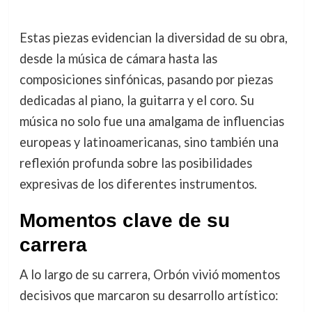
Estas piezas evidencian la diversidad de su obra,
desde la música de cámara hasta las
composiciones sinfónicas, pasando por piezas
dedicadas al piano, la guitarra y el coro. Su
música no solo fue una amalgama de influencias
europeas y latinoamericanas, sino también una
reflexión profunda sobre las posibilidades
expresivas de los diferentes instrumentos.
Momentos clave de su
carrera
A lo largo de su carrera, Orbón vivió momentos
decisivos que marcaron su desarrollo artístico: