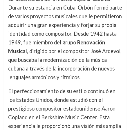
Durante su estancia en Cuba, Orbón formó parte
de varios proyectos musicales que le permitieron
adquirir una gran experiencia y forjar su propia
identidad como compositor. Desde 1942 hasta
1949, fue miembro del grupo
Renovación
Musical
, dirigido por el compositor José Ardevol,
que buscaba la modernización de la música
cubana a través de la incorporación de nuevos
lenguajes armónicos y rítmicos.
El perfeccionamiento de su estilo continuó en
los Estados Unidos, donde estudió con el
prestigioso compositor estadounidense Aaron
Copland en el Berkshire Music Center. Esta
experiencia le proporcionó una visión más amplia