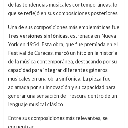
de las tendencias musicales contemporáneas, lo
que se reflejó en sus composiciones posteriores.
Una de sus composiciones más emblemáticas fue
Tres versiones sinfónicas
, estrenada en Nueva
York en 1954. Esta obra, que fue premiada en el
Festival de Caracas, marcó un hito en la historia
de la música contemporánea, destacando por su
capacidad para integrar diferentes géneros
musicales en una obra sinfónica. La pieza fue
aclamada por su innovación y su capacidad para
generar una sensación de frescura dentro de un
lenguaje musical clásico.
Entre sus composiciones más relevantes, se
encuentran: