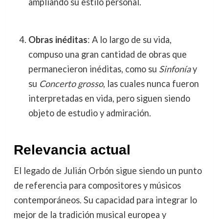
ampliando su estilo personal.
Obras inéditas
: A lo largo de su vida,
compuso una gran cantidad de obras que
permanecieron inéditas, como su
Sinfonía
y
su
Concerto grosso
, las cuales nunca fueron
interpretadas en vida, pero siguen siendo
objeto de estudio y admiración.
Relevancia actual
El legado de Julián Orbón sigue siendo un punto
de referencia para compositores y músicos
contemporáneos. Su capacidad para integrar lo
mejor de la tradición musical europea y