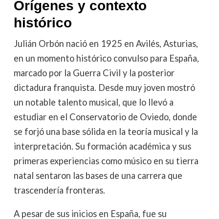
Orígenes y contexto
histórico
Julián Orbón nació en 1925 en Avilés, Asturias,
en un momento histórico convulso para España,
marcado por la Guerra Civil y la posterior
dictadura franquista. Desde muy joven mostró
un notable talento musical, que lo llevó a
estudiar en el Conservatorio de Oviedo, donde
se forjó una base sólida en la teoría musical y la
interpretación. Su formación académica y sus
primeras experiencias como músico en su tierra
natal sentaron las bases de una carrera que
trascendería fronteras.
A pesar de sus inicios en España, fue su