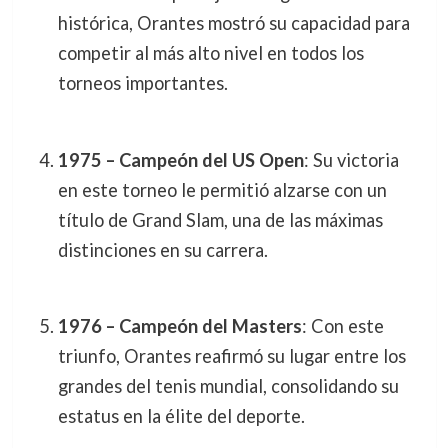
histórica, Orantes mostró su capacidad para
competir al más alto nivel en todos los
torneos importantes.
1975 – Campeón del US Open
: Su victoria
en este torneo le permitió alzarse con un
título de Grand Slam, una de las máximas
distinciones en su carrera.
1976 – Campeón del Masters
: Con este
triunfo, Orantes reafirmó su lugar entre los
grandes del tenis mundial, consolidando su
estatus en la élite del deporte.