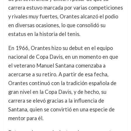
carrera estuvo marcada por varias competiciones
y rivales muy fuertes, Orantes alcanzó el podio
en diversas ocasiones, lo que consolidó su
estatus en la historia del tenis.
En 1966, Orantes hizo su debut en el equipo
nacional de Copa Davis, en un momento en que
el veterano Manuel Santana comenzaba a
acercarse a su retiro. A partir de esa fecha,
Orantes continuó con la tradición española de
gran nivel en la Copa Davis, y de hecho, su
carrera se elevó gracias a la influencia de
Santana, quien se convirtió en una especie de
mentor para él.