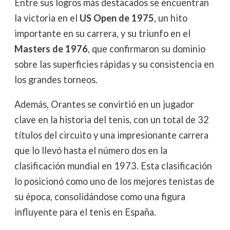
Entre sus logros más destacados se encuentran
la victoria en el
US Open de 1975
, un hito
importante en su carrera, y su triunfo en el
Masters de 1976
, que confirmaron su dominio
sobre las superficies rápidas y su consistencia en
los grandes torneos.
Además, Orantes se convirtió en un jugador
clave en la historia del tenis, con un total de 32
títulos del circuito y una impresionante carrera
que lo llevó hasta el número dos en la
clasificación mundial en 1973. Esta clasificación
lo posicionó como uno de los mejores tenistas de
su época, consolidándose como una figura
influyente para el tenis en España.