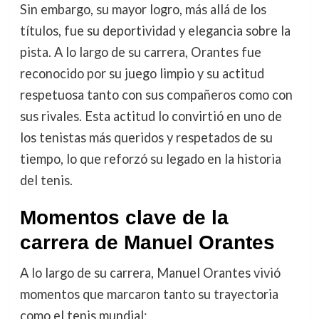
Sin embargo, su mayor logro, más allá de los
títulos, fue su deportividad y elegancia sobre la
pista. A lo largo de su carrera, Orantes fue
reconocido por su juego limpio y su actitud
respetuosa tanto con sus compañeros como con
sus rivales. Esta actitud lo convirtió en uno de
los tenistas más queridos y respetados de su
tiempo, lo que reforzó su legado en la historia
del tenis.
Momentos clave de la
carrera de Manuel Orantes
A lo largo de su carrera, Manuel Orantes vivió
momentos que marcaron tanto su trayectoria
como el tenis mundial: