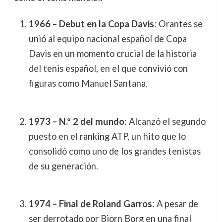
1966 – Debut en la Copa Davis
: Orantes se
unió al equipo nacional español de Copa
Davis en un momento crucial de la historia
del tenis español, en el que convivió con
figuras como Manuel Santana.
1973 – N.º 2 del mundo
: Alcanzó el segundo
puesto en el ranking ATP, un hito que lo
consolidó como uno de los grandes tenistas
de su generación.
1974 – Final de Roland Garros
: A pesar de
ser derrotado por Bjorn Borg en una final