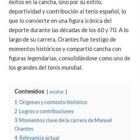
éxitos en la cancha, sino por su estilo,
deportividad y contribución al tenis español, lo
que lo convierte en una figura icónica del
deporte durante las décadas de los 60 y 70. A lo
largo de su carrera, Orantes fue testigo de
momentos históricos y compartió cancha con
figuras legendarias, consolidándose como uno de
los grandes del tenis mundial.
Contenidos
ocultar
1
Orígenes y contexto histórico
2
Logros y contribuciones
3
Momentos clave de la carrera de Manuel
Orantes
4
Relevancia actual