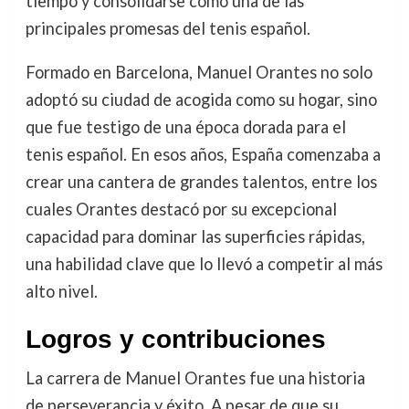
tiempo y consolidarse como una de las
principales promesas del tenis español.
Formado en Barcelona, Manuel Orantes no solo
adoptó su ciudad de acogida como su hogar, sino
que fue testigo de una época dorada para el
tenis español. En esos años, España comenzaba a
crear una cantera de grandes talentos, entre los
cuales Orantes destacó por su excepcional
capacidad para dominar las superficies rápidas,
una habilidad clave que lo llevó a competir al más
alto nivel.
Logros y contribuciones
La carrera de Manuel Orantes fue una historia
de perseverancia y éxito. A pesar de que su