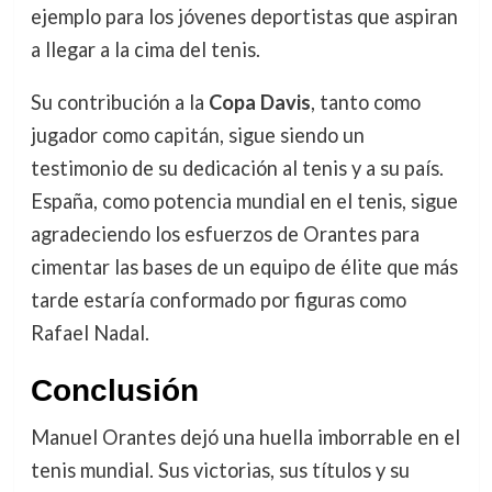
ejemplo para los jóvenes deportistas que aspiran
a llegar a la cima del tenis.
Su contribución a la
Copa Davis
, tanto como
jugador como capitán, sigue siendo un
testimonio de su dedicación al tenis y a su país.
España, como potencia mundial en el tenis, sigue
agradeciendo los esfuerzos de Orantes para
cimentar las bases de un equipo de élite que más
tarde estaría conformado por figuras como
Rafael Nadal.
Conclusión
Manuel Orantes dejó una huella imborrable en el
tenis mundial. Sus victorias, sus títulos y su