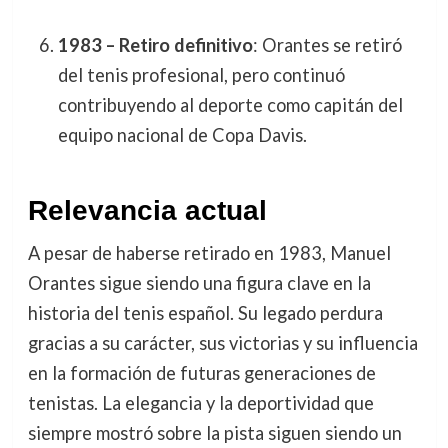
1983 – Retiro definitivo
: Orantes se retiró
del tenis profesional, pero continuó
contribuyendo al deporte como capitán del
equipo nacional de Copa Davis.
Relevancia actual
A pesar de haberse retirado en 1983, Manuel
Orantes sigue siendo una figura clave en la
historia del tenis español. Su legado perdura
gracias a su carácter, sus victorias y su influencia
en la formación de futuras generaciones de
tenistas. La elegancia y la deportividad que
siempre mostró sobre la pista siguen siendo un