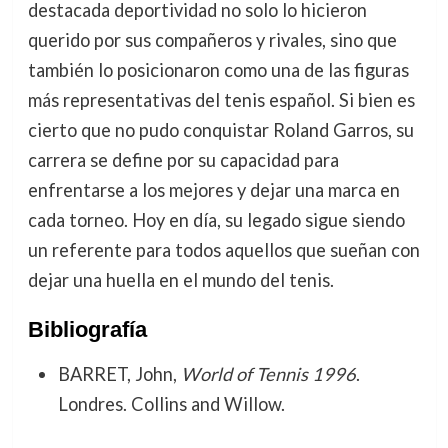
destacada deportividad no solo lo hicieron
querido por sus compañeros y rivales, sino que
también lo posicionaron como una de las figuras
más representativas del tenis español. Si bien es
cierto que no pudo conquistar Roland Garros, su
carrera se define por su capacidad para
enfrentarse a los mejores y dejar una marca en
cada torneo. Hoy en día, su legado sigue siendo
un referente para todos aquellos que sueñan con
dejar una huella en el mundo del tenis.
Bibliografía
BARRET, John,
World of Tennis 1996
.
Londres. Collins and Willow.