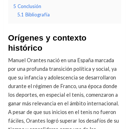
5
Conclusión
5.1
Bibliografía
Orígenes y contexto
histórico
Manuel Orantes nació en una España marcada
por una profunda transición política y social, ya
que su infancia y adolescencia se desarrollaron
durante el régimen de Franco, una época donde
los deportes, en especial el tenis, comenzaron a
ganar más relevancia en el ámbito internacional.
A pesar de que sus inicios en el tenis no fueron
fáciles, Orantes logró superar los desafíos de su