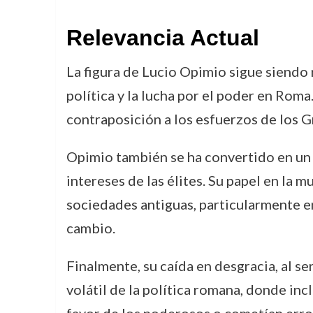
Relevancia Actual
La figura de Lucio Opimio sigue siendo 
política y la lucha por el poder en Roma
contraposición a los esfuerzos de los G
Opimio también se ha convertido en un
intereses de las élites. Su papel en la 
sociedades antiguas, particularmente en 
cambio.
Finalmente, su caída en desgracia, al se
volátil de la política romana, donde inc