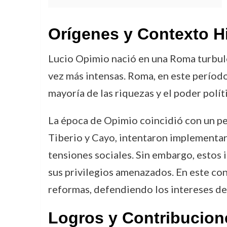
Orígenes y Contexto H
Lucio Opimio nació en una Roma turbulent
vez más intensas. Roma, en este período
mayoría de las riquezas y el poder polít
La época de Opimio coincidió con un pe
Tiberio y Cayo, intentaron implementar 
tensiones sociales. Sin embargo, estos 
sus privilegios amenazados. En este con
reformas, defendiendo los intereses de 
Logros y Contribucion