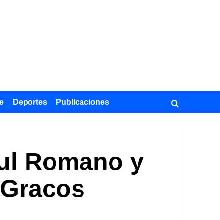
e
Deportes
Publicaciones
nsul Romano y
 Gracos