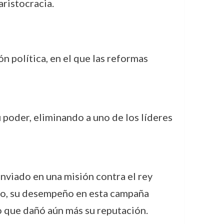
aristocracia.
n política, en el que las reformas
 poder, eliminando a uno de los líderes
nviado en una misión contra el rey
rgo, su desempeño en esta campaña
o que dañó aún más su reputación.