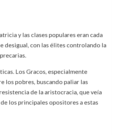
tricia y las clases populares eran cada
 desigual, con las élites controlando la
precarias.
ticas. Los Gracos, especialmente
e los pobres, buscando paliar las
sistencia de la aristocracia, que veía
de los principales opositores a estas