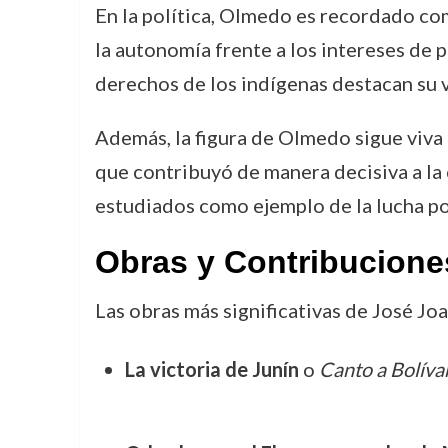
En la política, Olmedo es recordado c
la autonomía frente a los intereses de p
derechos de los indígenas destacan su v
Además, la figura de Olmedo sigue viva
que contribuyó de manera decisiva a la 
estudiados como ejemplo de la lucha por
Obras y Contribucione
Las obras más significativas de José J
La victoria de Junín
o
Canto a Bolíva