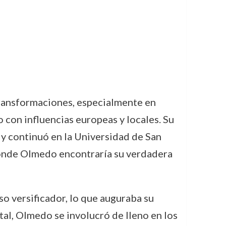
transformaciones, especialmente en
con influencias europeas y locales. Su
 y continuó en la Universidad de San
donde Olmedo encontraría su verdadera
 versificador, lo que auguraba su
tal, Olmedo se involucró de lleno en los