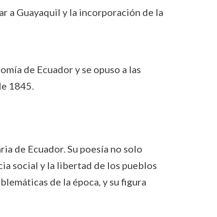
ar a Guayaquil y la incorporación de la
nomía de Ecuador y se opuso a las
de 1845.
ria de Ecuador. Su poesía no solo
ia social y la libertad de los pueblos
blemáticas de la época, y su figura