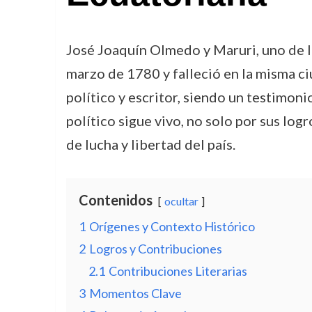
José Joaquín Olmedo y Maruri, uno de l
marzo de 1780 y falleció en la misma ci
político y escritor, siendo un testimon
político sigue vivo, no solo por sus logr
de lucha y libertad del país.
Contenidos
ocultar
1
Orígenes y Contexto Histórico
2
Logros y Contribuciones
2.1
Contribuciones Literarias
3
Momentos Clave