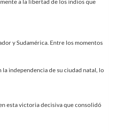
mente a la libertad de los indios que
Ecuador y Sudamérica. Entre los momentos
 la independencia de su ciudad natal, lo
 esta victoria decisiva que consolidó