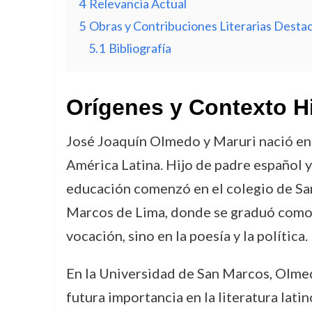
4
Relevancia Actual
5
Obras y Contribuciones Literarias Desta
5.1
Bibliografía
Orígenes y Contexto H
José Joaquín Olmedo y Maruri nació en 
América Latina. Hijo de padre español 
educación comenzó en el colegio de San
Marcos de Lima, donde se graduó como 
vocación, sino en la poesía y la política.
En la Universidad de San Marcos, Olmed
futura importancia en la literatura lati