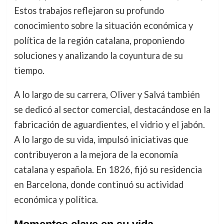
Estos trabajos reflejaron su profundo
conocimiento sobre la situación económica y
política de la región catalana, proponiendo
soluciones y analizando la coyuntura de su
tiempo.
A lo largo de su carrera, Oliver y Salvá también
se dedicó al sector comercial, destacándose en la
fabricación de aguardientes, el vidrio y el jabón.
A lo largo de su vida, impulsó iniciativas que
contribuyeron a la mejora de la economía
catalana y española. En 1826, fijó su residencia
en Barcelona, donde continuó su actividad
económica y política.