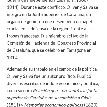
Guerra de Independencia Española (1808-
1814). Durante este conflicto, Oliver y Salvá se
integró en la Junta Superior de Cataluña, un
órgano de gobierno que desempeñó un papel
crucial en la defensa de la región frente a las
tropas francesas. Fue miembro activo de la
Comisión de Hacienda del Congreso Provincial
de Cataluña, que se celebró en Tarragona en
1810.
Además de su trabajo en el campo de la política,
Oliver y Salvá fue un autor prolífico. Publicó
diversos escritos de índole económico y política,
como su obra
Relación que… presentó a la junta
superior de Cataluña, de su comisión a Cádiz
(1811) y
Memorias económico-políticas
(1820).