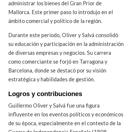
administrar los bienes del Gran Prior de
Mallorca. Este primer paso lo introdujo en el
ámbito comercial y político de la región.
Durante este periodo, Oliver y Salvá consolidó
su educación y participación en la administración
de diversas empresas y negocios. Su carrera
como comerciante se forjó en Tarragona y
Barcelona, donde se destacó por su visión
estratégica y habilidades de gestión.
Logros y contribuciones
Guillermo Oliver y Salvá fue una figura
influyente en los eventos políticos y económicos
de su época, especialmente en el contexto de la