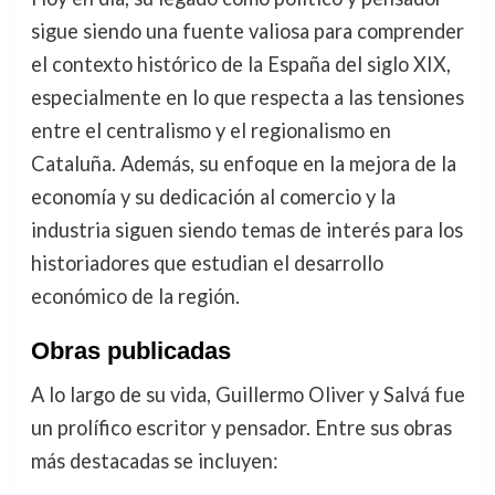
sigue siendo una fuente valiosa para comprender
el contexto histórico de la España del siglo XIX,
especialmente en lo que respecta a las tensiones
entre el centralismo y el regionalismo en
Cataluña. Además, su enfoque en la mejora de la
economía y su dedicación al comercio y la
industria siguen siendo temas de interés para los
historiadores que estudian el desarrollo
económico de la región.
Obras publicadas
A lo largo de su vida, Guillermo Oliver y Salvá fue
un prolífico escritor y pensador. Entre sus obras
más destacadas se incluyen: