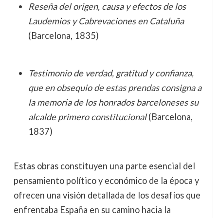
Reseña del origen, causa y efectos de los
Laudemios y Cabrevaciones en Cataluña
(Barcelona, 1835)
Testimonio de verdad, gratitud y confianza,
que en obsequio de estas prendas consigna a
la memoria de los honrados barceloneses su
alcalde primero constitucional
(Barcelona,
1837)
Estas obras constituyen una parte esencial del
pensamiento político y económico de la época y
ofrecen una visión detallada de los desafíos que
enfrentaba España en su camino hacia la