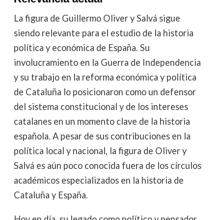
La figura de Guillermo Oliver y Salvá sigue
siendo relevante para el estudio de la historia
política y económica de España. Su
involucramiento en la Guerra de Independencia
y su trabajo en la reforma económica y política
de Cataluña lo posicionaron como un defensor
del sistema constitucional y de los intereses
catalanes en un momento clave de la historia
española. A pesar de sus contribuciones en la
política local y nacional, la figura de Oliver y
Salvá es aún poco conocida fuera de los círculos
académicos especializados en la historia de
Cataluña y España.
Hoy en día, su legado como político y pensador