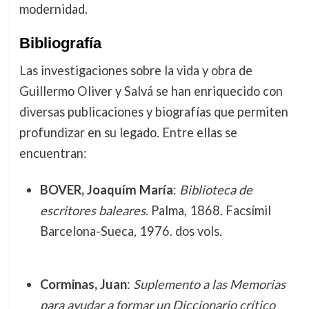
modernidad.
Bibliografía
Las investigaciones sobre la vida y obra de
Guillermo Oliver y Salvá se han enriquecido con
diversas publicaciones y biografías que permiten
profundizar en su legado. Entre ellas se
encuentran:
BOVER, Joaquím María
:
Biblioteca de
escritores baleares
. Palma, 1868. Facsímil
Barcelona-Sueca, 1976. dos vols.
Corminas, Juan
:
Suplemento a las Memorias
para ayudar a formar un Diccionario crítico