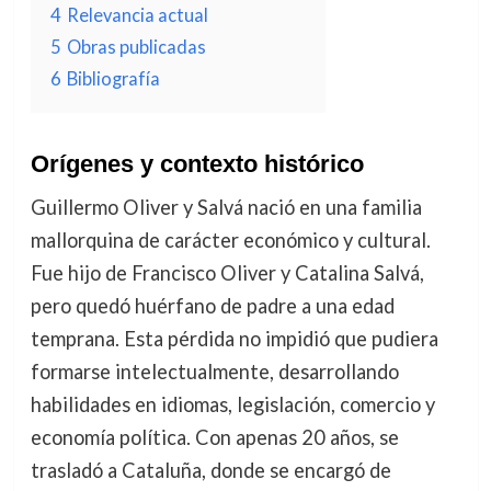
4
Relevancia actual
5
Obras publicadas
6
Bibliografía
Orígenes y contexto histórico
Guillermo Oliver y Salvá nació en una familia
mallorquina de carácter económico y cultural.
Fue hijo de Francisco Oliver y Catalina Salvá,
pero quedó huérfano de padre a una edad
temprana. Esta pérdida no impidió que pudiera
formarse intelectualmente, desarrollando
habilidades en idiomas, legislación, comercio y
economía política. Con apenas 20 años, se
trasladó a Cataluña, donde se encargó de