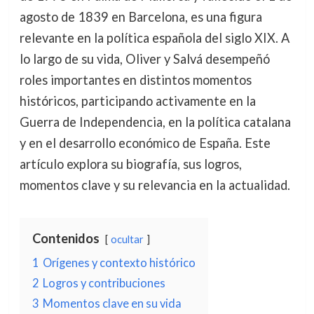
agosto de 1839 en Barcelona, es una figura
relevante en la política española del siglo XIX. A
lo largo de su vida, Oliver y Salvá desempeñó
roles importantes en distintos momentos
históricos, participando activamente en la
Guerra de Independencia, en la política catalana
y en el desarrollo económico de España. Este
artículo explora su biografía, sus logros,
momentos clave y su relevancia en la actualidad.
Contenidos
ocultar
1
Orígenes y contexto histórico
2
Logros y contribuciones
3
Momentos clave en su vida