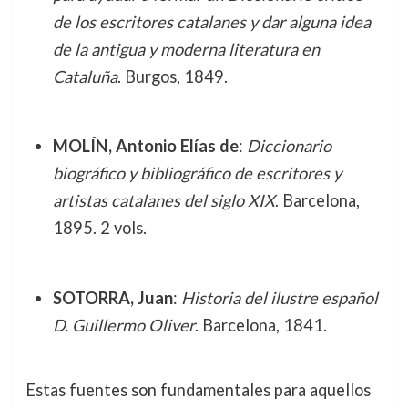
de los escritores catalanes y dar alguna idea
de la antigua y moderna literatura en
Cataluña
. Burgos, 1849.
MOLÍN, Antonio Elías de
:
Diccionario
biográfico y bibliográfico de escritores y
artistas catalanes del siglo XIX
. Barcelona,
1895. 2 vols.
SOTORRA, Juan
:
Historia del ilustre español
D. Guillermo Oliver
. Barcelona, 1841.
Estas fuentes son fundamentales para aquellos