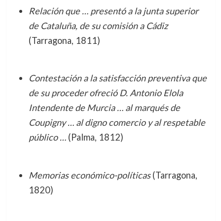
Relación que … presentó a la junta superior
de Cataluña, de su comisión a Cádiz
(Tarragona, 1811)
Contestación a la satisfacción preventiva que
de su proceder ofreció D. Antonio Elola
Intendente de Murcia … al marqués de
Coupigny … al digno comercio y al respetable
público …
(Palma, 1812)
Memorias económico-políticas
(Tarragona,
1820)