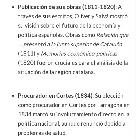
Publicación de sus obras (1811-1820):
A
través de sus escritos, Oliver y Salvá mostró
su visión sobre el futuro de la economía y
política españolas. Obras como
Relación que
… presentó a la junta superior de Cataluña
(1811) y
Memorias económico-políticas
(1820) fueron cruciales para el análisis de la
situación de la región catalana.
Procurador en Cortes (1834):
Su elección
como procurador en Cortes por Tarragona en
1834 marcó su involucramiento directo en la
política nacional, aunque renunció debido a
problemas de salud.