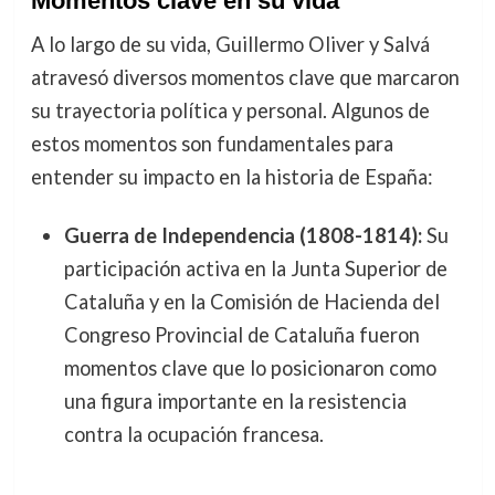
Momentos clave en su vida
A lo largo de su vida, Guillermo Oliver y Salvá
atravesó diversos momentos clave que marcaron
su trayectoria política y personal. Algunos de
estos momentos son fundamentales para
entender su impacto en la historia de España:
Guerra de Independencia (1808-1814):
Su
participación activa en la Junta Superior de
Cataluña y en la Comisión de Hacienda del
Congreso Provincial de Cataluña fueron
momentos clave que lo posicionaron como
una figura importante en la resistencia
contra la ocupación francesa.