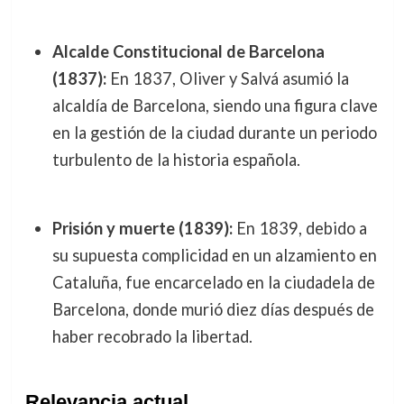
Alcalde Constitucional de Barcelona
(1837):
En 1837, Oliver y Salvá asumió la
alcaldía de Barcelona, siendo una figura clave
en la gestión de la ciudad durante un periodo
turbulento de la historia española.
Prisión y muerte (1839):
En 1839, debido a
su supuesta complicidad en un alzamiento en
Cataluña, fue encarcelado en la ciudadela de
Barcelona, donde murió diez días después de
haber recobrado la libertad.
Relevancia actual