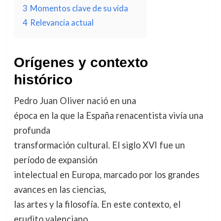
3
Momentos clave de su vida
4
Relevancia actual
Orígenes y contexto
histórico
Pedro Juan Oliver nació en una
época en la que la España renacentista vivía una
profunda
transformación cultural. El siglo XVI fue un
período de expansión
intelectual en Europa, marcado por los grandes
avances en las ciencias,
las artes y la filosofía. En este contexto, el
erudito valenciano