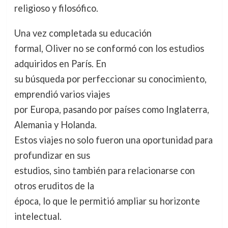
religioso y filosófico.
Una vez completada su educación
formal, Oliver no se conformó con los estudios
adquiridos en París. En
su búsqueda por perfeccionar su conocimiento,
emprendió varios viajes
por Europa, pasando por países como Inglaterra,
Alemania y Holanda.
Estos viajes no solo fueron una oportunidad para
profundizar en sus
estudios, sino también para relacionarse con
otros eruditos de la
época, lo que le permitió ampliar su horizonte
intelectual.