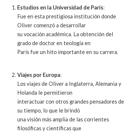
Estudios en la Universidad de París
:
Fue en esta prestigiosa institución donde
Oliver comenzó a desarrollar
su vocación académica. La obtención del
grado de doctor en teología en
París fue un hito importante en su carrera.
Viajes por Europa
:
Los viajes de Oliver a Inglaterra, Alemania y
Holanda le permitieron
interactuar con otros grandes pensadores de
su tiempo, lo que le brindó
una visión más amplia de las corrientes
filosóficas y científicas que