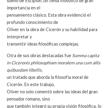
sueño de Escipión, un tema filosófico de gran
importancia en el
pensamiento clásico. Esta obra evidenció el
profundo conocimiento de
Oliver en la obra de Cicerón y su habilidad para
interpretar y
transmitir ideas filosóficas complejas.
Otra de sus obras destacadas fue
Summa capita
in Ciceronis philosophiam moralem una cum allis
quibusdam libellis
,
un tratado que aborda la filosofía moral de
Cicerón. En este trabajo,
Oliver no solo comentó sobre las ideas del gran
pensador romano, sino
que también integró su propia visión filosófica, lo