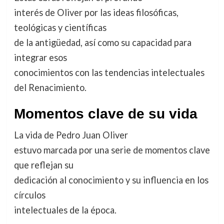
interés de Oliver por las ideas filosóficas,
teológicas y científicas
de la antigüedad, así como su capacidad para
integrar esos
conocimientos con las tendencias intelectuales
del Renacimiento.
Momentos clave de su vida
La vida de Pedro Juan Oliver
estuvo marcada por una serie de momentos clave
que reflejan su
dedicación al conocimiento y su influencia en los
círculos
intelectuales de la época.