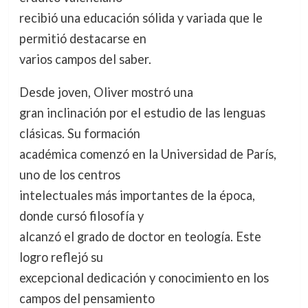
recibió una educación sólida y variada que le
permitió destacarse en
varios campos del saber.
Desde joven, Oliver mostró una
gran inclinación por el estudio de las lenguas
clásicas. Su formación
académica comenzó en la Universidad de París,
uno de los centros
intelectuales más importantes de la época,
donde cursó filosofía y
alcanzó el grado de doctor en teología. Este
logro reflejó su
excepcional dedicación y conocimiento en los
campos del pensamiento