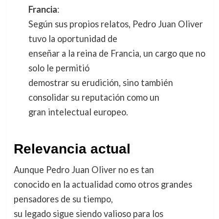
Francia
:
Según sus propios relatos, Pedro Juan Oliver
tuvo la oportunidad de
enseñar a la reina de Francia, un cargo que no
solo le permitió
demostrar su erudición, sino también
consolidar su reputación como un
gran intelectual europeo.
Relevancia actual
Aunque Pedro Juan Oliver no es tan
conocido en la actualidad como otros grandes
pensadores de su tiempo,
su legado sigue siendo valioso para los