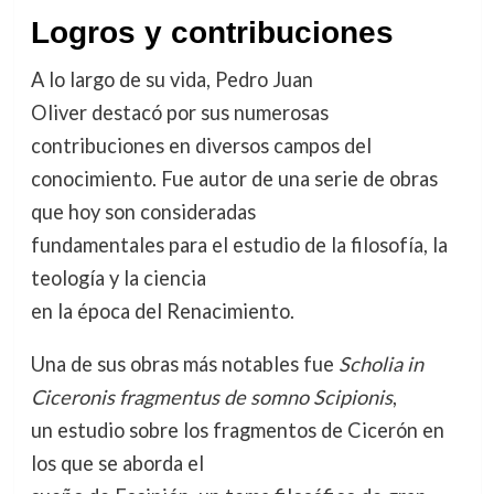
Logros y contribuciones
A lo largo de su vida, Pedro Juan
Oliver destacó por sus numerosas
contribuciones en diversos campos del
conocimiento. Fue autor de una serie de obras
que hoy son consideradas
fundamentales para el estudio de la filosofía, la
teología y la ciencia
en la época del Renacimiento.
Una de sus obras más notables fue
Scholia in
Ciceronis fragmentus de somno Scipionis
,
un estudio sobre los fragmentos de Cicerón en
los que se aborda el