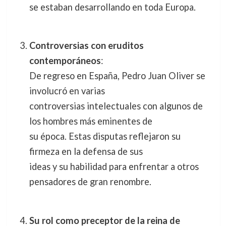
se estaban desarrollando en toda Europa.
Controversias con eruditos
contemporáneos
:
De regreso en España, Pedro Juan Oliver se
involucró en varias
controversias intelectuales con algunos de
los hombres más eminentes de
su época. Estas disputas reflejaron su
firmeza en la defensa de sus
ideas y su habilidad para enfrentar a otros
pensadores de gran renombre.
Su rol como preceptor de la reina de