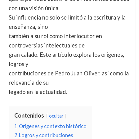
con una visión única.
Su influencia no solo se limitó a la escritura y la
enseñanza, sino
también a su rol como interlocutor en
controversias intelectuales de
gran calado. Este artículo explora los orígenes,
logros y
contribuciones de Pedro Juan Oliver, así como la
relevancia de su
legado en la actualidad.
Contenidos
ocultar
1
Orígenes y contexto histórico
2
Logros y contribuciones