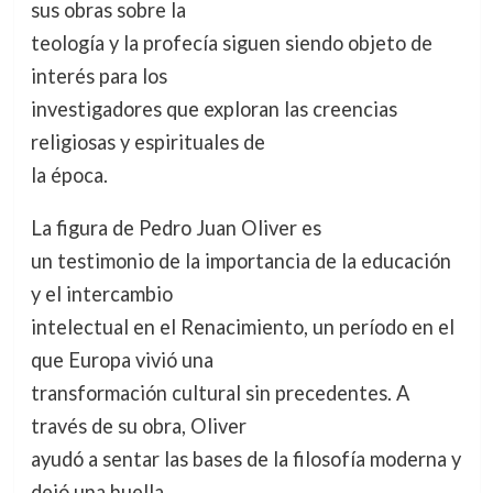
sus obras sobre la
teología y la profecía siguen siendo objeto de
interés para los
investigadores que exploran las creencias
religiosas y espirituales de
la época.
La figura de Pedro Juan Oliver es
un testimonio de la importancia de la educación
y el intercambio
intelectual en el Renacimiento, un período en el
que Europa vivió una
transformación cultural sin precedentes. A
través de su obra, Oliver
ayudó a sentar las bases de la filosofía moderna y
dejó una huella