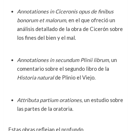
Annotationes in Ciceronis opus de finibus
bonorum et malorum
, en el que ofreció un
análisis detallado de la obra de Cicerón sobre
los fines del bien y el mal.
Annotationes in secundum Plinii librum
, un
comentario sobre el segundo libro de la
Historia natural
de Plinio el Viejo.
Attributa partium orationes
, un estudio sobre
las partes de la oratoria.
Estas obras reflejan el profundo