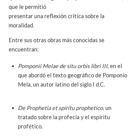
que le permitió
presentar una reflexión crítica sobre la
moralidad.
Entre sus otras obras más conocidas se
encuentran:
Pomponii Melae de situ orbis libri III
, en el
que abordó el texto geográfico de Pomponio
Mela, un autor latino del siglo I d.C.
De Prophetia et spiritu prophetico
, un
tratado sobre la profecía y el espíritu
profético.