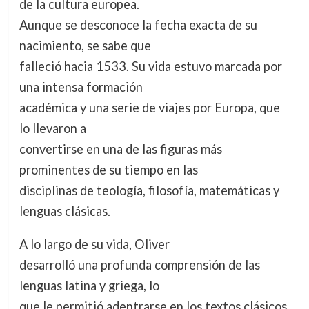
de la cultura europea.
Aunque se desconoce la fecha exacta de su
nacimiento, se sabe que
falleció hacia 1533. Su vida estuvo marcada por
una intensa formación
académica y una serie de viajes por Europa, que
lo llevaron a
convertirse en una de las figuras más
prominentes de su tiempo en las
disciplinas de teología, filosofía, matemáticas y
lenguas clásicas.
A lo largo de su vida, Oliver
desarrolló una profunda comprensión de las
lenguas latina y griega, lo
que le permitió adentrarse en los textos clásicos