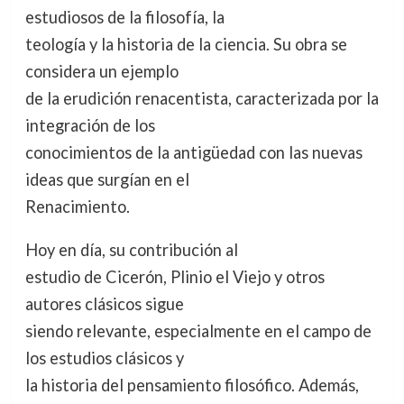
estudiosos de la filosofía, la
teología y la historia de la ciencia. Su obra se
considera un ejemplo
de la erudición renacentista, caracterizada por la
integración de los
conocimientos de la antigüedad con las nuevas
ideas que surgían en el
Renacimiento.
Hoy en día, su contribución al
estudio de Cicerón, Plinio el Viejo y otros
autores clásicos sigue
siendo relevante, especialmente en el campo de
los estudios clásicos y
la historia del pensamiento filosófico. Además,