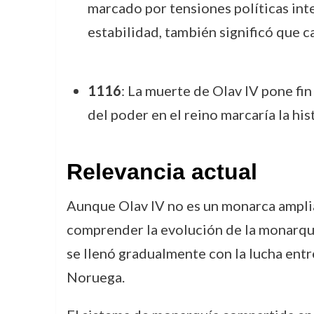
marcado por tensiones políticas inte
estabilidad, también significó que c
1116
: La muerte de Olav IV pone fin
del poder en el reino marcaría la hi
Relevancia actual
Aunque Olav IV no es un monarca amplia
comprender la evolución de la monarqu
se llenó gradualmente con la lucha entre
Noruega.