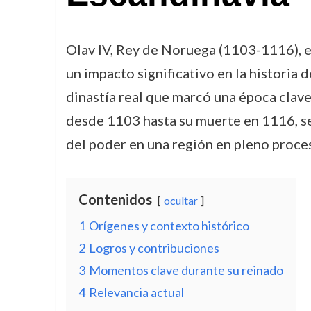
Olav IV, Rey de Noruega (1103-1116), e
un impacto significativo en la historia
dinastía real que marcó una época clave 
desde 1103 hasta su muerte en 1116, se 
del poder en una región en pleno proce
Contenidos
ocultar
1
Orígenes y contexto histórico
2
Logros y contribuciones
3
Momentos clave durante su reinado
4
Relevancia actual