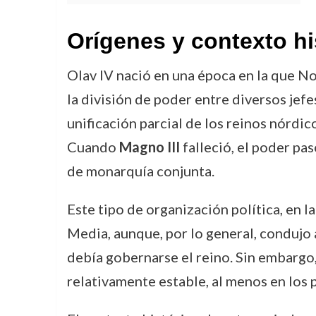
Orígenes y contexto hi
Olav IV nació en una época en la que No
la división de poder entre diversos jefe
unificación parcial de los reinos nórdic
Cuando
Magno III
falleció, el poder pas
de monarquía conjunta.
Este tipo de organización política, en 
Media, aunque, por lo general, condujo
debía gobernarse el reino. Sin embargo,
relativamente estable, al menos en los 