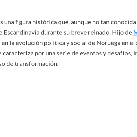
s una figura histórica que, aunque no tan conocid
 de Escandinavia durante su breve reinado. Hijo de
M
en la evolución política y social de Noruega en el 
caracteriza por una serie de eventos y desafíos, 
so de transformación.