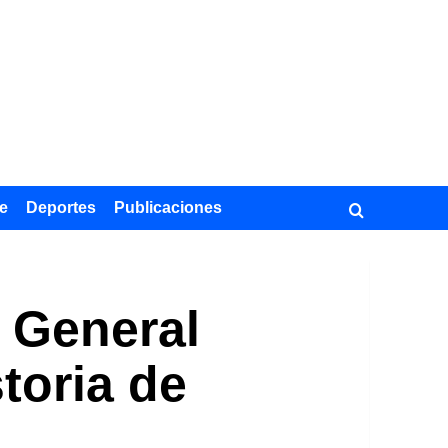
e
Deportes
Publicaciones
l General
toria de