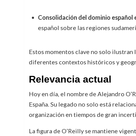
Consolidación del dominio español 
español sobre las regiones sudameri
Estos momentos clave no solo ilustran la
diferentes contextos históricos y geográ
Relevancia actual
Hoy en día, el nombre de Alejandro O’Re
España. Su legado no solo está relacion
organización en tiempos de gran incert
La figura de O’Reilly se mantiene vigen