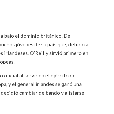
a bajo el dominio británico. De
 muchos jóvenes de su país que, debido a
s irlandeses, O’Reilly sirvió primero en
ropeas.
oficial al servir en el ejército de
pa, y el general irlandés se ganó una
 decidió cambiar de bando y alistarse