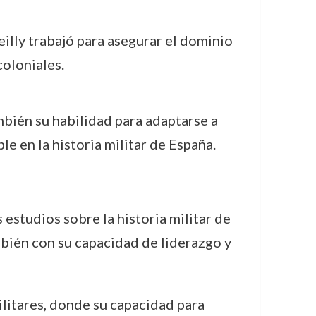
illy trabajó para asegurar el dominio
oloniales.
ambién su habilidad para adaptarse a
le en la historia militar de España.
estudios sobre la historia militar de
mbién con su capacidad de liderazgo y
ilitares, donde su capacidad para