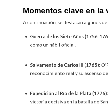
Momentos clave en la v
A continuación, se destacan algunos de 
Guerra de los Siete Años (1756-176
como un hábil oficial.
Salvamento de Carlos III (1765):
O’R
reconocimiento real y su ascenso de
Expedición al Río de la Plata (1776)
victoria decisiva en la batalla de San