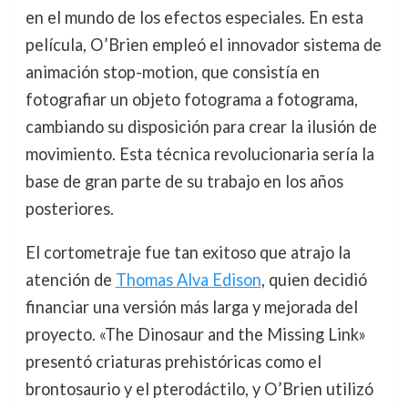
en el mundo de los efectos especiales. En esta
película, O’Brien empleó el innovador sistema de
animación stop-motion, que consistía en
fotografiar un objeto fotograma a fotograma,
cambiando su disposición para crear la ilusión de
movimiento. Esta técnica revolucionaria sería la
base de gran parte de su trabajo en los años
posteriores.
El cortometraje fue tan exitoso que atrajo la
atención de
Thomas Alva Edison
, quien decidió
financiar una versión más larga y mejorada del
proyecto. «The Dinosaur and the Missing Link»
presentó criaturas prehistóricas como el
brontosaurio y el pterodáctilo, y O’Brien utilizó