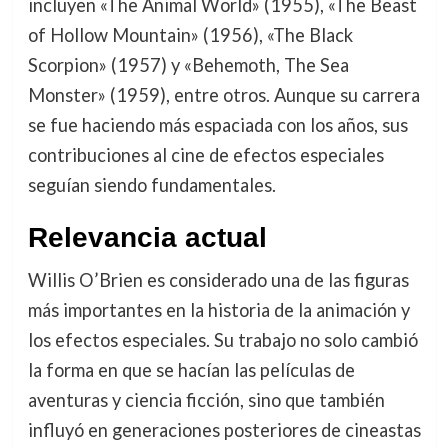
incluyen «The Animal World» (1955), «The Beast
of Hollow Mountain» (1956), «The Black
Scorpion» (1957) y «Behemoth, The Sea
Monster» (1959), entre otros. Aunque su carrera
se fue haciendo más espaciada con los años, sus
contribuciones al cine de efectos especiales
seguían siendo fundamentales.
Relevancia actual
Willis O’Brien es considerado una de las figuras
más importantes en la historia de la animación y
los efectos especiales. Su trabajo no solo cambió
la forma en que se hacían las películas de
aventuras y ciencia ficción, sino que también
influyó en generaciones posteriores de cineastas