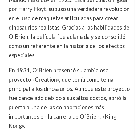
por Harry Hoyt, supuso una verdadera revolución
en el uso de maquetas articuladas para crear
dinosaurios realistas. Gracias a las habilidades de
O’Brien, la película fue aclamada y se consolidó
como un referente en la historia de los efectos
especiales.
En 1931, O’Brien presentó su ambicioso
proyecto «Creation», que tenía como tema
principal a los dinosaurios. Aunque este proyecto
fue cancelado debido a sus altos costos, abrió la
puerta a una de las colaboraciones más
importantes en la carrera de O’Brien: «King
Kong».