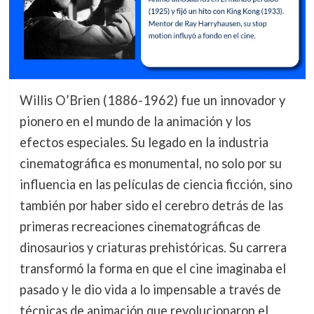
Willis O’Brien (1886-1962) fue un innovador y
pionero en el mundo de la animación y los
efectos especiales. Su legado en la industria
cinematográfica es monumental, no solo por su
influencia en las películas de ciencia ficción, sino
también por haber sido el cerebro detrás de las
primeras recreaciones cinematográficas de
dinosaurios y criaturas prehistóricas. Su carrera
transformó la forma en que el cine imaginaba el
pasado y le dio vida a lo impensable a través de
técnicas de animación que revolucionaron el