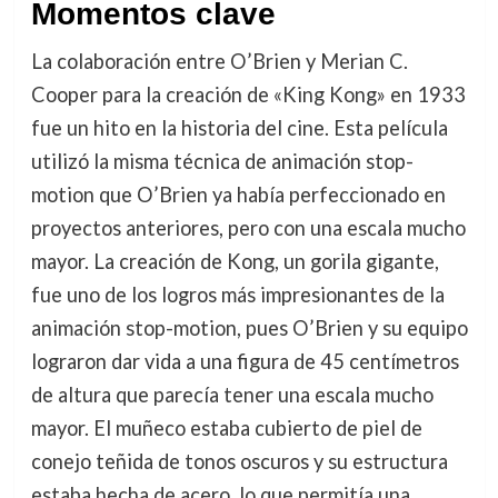
Momentos clave
La colaboración entre O’Brien y Merian C.
Cooper para la creación de «King Kong» en 1933
fue un hito en la historia del cine. Esta película
utilizó la misma técnica de animación stop-
motion que O’Brien ya había perfeccionado en
proyectos anteriores, pero con una escala mucho
mayor. La creación de Kong, un gorila gigante,
fue uno de los logros más impresionantes de la
animación stop-motion, pues O’Brien y su equipo
lograron dar vida a una figura de 45 centímetros
de altura que parecía tener una escala mucho
mayor. El muñeco estaba cubierto de piel de
conejo teñida de tonos oscuros y su estructura
estaba hecha de acero, lo que permitía una