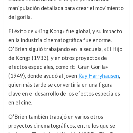
manipulación detallada para crear el movimiento
del gorila.
El éxito de «King Kong» fue global, y su impacto
en la industria cinematográfica fue enorme.
O’Brien siguió trabajando en la secuela, «El Hijo
de Kong» (1933), y en otros proyectos de
efectos especiales, como «El Gran Gorila»
(1949), donde ayudó al joven
Ray Harryhausen
,
quien más tarde se convertiría en una figura
clave en el desarrollo de los efectos especiales
en el cine.
O’Brien también trabajó en varios otros
proyectos cinematográficos, entre los que se