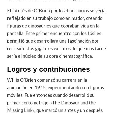
El interés de O’Brien por los dinosaurios se vería
reflejado en su trabajo como animador, creando
figuras de dinosaurios que cobraban vida en la
pantalla. Este primer encuentro con los fósiles
permitió que desarrollara una fascinación por
recrear estos gigantes extintos, lo que más tarde
sería el núcleo de su obra cinematográfica.
Logros y contribuciones
Willis O’Brien comenzó su carrera en la
animación en 1915, experimentando con figuras
móviles. Fue entonces cuando desarrolló su
primer cortometraje, «The Dinosaur and the
Missing Link», que marcó un antes y un después