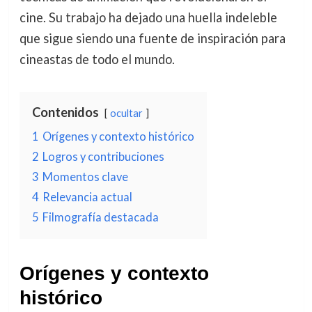
cine. Su trabajo ha dejado una huella indeleble
que sigue siendo una fuente de inspiración para
cineastas de todo el mundo.
Contenidos
ocultar
1
Orígenes y contexto histórico
2
Logros y contribuciones
3
Momentos clave
4
Relevancia actual
5
Filmografía destacada
Orígenes y contexto
histórico