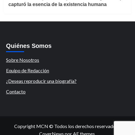
capturó la esencia de la existencia humana
Quiénes Somos
Sobre Nosotros
Equipo de Redacción
¿Deseas reproducir una biografía?
Contacto
Copyright MCN © Todos los derechos reservados.
|
CoverNews
por AF themes.