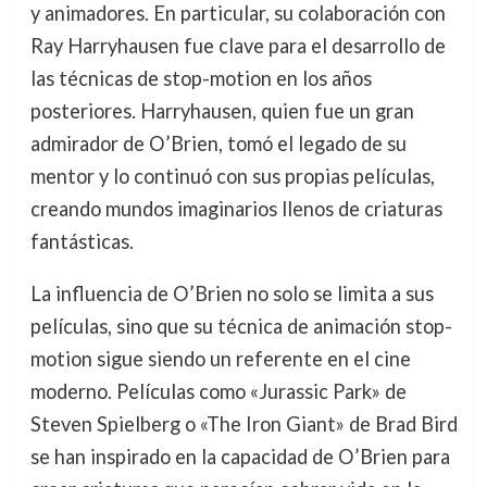
y animadores. En particular, su colaboración con
Ray Harryhausen fue clave para el desarrollo de
las técnicas de stop-motion en los años
posteriores. Harryhausen, quien fue un gran
admirador de O’Brien, tomó el legado de su
mentor y lo continuó con sus propias películas,
creando mundos imaginarios llenos de criaturas
fantásticas.
La influencia de O’Brien no solo se limita a sus
películas, sino que su técnica de animación stop-
motion sigue siendo un referente en el cine
moderno. Películas como «Jurassic Park» de
Steven Spielberg o «The Iron Giant» de Brad Bird
se han inspirado en la capacidad de O’Brien para