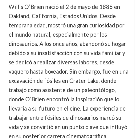
Willis O’Brien nació el 2 de mayo de 1886 en
Oakland, California, Estados Unidos. Desde
temprana edad, mostró una gran curiosidad por
el mundo natural, especialmente por los
dinosaurios. A los once años, abandonó su hogar
debido a su insatisfacción con su vida familiar y
se dedicó a realizar diversas labores, desde
vaquero hasta boxeador. Sin embargo, fue en una
excavación de fósiles en Crater Lake, donde
trabajó como asistente de un paleontólogo,
donde O’Brien encontró la inspiración que lo
llevaría a su futuro en el cine. La experiencia de
trabajar entre fósiles de dinosaurios marcó su
vida y se convirtió en un punto clave que influyó
en su posterior carrera cinematográfica.